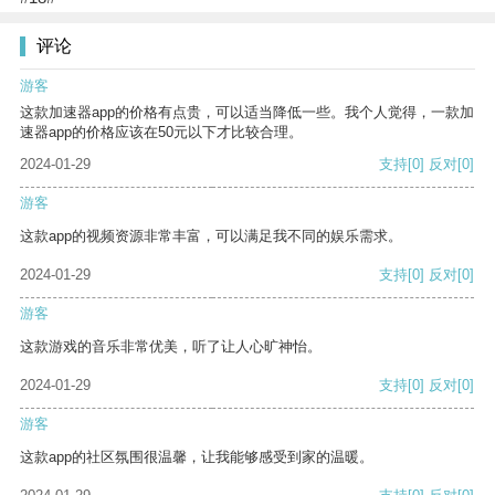
评论
游客
这款加速器app的价格有点贵，可以适当降低一些。我个人觉得，一款加
速器app的价格应该在50元以下才比较合理。
2024-01-29
支持
[0]
反对
[0]
游客
这款app的视频资源非常丰富，可以满足我不同的娱乐需求。
2024-01-29
支持
[0]
反对
[0]
游客
这款游戏的音乐非常优美，听了让人心旷神怡。
2024-01-29
支持
[0]
反对
[0]
游客
这款app的社区氛围很温馨，让我能够感受到家的温暖。