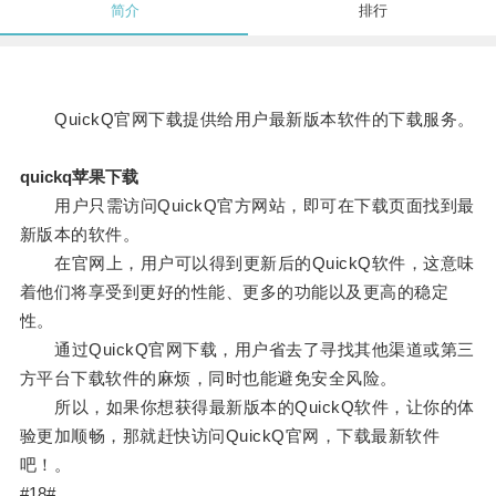
简介
排行
QuickQ官网下载提供给用户最新版本软件的下载服务。
quickq苹果下载
用户只需访问QuickQ官方网站，即可在下载页面找到最
新版本的软件。
在官网上，用户可以得到更新后的QuickQ软件，这意味
着他们将享受到更好的性能、更多的功能以及更高的稳定
性。
通过QuickQ官网下载，用户省去了寻找其他渠道或第三
方平台下载软件的麻烦，同时也能避免安全风险。
所以，如果你想获得最新版本的QuickQ软件，让你的体
验更加顺畅，那就赶快访问QuickQ官网，下载最新软件
吧！。
#18#