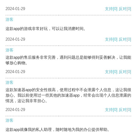
2024-01-29
支持
[0]
反对
[0]
游客
这款app的游戏非常好玩，可以让我消磨时间。
2024-01-29
支持
[0]
反对
[0]
游客
这款app的售后服务非常完善，遇到问题总是能够得到妥善解决，让我能
够放心购物。
2024-01-29
支持
[0]
反对
[0]
游客
这款加速器app的安全性很高，使用过程中不会泄露个人信息，这让我很
放心。我以前使用过一些其他的加速器app，经常会出现个人信息泄露的
情况，这让我非常担心。
2024-01-29
支持
[0]
反对
[0]
游客
这款app就像我的私人助理，随时随地为我的办公提供帮助。