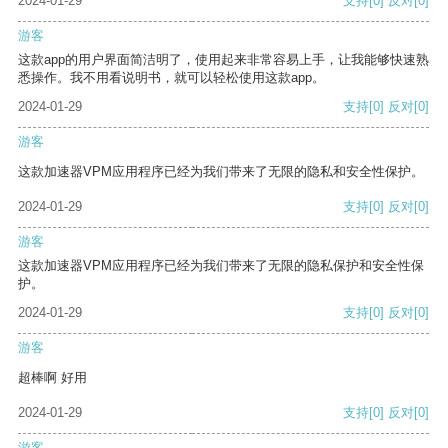
2024-01-29
支持
[0]
反对
[0]
游客
这款app的用户界面简洁明了，使用起来非常容易上手，让我能够快速熟
悉操作。我不用看说明书，就可以轻松使用这款app。
2024-01-29
支持
[0]
反对
[0]
游客
这款加速器VPM应用程序已经为我们带来了无限的隐私和安全性保护。
2024-01-29
支持
[0]
反对
[0]
游客
这款加速器VPM应用程序已经为我们带来了无限的隐私保护和安全性保
护。
2024-01-29
支持
[0]
反对
[0]
游客
超棒啊 好用
2024-01-29
支持
[0]
反对
[0]
游客