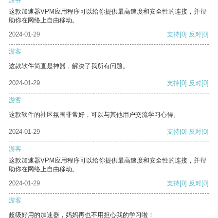
这款加速器VPM应用程序可以给你提供最高速度和安全性的连接，并帮
助你在网络上自由移动。
2024-01-29
支持
[0]
反对
[0]
游客
这款软件简直是神器，解决了我所有问题。
2024-01-29
支持
[0]
反对
[0]
游客
这款软件的社区氛围非常好，可以与其他用户交流学习心得。
2024-01-29
支持
[0]
反对
[0]
游客
这款加速器VPM应用程序可以给你提供最高速度和安全性的连接，并帮
助你在网络上自由移动。
2024-01-29
支持
[0]
反对
[0]
游客
超级好用的加速器，妈妈再也不用担心我的学习啦！