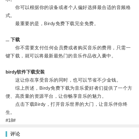
你可以根据你的设备或者个人偏好选择最合适的音频格
式。
最重要的是，Birdy免费下载完全免费。
... 下载
你不需要支付任何会员费或者购买音乐的费用，只需一
键下载，就可以将最新最热门的音乐作品收入囊中。
birdy软件下载安装
这让你在享受音乐的同时，也可以节省不少金钱。
综上所述，Birdy免费下载为音乐爱好者们提供了一个方
便、高质量的资源平台，让你畅享音乐的魅力。
点击下载Birdy，打开音乐世界的大门，让音乐伴你终
生。
#18#
评论