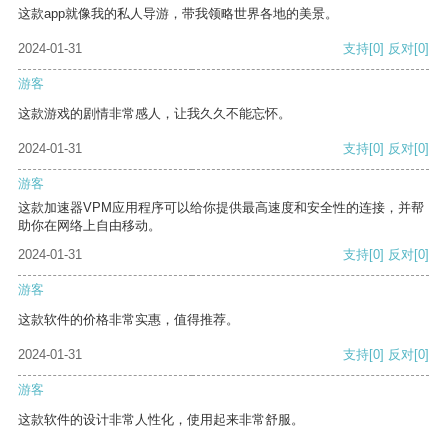
这款app就像我的私人导游，带我领略世界各地的美景。
2024-01-31
支持
[0]
反对
[0]
游客
这款游戏的剧情非常感人，让我久久不能忘怀。
2024-01-31
支持
[0]
反对
[0]
游客
这款加速器VPM应用程序可以给你提供最高速度和安全性的连接，并帮
助你在网络上自由移动。
2024-01-31
支持
[0]
反对
[0]
游客
这款软件的价格非常实惠，值得推荐。
2024-01-31
支持
[0]
反对
[0]
游客
这款软件的设计非常人性化，使用起来非常舒服。