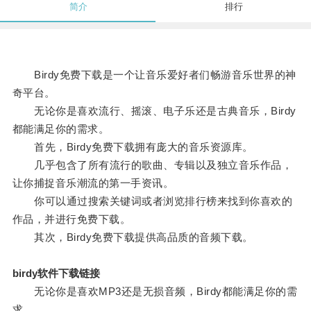
简介
排行
Birdy免费下载是一个让音乐爱好者们畅游音乐世界的神
奇平台。
无论你是喜欢流行、摇滚、电子乐还是古典音乐，Birdy
都能满足你的需求。
首先，Birdy免费下载拥有庞大的音乐资源库。
几乎包含了所有流行的歌曲、专辑以及独立音乐作品，
让你捕捉音乐潮流的第一手资讯。
你可以通过搜索关键词或者浏览排行榜来找到你喜欢的
作品，并进行免费下载。
其次，Birdy免费下载提供高品质的音频下载。
birdy软件下载链接
无论你是喜欢MP3还是无损音频，Birdy都能满足你的需
求。