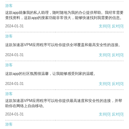
游客
这款app就像我的私人助理，随时随地为我的办公提供帮助。我经常需要
查找资料，这款app的搜索功能非常强大，能够快速找到我需要的信息。
2024-01-31
支持
[0]
反对
[0]
游客
这款加速器VPM应用程序可以给你提供全球覆盖和最高安全性的连接。
2024-01-31
支持
[0]
反对
[0]
游客
这款app的社区氛围很温馨，让我能够感受到家的温暖。
2024-01-31
支持
[0]
反对
[0]
游客
这款加速器VPM应用程序可以给你提供最高速度和安全性的连接，并帮
助你在网络上自由移动。
2024-01-31
支持
[0]
反对
[0]
游客