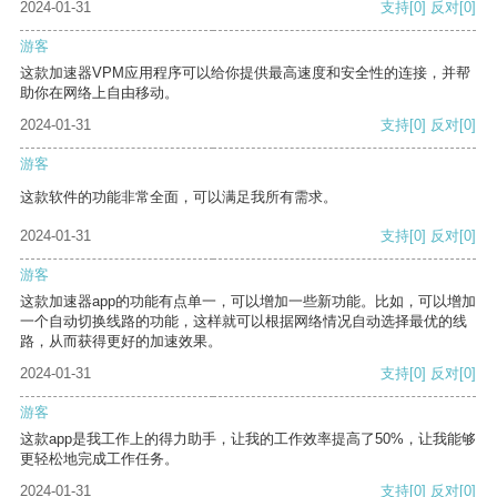
2024-01-31
支持
[0]
反对
[0]
游客
这款加速器VPM应用程序可以给你提供最高速度和安全性的连接，并帮
助你在网络上自由移动。
2024-01-31
支持
[0]
反对
[0]
游客
这款软件的功能非常全面，可以满足我所有需求。
2024-01-31
支持
[0]
反对
[0]
游客
这款加速器app的功能有点单一，可以增加一些新功能。比如，可以增加
一个自动切换线路的功能，这样就可以根据网络情况自动选择最优的线
路，从而获得更好的加速效果。
2024-01-31
支持
[0]
反对
[0]
游客
这款app是我工作上的得力助手，让我的工作效率提高了50%，让我能够
更轻松地完成工作任务。
2024-01-31
支持
[0]
反对
[0]