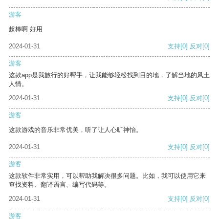
游客
超棒啊 好用
2024-01-31
支持
[0]
反对
[0]
游客
这款app是我旅行的好帮手，让我能够轻松找到目的地，了解当地的风土
人情。
2024-01-31
支持
[0]
反对
[0]
游客
这款游戏的音乐非常优美，听了让人心旷神怡。
2024-01-31
支持
[0]
反对
[0]
游客
这款软件非常实用，可以帮助我解决很多问题。比如，我可以使用它来
查找资料、翻译语言、编写代码等。
2024-01-31
支持
[0]
反对
[0]
游客