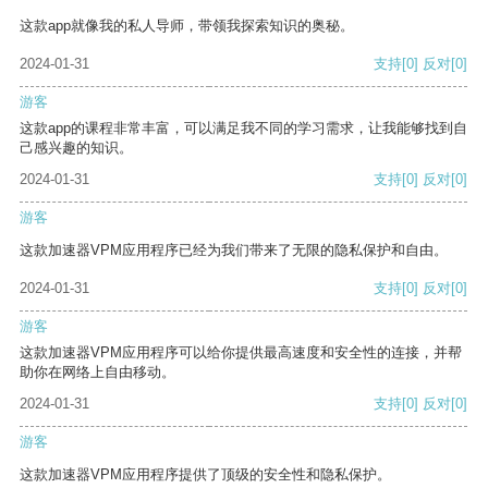
这款app就像我的私人导师，带领我探索知识的奥秘。
2024-01-31
支持
[0]
反对
[0]
游客
这款app的课程非常丰富，可以满足我不同的学习需求，让我能够找到自
己感兴趣的知识。
2024-01-31
支持
[0]
反对
[0]
游客
这款加速器VPM应用程序已经为我们带来了无限的隐私保护和自由。
2024-01-31
支持
[0]
反对
[0]
游客
这款加速器VPM应用程序可以给你提供最高速度和安全性的连接，并帮
助你在网络上自由移动。
2024-01-31
支持
[0]
反对
[0]
游客
这款加速器VPM应用程序提供了顶级的安全性和隐私保护。