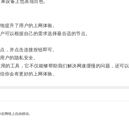
果设备上也表现出色。
地提升了用户的上网体验。
户可以根据自己的需求选择最合适的节点。
点，并点击连接按钮即可。
用户的隐私安全。
用的工具，它不仅能够帮助我们解决网速缓慢的问题，还可以
信你会有更好的上网体验。
你在网络上自由移动。