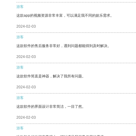
游客
这款app的视频资源非常丰富，可以满足我不同的娱乐需求。
2024-02-03
游客
这款软件的售后服务非常好，遇到问题都能得到及时解决。
2024-02-03
游客
这款软件简直是神器，解决了我所有问题。
2024-02-03
游客
这款软件的界面设计非常简洁，一目了然。
2024-02-03
游客