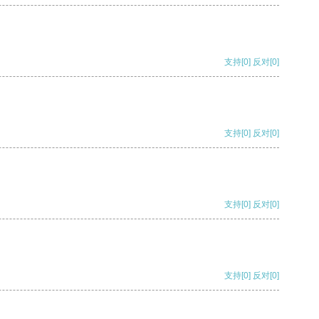
支持
[0]
反对
[0]
支持
[0]
反对
[0]
支持
[0]
反对
[0]
支持
[0]
反对
[0]