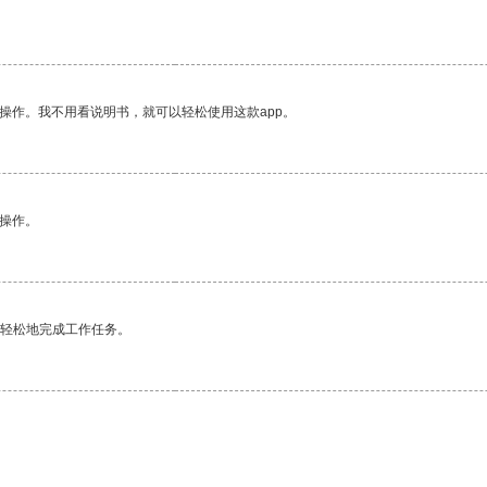
操作。我不用看说明书，就可以轻松使用这款app。
悉操作。
更轻松地完成工作任务。