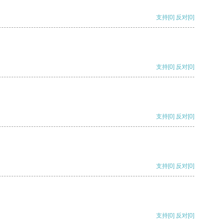
支持
[0]
反对
[0]
支持
[0]
反对
[0]
支持
[0]
反对
[0]
支持
[0]
反对
[0]
支持
[0]
反对
[0]