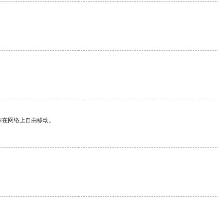
。
你在网络上自由移动。