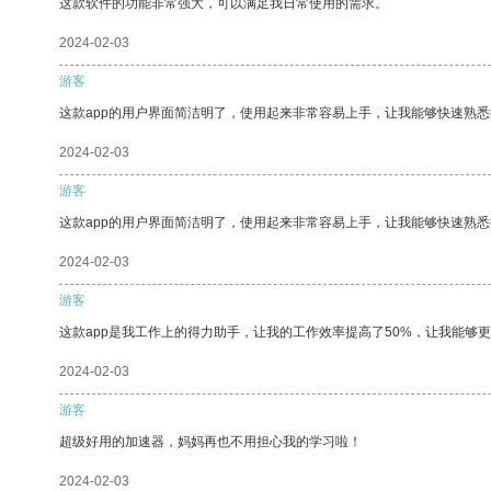
这款软件的功能非常强大，可以满足我日常使用的需求。
2024-02-03
游客
这款app的用户界面简洁明了，使用起来非常容易上手，让我能够快速熟悉
2024-02-03
游客
这款app的用户界面简洁明了，使用起来非常容易上手，让我能够快速熟
2024-02-03
游客
这款app是我工作上的得力助手，让我的工作效率提高了50%，让我能够
2024-02-03
游客
超级好用的加速器，妈妈再也不用担心我的学习啦！
2024-02-03