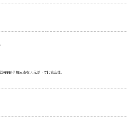
。
器app的价格应该在50元以下才比较合理。