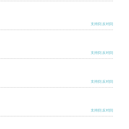
支持
[0]
反对
[0]
支持
[0]
反对
[0]
支持
[0]
反对
[0]
支持
[0]
反对
[0]