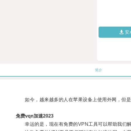
安
简介
如今，越来越多的人在苹果设备上使用外网，但是
免费vqn加速2023
幸运的是，现在有免费的VPN工具可以帮助我们解