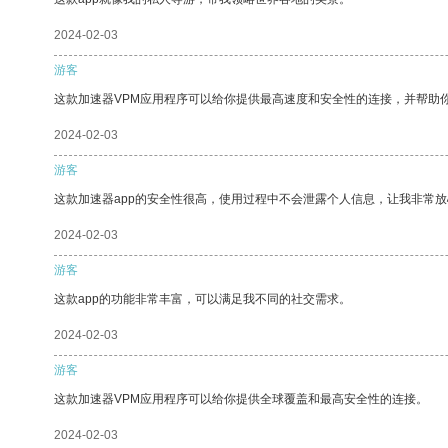
2024-02-03
游客
这款加速器VPM应用程序可以给你提供最高速度和安全性的连接，并帮助
2024-02-03
游客
这款加速器app的安全性很高，使用过程中不会泄露个人信息，让我非常放
2024-02-03
游客
这款app的功能非常丰富，可以满足我不同的社交需求。
2024-02-03
游客
这款加速器VPM应用程序可以给你提供全球覆盖和最高安全性的连接。
2024-02-03