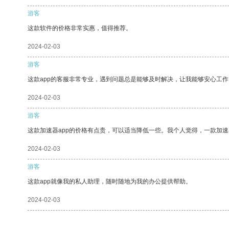
游客
这款软件的价格非常实惠，值得推荐。
2024-02-03
游客
这款app的客服非常专业，遇到问题总是能够及时解决，让我能够安心工作
2024-02-03
游客
这款加速器app的价格有点贵，可以适当降低一些。我个人觉得，一款加速
2024-02-03
游客
这款app就像我的私人助理，随时随地为我的办公提供帮助。
2024-02-03