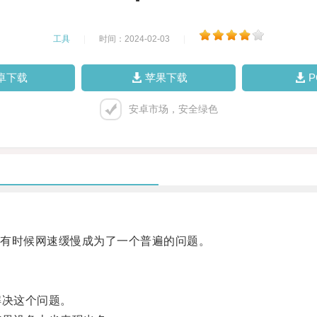
工具
|
时间：2024-02-03
|
卓下载
苹果下载
安卓市场，安全绿色
有时候网速缓慢成为了一个普遍的问题。
决这个问题。