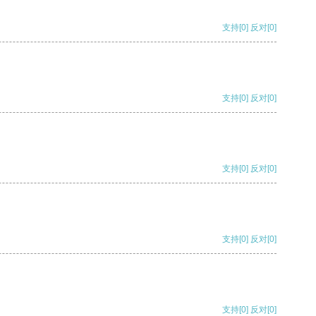
支持
[0]
反对
[0]
支持
[0]
反对
[0]
支持
[0]
反对
[0]
支持
[0]
反对
[0]
支持
[0]
反对
[0]