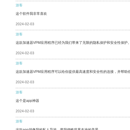
游客
这个软件我非常喜欢
2024-02-03
游客
这款加速器VPM应用程序已经为我们带来了无限的隐私保护和安全性保护
2024-02-03
游客
这款加速器VPM应用程序可以给你提供最高速度和安全性的连接，并帮助
2024-02-03
游客
这个是app神器
2024-02-03
游客
这款app就像我的私人导游，带我领略世界各地的美景。