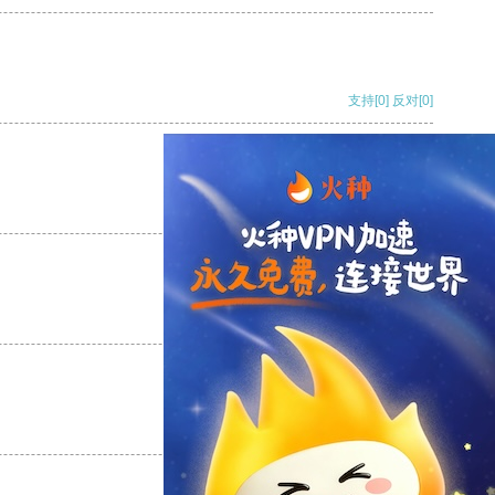
支持
[0]
反对
[0]
支持
[0]
反对
[0]
支持
[0]
反对
[0]
支持
[0]
反对
[0]