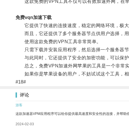
这款免费的VPN工具不仅可以有效加速外网，在苹
免费vqn加速下载
它提供了快速的连接速度，稳定的网络环境，极大
而且，它还提供了多个服务器节点供用户选择，用
使用这款免费的VPN工具非常简单。
只需下载并安装应用程序，然后选择一个服务器节
与此同时，它还提供了安全的加密功能，可以保护
总之，免费VPN加速外网苹果的工具是一个非常实
如果你是苹果设备的用户，不妨试试这个工具，相
#18#
评论
游客
这款加速器VPM应用程序可以给你提供最高速度和安全性的连接，并帮助
2024-02-03