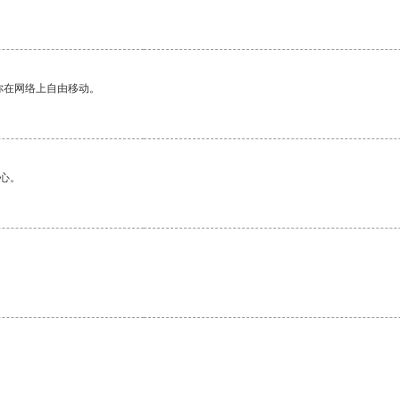
你在网络上自由移动。
心。