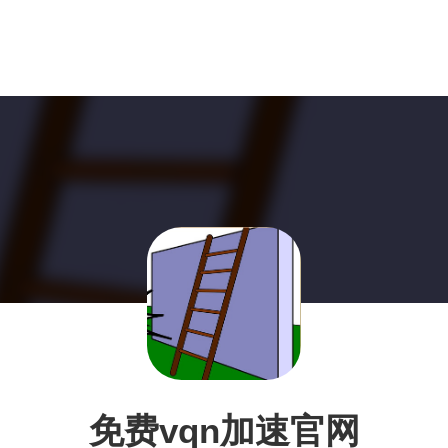
免费vqn加速官网