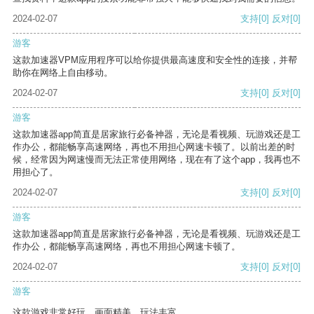
2024-02-07
支持
[0]
反对
[0]
游客
这款加速器VPM应用程序可以给你提供最高速度和安全性的连接，并帮
助你在网络上自由移动。
2024-02-07
支持
[0]
反对
[0]
游客
这款加速器app简直是居家旅行必备神器，无论是看视频、玩游戏还是工
作办公，都能畅享高速网络，再也不用担心网速卡顿了。以前出差的时
候，经常因为网速慢而无法正常使用网络，现在有了这个app，我再也不
用担心了。
2024-02-07
支持
[0]
反对
[0]
游客
这款加速器app简直是居家旅行必备神器，无论是看视频、玩游戏还是工
作办公，都能畅享高速网络，再也不用担心网速卡顿了。
2024-02-07
支持
[0]
反对
[0]
游客
这款游戏非常好玩，画面精美，玩法丰富。