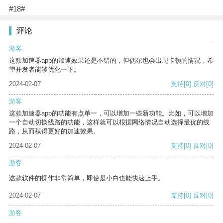
#18#
评论
游客
这款加速器app的加速效果还是不错的，但偶尔也会出现卡顿的情况，希
望开发者能够优化一下。
2024-02-07
支持
[0]
反对
[0]
游客
这款加速器app的功能有点单一，可以增加一些新功能。比如，可以增加
一个自动切换线路的功能，这样就可以根据网络情况自动选择最优的线
路，从而获得更好的加速效果。
2024-02-07
支持
[0]
反对
[0]
游客
这款软件的操作非常简单，即使是小白也能快速上手。
2024-02-07
支持
[0]
反对
[0]
游客