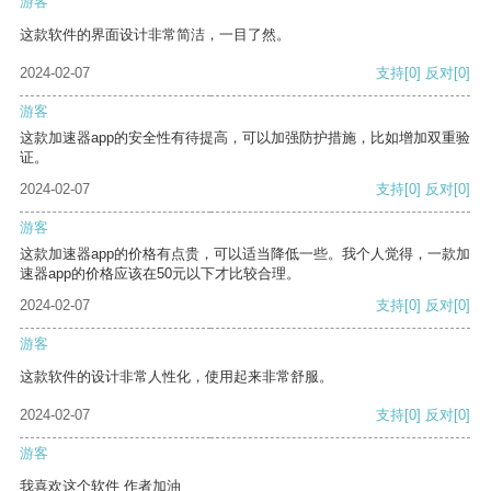
游客
这款软件的界面设计非常简洁，一目了然。
2024-02-07
支持
[0]
反对
[0]
游客
这款加速器app的安全性有待提高，可以加强防护措施，比如增加双重验
证。
2024-02-07
支持
[0]
反对
[0]
游客
这款加速器app的价格有点贵，可以适当降低一些。我个人觉得，一款加
速器app的价格应该在50元以下才比较合理。
2024-02-07
支持
[0]
反对
[0]
游客
这款软件的设计非常人性化，使用起来非常舒服。
2024-02-07
支持
[0]
反对
[0]
游客
我喜欢这个软件 作者加油