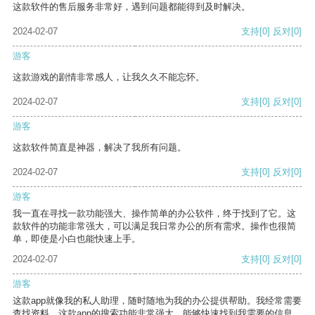
这款软件的售后服务非常好，遇到问题都能得到及时解决。
2024-02-07
支持
[0]
反对
[0]
游客
这款游戏的剧情非常感人，让我久久不能忘怀。
2024-02-07
支持
[0]
反对
[0]
游客
这款软件简直是神器，解决了我所有问题。
2024-02-07
支持
[0]
反对
[0]
游客
我一直在寻找一款功能强大、操作简单的办公软件，终于找到了它。这
款软件的功能非常强大，可以满足我日常办公的所有需求。操作也很简
单，即使是小白也能快速上手。
2024-02-07
支持
[0]
反对
[0]
游客
这款app就像我的私人助理，随时随地为我的办公提供帮助。我经常需要
查找资料，这款app的搜索功能非常强大，能够快速找到我需要的信息。