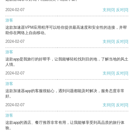
2024-02-07
支持
[0]
反对
[0]
游客
这款加速器VPM应用程序可以给你提供最高速度和安全性的连接，并帮
助你在网络上自由移动。
2024-02-07
支持
[0]
反对
[0]
游客
这款app是我旅行的好帮手，让我能够轻松找到目的地，了解当地的风土
人情。
2024-02-07
支持
[0]
反对
[0]
游客
这款加速器app的客服很贴心，遇到问题都能及时解决，服务态度非常
好。
2024-02-07
支持
[0]
反对
[0]
游客
这款app的酒店、餐厅推荐非常有用，让我能够享受到高品质的旅行体
验。