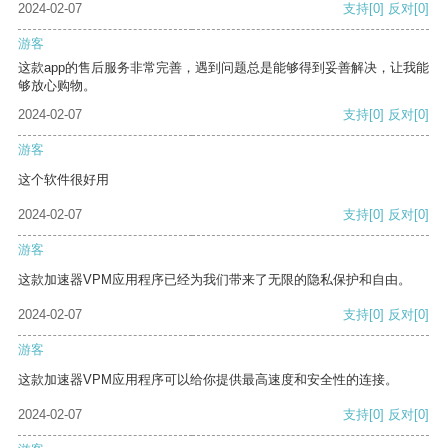
2024-02-07
支持
[0]
反对
[0]
游客
这款app的售后服务非常完善，遇到问题总是能够得到妥善解决，让我能
够放心购物。
2024-02-07
支持
[0]
反对
[0]
游客
这个软件很好用
2024-02-07
支持
[0]
反对
[0]
游客
这款加速器VPM应用程序已经为我们带来了无限的隐私保护和自由。
2024-02-07
支持
[0]
反对
[0]
游客
这款加速器VPM应用程序可以给你提供最高速度和安全性的连接。
2024-02-07
支持
[0]
反对
[0]