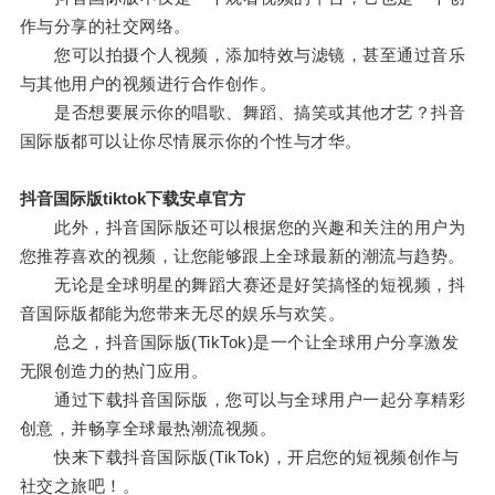
作与分享的社交网络。
您可以拍摄个人视频，添加特效与滤镜，甚至通过音乐
与其他用户的视频进行合作创作。
是否想要展示你的唱歌、舞蹈、搞笑或其他才艺？抖音
国际版都可以让你尽情展示你的个性与才华。
抖音国际版tiktok下载安卓官方
此外，抖音国际版还可以根据您的兴趣和关注的用户为
您推荐喜欢的视频，让您能够跟上全球最新的潮流与趋势。
无论是全球明星的舞蹈大赛还是好笑搞怪的短视频，抖
音国际版都能为您带来无尽的娱乐与欢笑。
总之，抖音国际版(TikTok)是一个让全球用户分享激发
无限创造力的热门应用。
通过下载抖音国际版，您可以与全球用户一起分享精彩
创意，并畅享全球最热潮流视频。
快来下载抖音国际版(TikTok)，开启您的短视频创作与
社交之旅吧！。