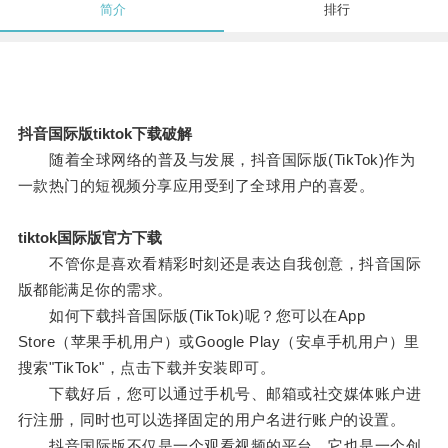
简介
排行
抖音国际版tiktok下载破解
随着全球网络的普及与发展，抖音国际版(TikTok)作为
一款热门的短视频分享应用受到了全球用户的喜爱。
tiktok国际版官方下载
不管你是喜欢看精彩时刻还是表达自我创意，抖音国际
版都能满足你的需求。
如何下载抖音国际版(TikTok)呢？您可以在App
Store（苹果手机用户）或Google Play（安卓手机用户）里
搜索"TikTok"，点击下载并安装即可。
下载好后，您可以通过手机号、邮箱或社交媒体账户进
行注册，同时也可以选择固定的用户名进行账户的设置。
抖音国际版不仅是一个观看视频的平台，它也是一个创