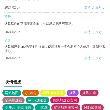
2024-02-07
支持
[0]
反对
[0]
游客
这款软件的功能非常全面，可以满足我所有需求。
2024-02-07
支持
[0]
反对
[0]
游客
这款加速器app的安全性很高，使用过程中不会泄露个人信息，让我非常
放心。
2024-02-07
支持
[0]
反对
[0]
友情链接
网站地图
QuickQ
旋风加速度器
旋风
旋风加速
坚果加速器
tiktok加速器
狗急加速器官网
免费vqn外网加速
小蓝鸟
优途加速器官网
风驰加速器