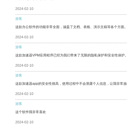
2024-02-10
游客
这款办公软件的功能非常全面，涵盖了文档、表格、演示文稿等各个方面
2024-02-10
游客
这款加速器VPM应用程序已经为我们带来了无限的隐私保护和安全性保护
2024-02-10
游客
这款加速器app的安全性很高，使用过程中不会泄露个人信息，让我非常放
2024-02-10
游客
这个软件我非常喜欢
2024-02-10