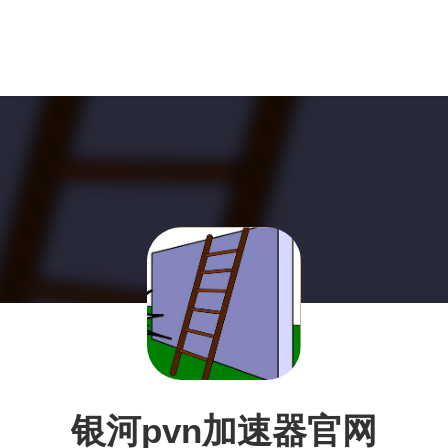
银河pvn加速器官网