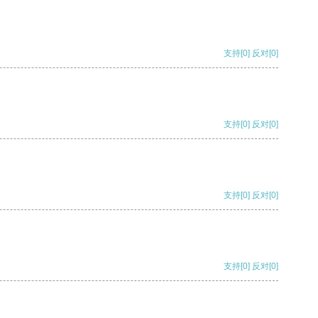
支持
[0]
反对
[0]
支持
[0]
反对
[0]
支持
[0]
反对
[0]
支持
[0]
反对
[0]