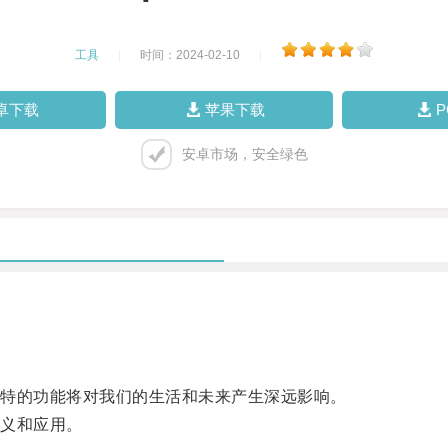
工具
|
时间：2024-02-10
|
卓下载
苹果下载
安卓市场，安全绿色
特的功能将对我们的生活和未来产生深远影响。
义和应用。