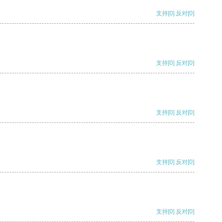
支持
[0]
反对
[0]
支持
[0]
反对
[0]
支持
[0]
反对
[0]
支持
[0]
反对
[0]
支持
[0]
反对
[0]