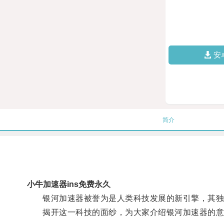
安
简介
小牛加速器ins免费永久
银河加速器被誉为是人类科技发展的新引擎，其独
揭开这一科技的面纱，为大家介绍银河加速器的意