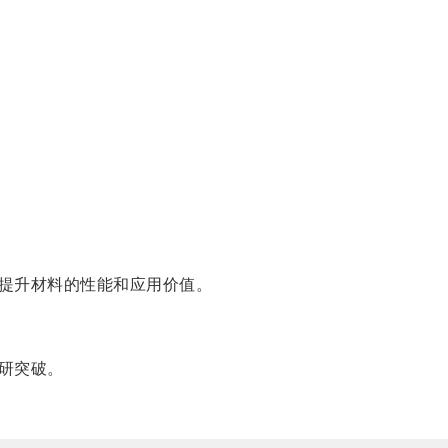
提升材料的性能和应用价值。
研突破。