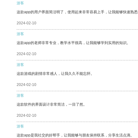
游客
这款app的用户界面简洁明了，使用起来非常容易上手，让我能够快速熟
2024-02-10
游客
这款app的老师非常专业，教学水平很高，让我能够学到实用的知识。
2024-02-10
游客
这款游戏的剧情非常感人，让我久久不能忘怀。
2024-02-10
游客
这款软件的界面设计非常简洁，一目了然。
2024-02-10
游客
这款app是我社交的好帮手，让我能够与朋友保持联系，分享生活点滴。