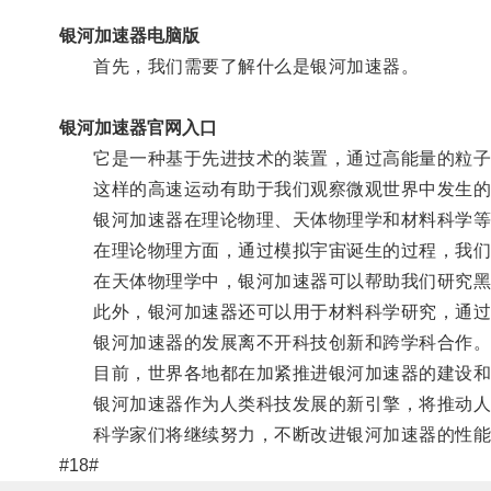
银河加速器电脑版
首先，我们需要了解什么是银河加速器。
银河加速器官网入口
它是一种基于先进技术的装置，通过高能量的粒子
这样的高速运动有助于我们观察微观世界中发生的
银河加速器在理论物理、天体物理学和材料科学等
在理论物理方面，通过模拟宇宙诞生的过程，我们
在天体物理学中，银河加速器可以帮助我们研究黑
此外，银河加速器还可以用于材料科学研究，通过加
银河加速器的发展离不开科技创新和跨学科合作
目前，世界各地都在加紧推进银河加速器的建设和
银河加速器作为人类科技发展的新引擎，将推动人类
科学家们将继续努力，不断改进银河加速器的性能
#18#