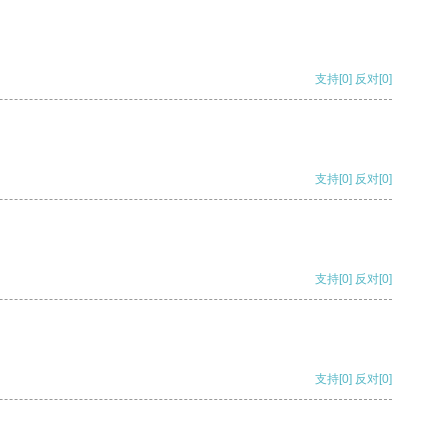
支持
[0]
反对
[0]
支持
[0]
反对
[0]
支持
[0]
反对
[0]
支持
[0]
反对
[0]