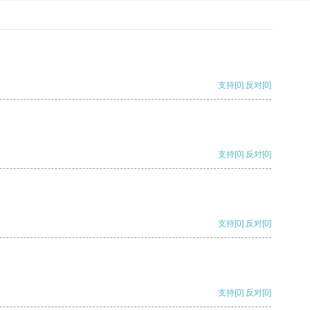
支持
[0]
反对
[0]
支持
[0]
反对
[0]
支持
[0]
反对
[0]
支持
[0]
反对
[0]