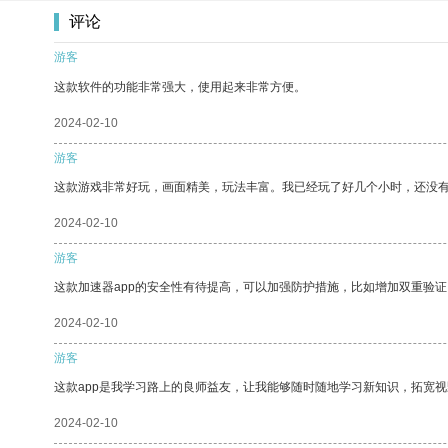
评论
游客
这款软件的功能非常强大，使用起来非常方便。
2024-02-10
游客
这款游戏非常好玩，画面精美，玩法丰富。我已经玩了好几个小时，还没
2024-02-10
游客
这款加速器app的安全性有待提高，可以加强防护措施，比如增加双重验证
2024-02-10
游客
这款app是我学习路上的良师益友，让我能够随时随地学习新知识，拓宽视
2024-02-10