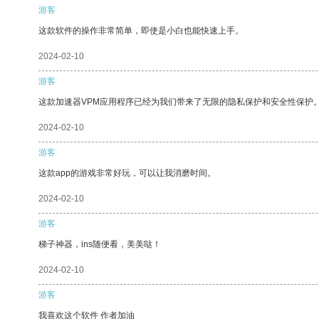
游客
这款软件的操作非常简单，即使是小白也能快速上手。
2024-02-10
游客
这款加速器VPM应用程序已经为我们带来了无限的隐私保护和安全性保护
2024-02-10
游客
这款app的游戏非常好玩，可以让我消磨时间。
2024-02-10
游客
梯子神器，ins随便看，美美哒！
2024-02-10
游客
我喜欢这个软件 作者加油