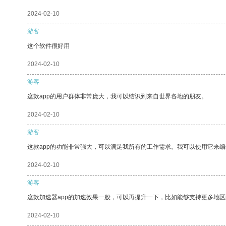
2024-02-10
游客
这个软件很好用
2024-02-10
游客
这款app的用户群体非常庞大，我可以结识到来自世界各地的朋友。
2024-02-10
游客
这款app的功能非常强大，可以满足我所有的工作需求。我可以使用它来
2024-02-10
游客
这款加速器app的加速效果一般，可以再提升一下，比如能够支持更多地
2024-02-10