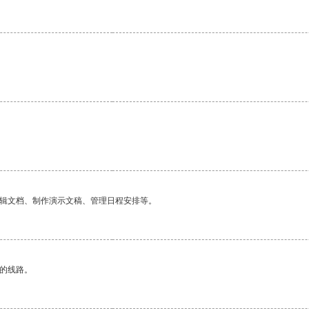
编辑文档、制作演示文稿、管理日程安排等。
区的线路。