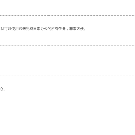
。我可以使用它来完成日常办公的所有任务，非常方便。
。
心。