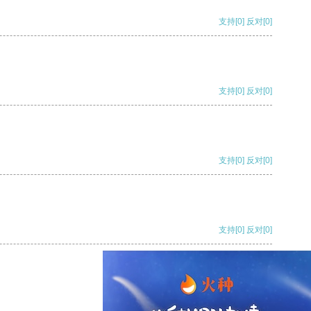
支持
[0]
反对
[0]
支持
[0]
反对
[0]
支持
[0]
反对
[0]
支持
[0]
反对
[0]
支持
[0]
反对
[0]