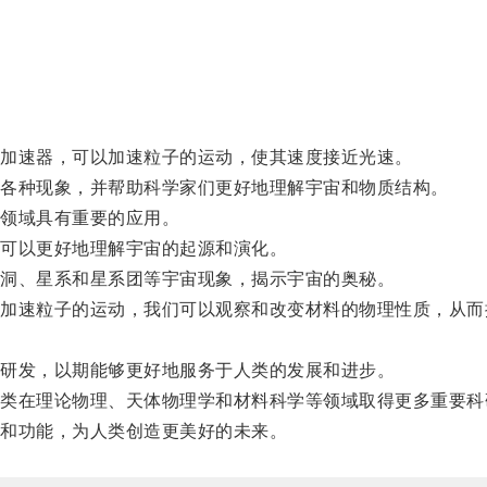
加速器，可以加速粒子的运动，使其速度接近光速。
各种现象，并帮助科学家们更好地理解宇宙和物质结构。
领域具有重要的应用。
可以更好地理解宇宙的起源和演化。
洞、星系和星系团等宇宙现象，揭示宇宙的奥秘。
速粒子的运动，我们可以观察和改变材料的物理性质，从而
。
研发，以期能够更好地服务于人类的发展和进步。
在理论物理、天体物理学和材料科学等领域取得更多重要科
和功能，为人类创造更美好的未来。