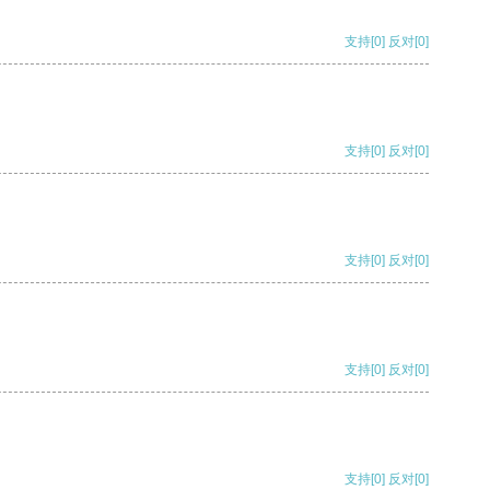
支持
[0]
反对
[0]
支持
[0]
反对
[0]
支持
[0]
反对
[0]
支持
[0]
反对
[0]
支持
[0]
反对
[0]