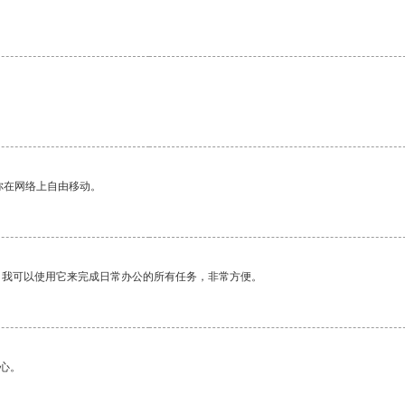
你在网络上自由移动。
。我可以使用它来完成日常办公的所有任务，非常方便。
心。