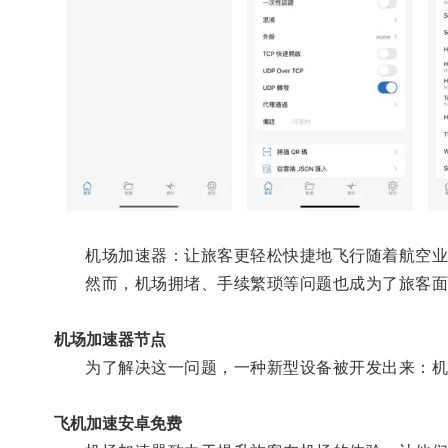
机场加速器：让旅客更轻松快捷地飞行随着航空业的
然而，机场拥堵、手续繁琐等问题也成为了旅客面
机场加速器节点
为了解决这一问题，一种新型设备被开发出来：机
飞机加速安卓免费