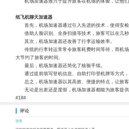
机场加速器致力于提升旅客在机场的体验，让他们
纸飞机聊天加速器
首先，机场加速器通过引入先进的技术，使得安检
借助人脸识别、全身扫描等技术，旅客可以在几秒
其次，机场加速器还改善了行李运输效率。
传统的行李转运常常令旅客耗费时间等待，而机场加
大节约了旅客的时间。
最后，机场加速器还简化了核验手续。
通过提前填写登机信息、自助打印登机牌等方式，旅
总之，机场加速器以其高效、便捷的特点，让旅客
无论是出差还是度假，机场加速器都能为旅客提供
#18#
评论
游客