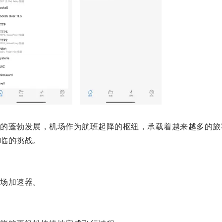
蓬勃发展，机场作为航班起降的枢纽，承载着越来越多的旅
临的挑战。
场加速器。