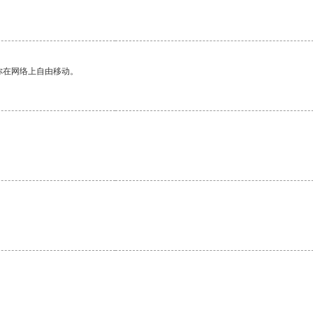
你在网络上自由移动。