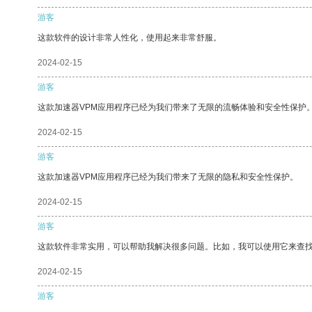
游客
这款软件的设计非常人性化，使用起来非常舒服。
2024-02-15
游客
这款加速器VPM应用程序已经为我们带来了无限的流畅体验和安全性保护
2024-02-15
游客
这款加速器VPM应用程序已经为我们带来了无限的隐私和安全性保护。
2024-02-15
游客
这款软件非常实用，可以帮助我解决很多问题。比如，我可以使用它来查
2024-02-15
游客