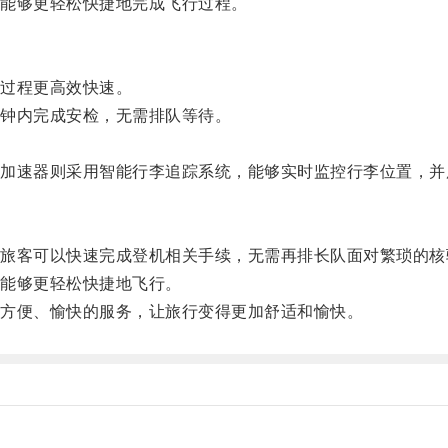
能够更轻松快捷地完成飞行过程。
过程更高效快速。
钟内完成安检，无需排队等待。
速器则采用智能行李追踪系统，能够实时监控行李位置，并
客可以快速完成登机相关手续，无需再排长队面对繁琐的核
能够更轻松快捷地飞行。
方便、愉快的服务，让旅行变得更加舒适和愉快。