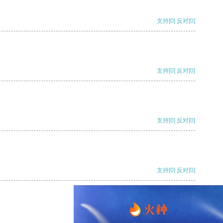
支持
[0]
反对
[0]
支持
[0]
反对
[0]
支持
[0]
反对
[0]
支持
[0]
反对
[0]
支持
[0]
反对
[0]