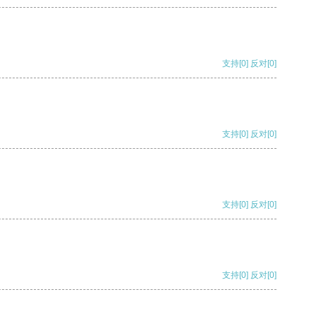
支持
[0]
反对
[0]
支持
[0]
反对
[0]
支持
[0]
反对
[0]
支持
[0]
反对
[0]