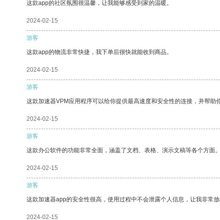
这款app的社区氛围很温馨，让我能够感受到家的温暖。
2024-02-15
游客
这款app的物流非常快捷，我下单后很快就能收到商品。
2024-02-15
游客
这款加速器VPM应用程序可以给你提供最高速度和安全性的连接，并帮助
2024-02-15
游客
这款办公软件的功能非常全面，涵盖了文档、表格、演示文稿等各个方面
2024-02-15
游客
这款加速器app的安全性很高，使用过程中不会泄露个人信息，让我非常放
2024-02-15