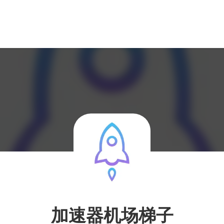
加速器机场梯子