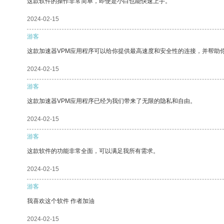
这款软件的操作非常简单，即使是小白也能快速上手。
2024-02-15
游客
这款加速器VPM应用程序可以给你提供最高速度和安全性的连接，并帮助
2024-02-15
游客
这款加速器VPM应用程序已经为我们带来了无限的隐私和自由。
2024-02-15
游客
这款软件的功能非常全面，可以满足我所有需求。
2024-02-15
游客
我喜欢这个软件 作者加油
2024-02-15