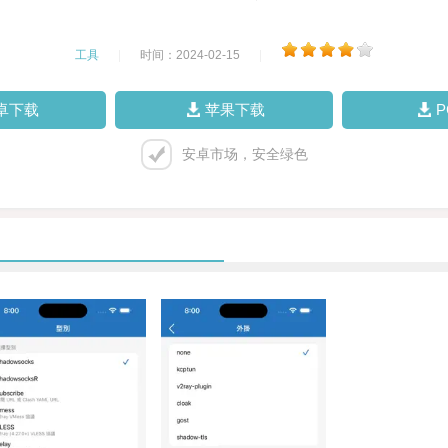
工具
|
时间：2024-02-15
|
卓下载
苹果下载
安卓市场，安全绿色