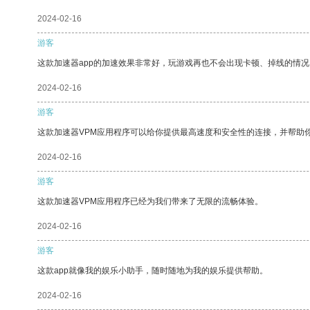
2024-02-16
游客
这款加速器app的加速效果非常好，玩游戏再也不会出现卡顿、掉线的情况
2024-02-16
游客
这款加速器VPM应用程序可以给你提供最高速度和安全性的连接，并帮助
2024-02-16
游客
这款加速器VPM应用程序已经为我们带来了无限的流畅体验。
2024-02-16
游客
这款app就像我的娱乐小助手，随时随地为我的娱乐提供帮助。
2024-02-16