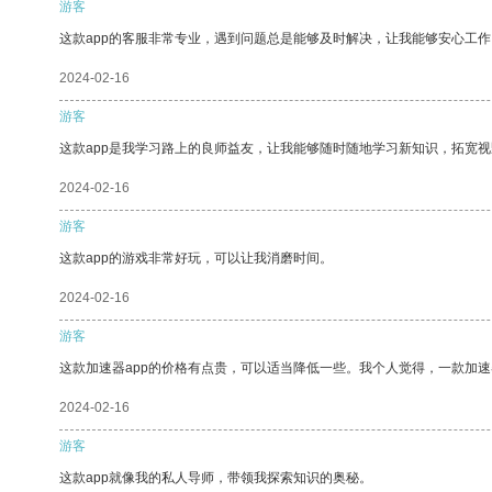
游客
这款app的客服非常专业，遇到问题总是能够及时解决，让我能够安心工作
2024-02-16
游客
这款app是我学习路上的良师益友，让我能够随时随地学习新知识，拓宽视
2024-02-16
游客
这款app的游戏非常好玩，可以让我消磨时间。
2024-02-16
游客
这款加速器app的价格有点贵，可以适当降低一些。我个人觉得，一款加速
2024-02-16
游客
这款app就像我的私人导师，带领我探索知识的奥秘。