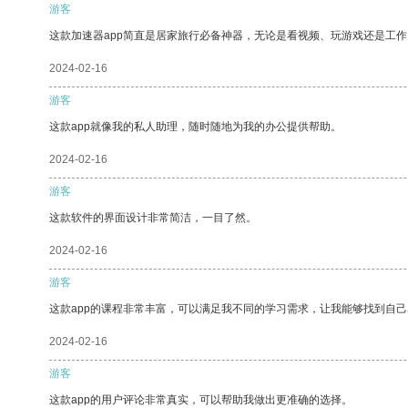
游客
这款加速器app简直是居家旅行必备神器，无论是看视频、玩游戏还是工
2024-02-16
游客
这款app就像我的私人助理，随时随地为我的办公提供帮助。
2024-02-16
游客
这款软件的界面设计非常简洁，一目了然。
2024-02-16
游客
这款app的课程非常丰富，可以满足我不同的学习需求，让我能够找到自
2024-02-16
游客
这款app的用户评论非常真实，可以帮助我做出更准确的选择。