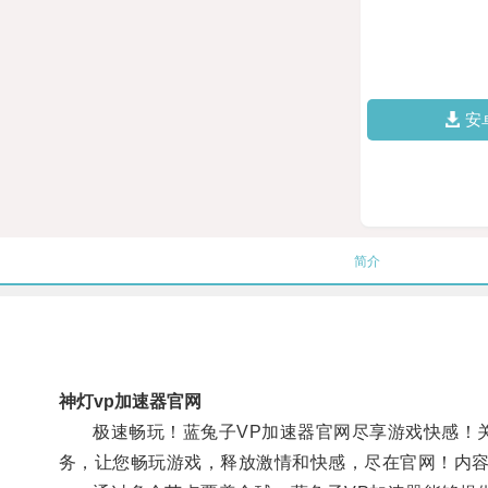
安
简介
神灯vp加速器官网
极速畅玩！蓝兔子VP加速器官网尽享游戏快感！关键词:
务，让您畅玩游戏，释放激情和快感，尽在官网！内容