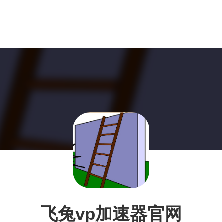
飞兔vp加速器官网