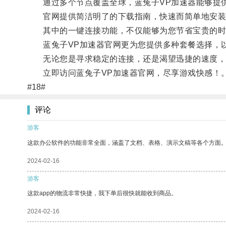
通过多个节点覆盖全球，蓝兔子VP加速器能够提供
官网提供简洁明了的下载指南，快速而简单地安装
其中的一键连接功能，不仅能够为您节省宝贵的时
蓝兔子VP加速器官网更为您提供多种套餐选择，
无论您是寻求稳定的连接，还是渴望迅捷的速度，蓝
立即访问蓝兔子VP加速器官网，尽享游戏快感！
#18#
评论
游客
这款办公软件的功能非常全面，涵盖了文档、表格、演示文稿等各个方面
2024-02-16
游客
这款app的物流非常快捷，我下单后很快就能收到商品。
2024-02-16