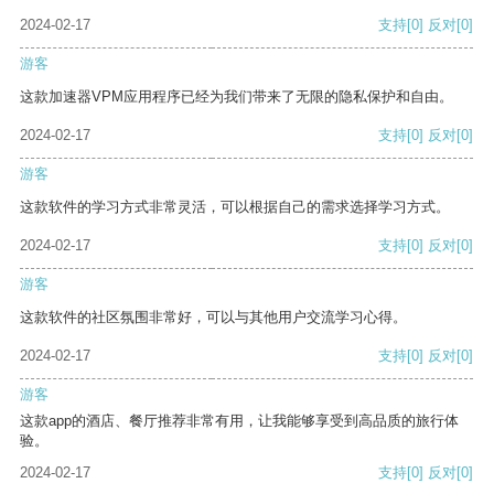
2024-02-17
支持
[0]
反对
[0]
游客
这款加速器VPM应用程序已经为我们带来了无限的隐私保护和自由。
2024-02-17
支持
[0]
反对
[0]
游客
这款软件的学习方式非常灵活，可以根据自己的需求选择学习方式。
2024-02-17
支持
[0]
反对
[0]
游客
这款软件的社区氛围非常好，可以与其他用户交流学习心得。
2024-02-17
支持
[0]
反对
[0]
游客
这款app的酒店、餐厅推荐非常有用，让我能够享受到高品质的旅行体
验。
2024-02-17
支持
[0]
反对
[0]