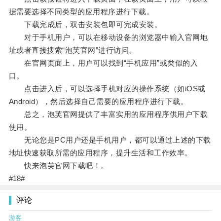
据需要选择不同类型的应用程序进行下载。
下载完成后，双击安装包即可完成安装。
对于手机用户，可以在移动设备的浏览器中输入官网地
址或者直接搜索“泡芙官网”进行访问。
在官网页面上，用户可以找到“手机应用”或类似的入
口。
点击进入后，可以选择手机对应的操作系统（如iOS或
Android），然后选择自己需要的应用程序进行下载。
总之，泡芙官网提供了丰富实用的应用程序供用户下载
使用。
无论您是PC用户还是手机用户，都可以通过上述的下载
地址快速获取所需的应用程序，提升生活和工作效率。
快来泡芙官网下载吧！。
#18#
评论
游客