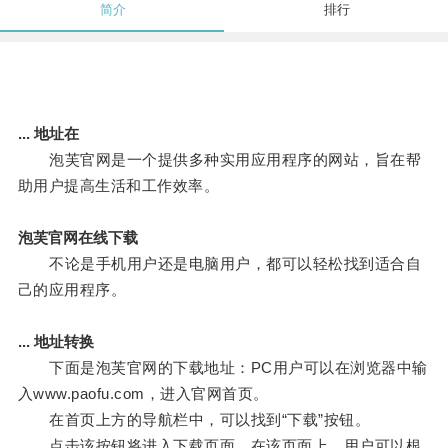
简介
排行
... 地址在
泡芙官网是一个提供多种实用应用程序的网站，旨在帮
助用户提高生活和工作效率。
泡芙官网在线下载
不论是手机用户还是电脑用户，都可以轻松找到适合自
己的应用程序。
... 地址转换
下面是泡芙官网的下载地址：PC用户可以在浏览器中输
入www.paofu.com，进入官网首页。
在首页上方的导航栏中，可以找到“下载”按钮。
点击该按钮将进入下载页面，在该页面上，用户可以根