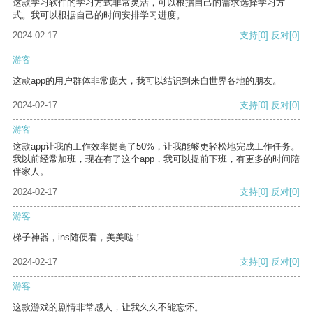
这款学习软件的学习方式非常灵活，可以根据自己的需求选择学习方
式。我可以根据自己的时间安排学习进度。
2024-02-17
支持
[0]
反对
[0]
游客
这款app的用户群体非常庞大，我可以结识到来自世界各地的朋友。
2024-02-17
支持
[0]
反对
[0]
游客
这款app让我的工作效率提高了50%，让我能够更轻松地完成工作任务。
我以前经常加班，现在有了这个app，我可以提前下班，有更多的时间陪
伴家人。
2024-02-17
支持
[0]
反对
[0]
游客
梯子神器，ins随便看，美美哒！
2024-02-17
支持
[0]
反对
[0]
游客
这款游戏的剧情非常感人，让我久久不能忘怀。