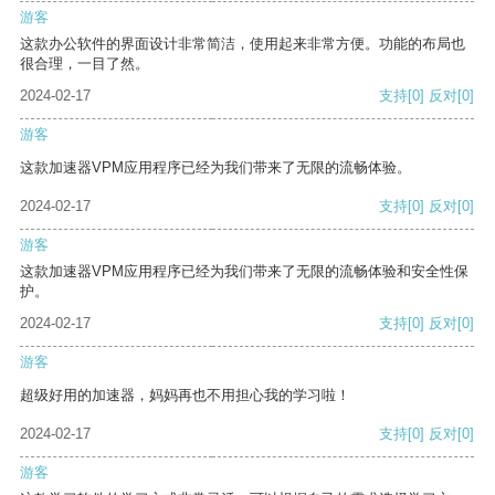
游客
这款办公软件的界面设计非常简洁，使用起来非常方便。功能的布局也
很合理，一目了然。
2024-02-17
支持
[0]
反对
[0]
游客
这款加速器VPM应用程序已经为我们带来了无限的流畅体验。
2024-02-17
支持
[0]
反对
[0]
游客
这款加速器VPM应用程序已经为我们带来了无限的流畅体验和安全性保
护。
2024-02-17
支持
[0]
反对
[0]
游客
超级好用的加速器，妈妈再也不用担心我的学习啦！
2024-02-17
支持
[0]
反对
[0]
游客