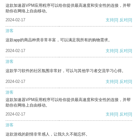
这款加速器VPM应用程序可以给你提供最高速度和安全性的连接，并帮
助你在网络上自由移动。
2024-02-17
支持
[0]
反对
[0]
游客
这款app的商品种类非常丰富，可以满足我所有的购物需求。
2024-02-17
支持
[0]
反对
[0]
游客
这款学习软件的社区氛围非常好，可以与其他学习者交流学习心得。
2024-02-17
支持
[0]
反对
[0]
游客
这款加速器VPM应用程序可以给你提供最高速度和安全性的连接，并帮
助你在网络上自由移动。
2024-02-17
支持
[0]
反对
[0]
游客
这款游戏的剧情非常感人，让我久久不能忘怀。