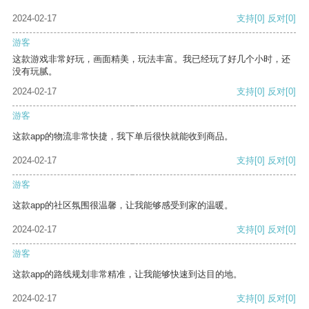
2024-02-17
支持
[0]
反对
[0]
游客
这款游戏非常好玩，画面精美，玩法丰富。我已经玩了好几个小时，还
没有玩腻。
2024-02-17
支持
[0]
反对
[0]
游客
这款app的物流非常快捷，我下单后很快就能收到商品。
2024-02-17
支持
[0]
反对
[0]
游客
这款app的社区氛围很温馨，让我能够感受到家的温暖。
2024-02-17
支持
[0]
反对
[0]
游客
这款app的路线规划非常精准，让我能够快速到达目的地。
2024-02-17
支持
[0]
反对
[0]