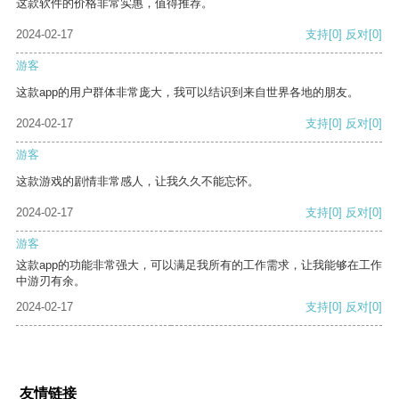
这款软件的价格非常实惠，值得推荐。
2024-02-17
支持
[0]
反对
[0]
游客
这款app的用户群体非常庞大，我可以结识到来自世界各地的朋友。
2024-02-17
支持
[0]
反对
[0]
游客
这款游戏的剧情非常感人，让我久久不能忘怀。
2024-02-17
支持
[0]
反对
[0]
游客
这款app的功能非常强大，可以满足我所有的工作需求，让我能够在工作
中游刃有余。
2024-02-17
支持
[0]
反对
[0]
友情链接