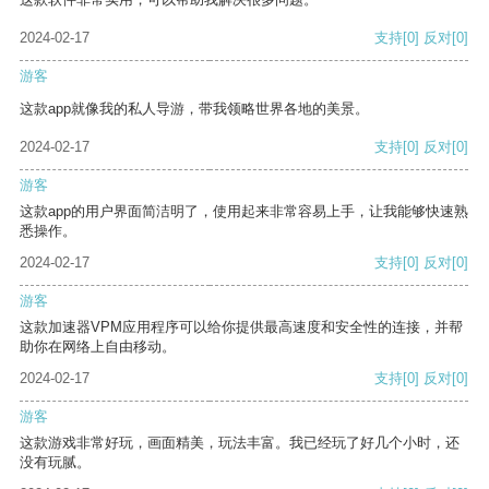
2024-02-17
支持
[0]
反对
[0]
游客
这款app就像我的私人导游，带我领略世界各地的美景。
2024-02-17
支持
[0]
反对
[0]
游客
这款app的用户界面简洁明了，使用起来非常容易上手，让我能够快速熟
悉操作。
2024-02-17
支持
[0]
反对
[0]
游客
这款加速器VPM应用程序可以给你提供最高速度和安全性的连接，并帮
助你在网络上自由移动。
2024-02-17
支持
[0]
反对
[0]
游客
这款游戏非常好玩，画面精美，玩法丰富。我已经玩了好几个小时，还
没有玩腻。