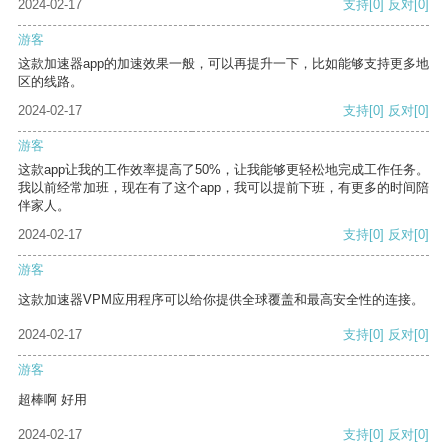
2024-02-17
支持
[0]
反对
[0]
游客
这款加速器app的加速效果一般，可以再提升一下，比如能够支持更多地
区的线路。
2024-02-17
支持
[0]
反对
[0]
游客
这款app让我的工作效率提高了50%，让我能够更轻松地完成工作任务。
我以前经常加班，现在有了这个app，我可以提前下班，有更多的时间陪
伴家人。
2024-02-17
支持
[0]
反对
[0]
游客
这款加速器VPM应用程序可以给你提供全球覆盖和最高安全性的连接。
2024-02-17
支持
[0]
反对
[0]
游客
超棒啊 好用
2024-02-17
支持
[0]
反对
[0]