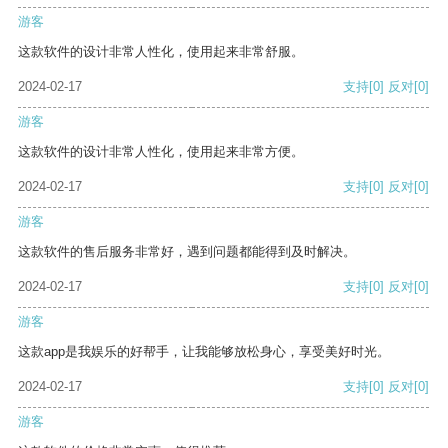
游客
这款软件的设计非常人性化，使用起来非常舒服。
2024-02-17
支持
[0]
反对
[0]
游客
这款软件的设计非常人性化，使用起来非常方便。
2024-02-17
支持
[0]
反对
[0]
游客
这款软件的售后服务非常好，遇到问题都能得到及时解决。
2024-02-17
支持
[0]
反对
[0]
游客
这款app是我娱乐的好帮手，让我能够放松身心，享受美好时光。
2024-02-17
支持
[0]
反对
[0]
游客