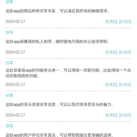
游客
这款app的商品种类非常丰富，可以满足我所有的购物需求。
2024-02-17
支持
[0]
反对
[0]
游客
这款app就像我的私人助理，随时随地为我的办公提供帮助。
2024-02-17
支持
[0]
反对
[0]
游客
这款加速器app的功能有点单一，可以增加一些新功能，比如增加一个自
动切换线路的功能。
2024-02-17
支持
[0]
反对
[0]
游客
这款app的音乐资源非常优质，可以让我尽情享受音乐的魅力。
2024-02-17
支持
[0]
反对
[0]
游客
这款app的用户评论非常真实，可以帮助我做出更准确的选择。