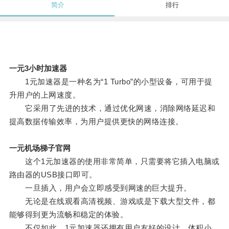
简介
排行
一元3小时加速器
1元加速器是一种名为“1 Turbo”的小型设备，可用于提
升用户的上网速度。
它采用了先进的技术，通过优化网速，消除网络延迟和
提高数据传输效率，为用户提供更快的网络连接。
一元机场梯子官网
这个1元加速器的使用非常简单，只需要将它插入电脑或
路由器的USB接口即可。
一旦插入，用户会立即感受到网速的巨大提升。
无论是在线观看高清视频、游戏或是下载大型文件，都
能够得到更为流畅和稳定的体验。
不仅如此，1元加速器还拥有用户友好的设计，体积小