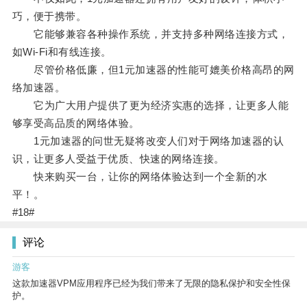
巧，便于携带。
它能够兼容各种操作系统，并支持多种网络连接方式，
如Wi-Fi和有线连接。
尽管价格低廉，但1元加速器的性能可媲美价格高昂的网
络加速器。
它为广大用户提供了更为经济实惠的选择，让更多人能
够享受高品质的网络体验。
1元加速器的问世无疑将改变人们对于网络加速器的认
识，让更多人受益于优质、快速的网络连接。
快来购买一台，让你的网络体验达到一个全新的水
平！。
#18#
评论
游客
这款加速器VPM应用程序已经为我们带来了无限的隐私保护和安全性保
护。