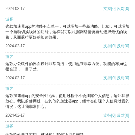
2024-02-17
支持
[0]
反对
[0]
游客
这款加速器app的功能有点单一，可以增加一些新功能。比如，可以增加
一个自动切换线路的功能，这样就可以根据网络情况自动选择最优的线
路，从而获得更好的加速效果。
2024-02-17
支持
[0]
反对
[0]
游客
这款办公软件的界面设计非常简洁，使用起来非常方便。功能的布局也
很合理，一目了然。
2024-02-17
支持
[0]
反对
[0]
游客
这款加速器app的安全性很高，使用过程中不会泄露个人信息，这让我很
放心。我以前使用过一些其他的加速器app，经常会出现个人信息泄露的
情况，这让我非常担心。
2024-02-17
支持
[0]
反对
[0]
游客
这款软件非常实用，可以帮助我解决很多问题。