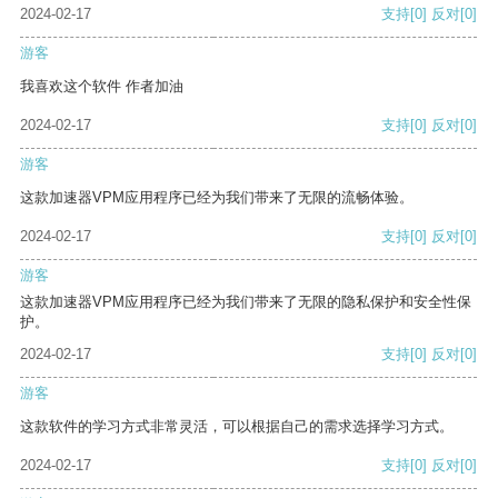
2024-02-17
支持
[0]
反对
[0]
游客
我喜欢这个软件 作者加油
2024-02-17
支持
[0]
反对
[0]
游客
这款加速器VPM应用程序已经为我们带来了无限的流畅体验。
2024-02-17
支持
[0]
反对
[0]
游客
这款加速器VPM应用程序已经为我们带来了无限的隐私保护和安全性保
护。
2024-02-17
支持
[0]
反对
[0]
游客
这款软件的学习方式非常灵活，可以根据自己的需求选择学习方式。
2024-02-17
支持
[0]
反对
[0]