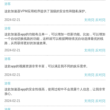
游客
这款加速器VPM应用程序提供了顶级的安全性和隐私保护。
2024-02-21
支持
[0]
反对
[0]
游客
这款加速器app的功能有点单一，可以增加一些新功能。比如，可以增加
一个自动切换线路的功能，这样就可以根据网络情况自动选择最优的线
路，从而获得更好的加速效果。
2024-02-21
支持
[0]
反对
[0]
游客
这款app的视频资源非常丰富，可以满足我不同的娱乐需求。
2024-02-21
支持
[0]
反对
[0]
游客
这款加速器app的安全性很高，使用过程中不会泄露个人信息，让我非常
放心。
2024-02-21
支持
[0]
反对
[0]
游客