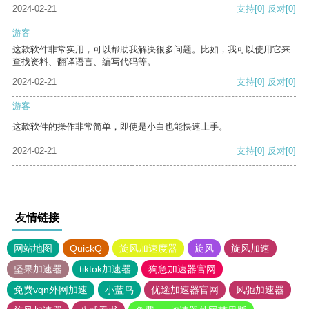
2024-02-21
支持
[0]
反对
[0]
游客
这款软件非常实用，可以帮助我解决很多问题。比如，我可以使用它来
查找资料、翻译语言、编写代码等。
2024-02-21
支持
[0]
反对
[0]
游客
这款软件的操作非常简单，即使是小白也能快速上手。
2024-02-21
支持
[0]
反对
[0]
友情链接
网站地图
QuickQ
旋风加速度器
旋风
旋风加速
坚果加速器
tiktok加速器
狗急加速器官网
免费vqn外网加速
小蓝鸟
优途加速器官网
风驰加速器