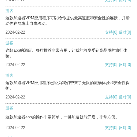
游客
这款加速器VPM应用程序可以给你提供最高速度和安全性的连接，并帮
助你在网络上自由移动。
2024-02-22
支持
[0]
反对
[0]
游客
这款app的酒店、餐厅推荐非常有用，让我能够享受到高品质的旅行体
验。
2024-02-22
支持
[0]
反对
[0]
游客
这款加速器VPM应用程序已经为我们带来了无限的流畅体验和安全性保
护。
2024-02-22
支持
[0]
反对
[0]
游客
这款加速器app的操作非常简单，一键加速就能开启，非常方便。
2024-02-22
支持
[0]
反对
[0]