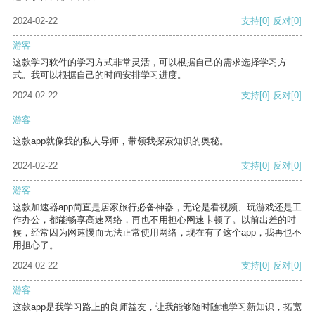
2024-02-22
支持
[0]
反对
[0]
游客
这款学习软件的学习方式非常灵活，可以根据自己的需求选择学习方
式。我可以根据自己的时间安排学习进度。
2024-02-22
支持
[0]
反对
[0]
游客
这款app就像我的私人导师，带领我探索知识的奥秘。
2024-02-22
支持
[0]
反对
[0]
游客
这款加速器app简直是居家旅行必备神器，无论是看视频、玩游戏还是工
作办公，都能畅享高速网络，再也不用担心网速卡顿了。以前出差的时
候，经常因为网速慢而无法正常使用网络，现在有了这个app，我再也不
用担心了。
2024-02-22
支持
[0]
反对
[0]
游客
这款app是我学习路上的良师益友，让我能够随时随地学习新知识，拓宽