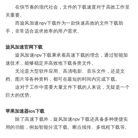
在快节奏的现代社会，文件的下载速度对于高效工作至
关重要。
而旋风加速npv下载作为一款快速高效的文件下载助
手，非常适合追求效率的用户需求。
旋风加速官网下载
旋风加速npv下载秉承着高速下载的理念，通过智能加
速技术，能够稳定并高效地下载各类文件。
无论是大型软件应用、高清电影、音乐文件，还是文
档、图片等各种资料，都可在最短的时间内完成下载。
这对于工作中需要大量文件下载的人来说，无疑是一个
巨大的优势。
苹果加速器ios下载
除了高速下载外，旋风加速npv下载还具备多种便捷实
用的功能，例如智能分流下载、断点续传、多线程下载等。