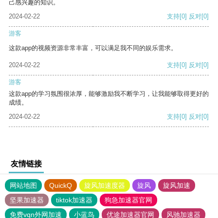
己感兴趣的知识。
2024-02-22
支持
[0]
反对
[0]
游客
这款app的视频资源非常丰富，可以满足我不同的娱乐需求。
2024-02-22
支持
[0]
反对
[0]
游客
这款app的学习氛围很浓厚，能够激励我不断学习，让我能够取得更好的
成绩。
2024-02-22
支持
[0]
反对
[0]
友情链接
网站地图
QuickQ
旋风加速度器
旋风
旋风加速
坚果加速器
tiktok加速器
狗急加速器官网
免费vqn外网加速
小蓝鸟
优途加速器官网
风驰加速器