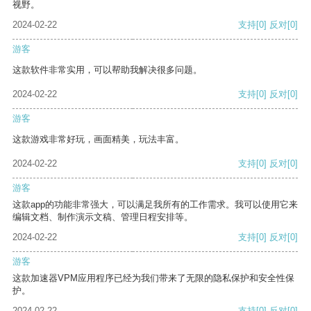
视野。
2024-02-22
支持
[0]
反对
[0]
游客
这款软件非常实用，可以帮助我解决很多问题。
2024-02-22
支持
[0]
反对
[0]
游客
这款游戏非常好玩，画面精美，玩法丰富。
2024-02-22
支持
[0]
反对
[0]
游客
这款app的功能非常强大，可以满足我所有的工作需求。我可以使用它来
编辑文档、制作演示文稿、管理日程安排等。
2024-02-22
支持
[0]
反对
[0]
游客
这款加速器VPM应用程序已经为我们带来了无限的隐私保护和安全性保
护。
2024-02-22
支持
[0]
反对
[0]