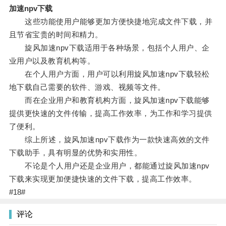
加速npv下载
这些功能使用户能够更加方便快捷地完成文件下载，并
且节省宝贵的时间和精力。
旋风加速npv下载适用于各种场景，包括个人用户、企
业用户以及教育机构等。
在个人用户方面，用户可以利用旋风加速npv下载轻松
地下载自己需要的软件、游戏、视频等文件。
而在企业用户和教育机构方面，旋风加速npv下载能够
提供更快速的文件传输，提高工作效率，为工作和学习提供
了便利。
综上所述，旋风加速npv下载作为一款快速高效的文件
下载助手，具有明显的优势和实用性。
不论是个人用户还是企业用户，都能通过旋风加速npv
下载来实现更加便捷快速的文件下载，提高工作效率。
#18#
评论