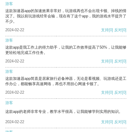
游客
这款加速器app的加速效果非常好，玩游戏再也不会出现卡顿、掉线的情
况了。我以前玩游戏经常会输，现在有了这个app，我的游戏水平提升了
不少。
2024-02-22
支持
[0]
反对
[0]
游客
这款app是我工作上的得力助手，让我的工作效率提高了50%，让我能够
更轻松地完成工作任务。
2024-02-22
支持
[0]
反对
[0]
游客
这款加速器app简直是居家旅行必备神器，无论是看视频、玩游戏还是工
作办公，都能畅享高速网络，再也不用担心网速卡顿了。
2024-02-22
支持
[0]
反对
[0]
游客
这款app的老师非常专业，教学水平很高，让我能够学到实用的知识。
2024-02-22
支持
[0]
反对
[0]