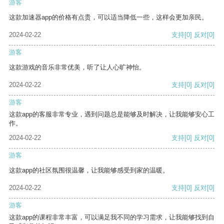
游客
这款加速器app的价格有点贵，可以适当降低一些，这样会更加亲民。
2024-02-22
支持
[0]
反对
[0]
游客
这款游戏的音乐非常优美，听了让人心旷神怡。
2024-02-22
支持
[0]
反对
[0]
游客
这款app的客服非常专业，遇到问题总是能够及时解决，让我能够安心工
作。
2024-02-22
支持
[0]
反对
[0]
游客
这款app的社区氛围很温馨，让我能够感受到家的温暖。
2024-02-22
支持
[0]
反对
[0]
游客
这款app的课程非常丰富，可以满足我不同的学习需求，让我能够找到自