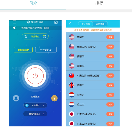
简介
排行