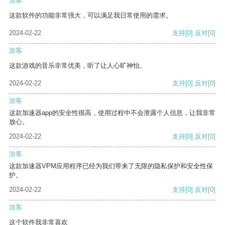
游客
这款软件的功能非常强大，可以满足我日常使用的需求。
2024-02-22
支持
[0]
反对
[0]
游客
这款游戏的音乐非常优美，听了让人心旷神怡。
2024-02-22
支持
[0]
反对
[0]
游客
这款加速器app的安全性很高，使用过程中不会泄露个人信息，让我非常
放心。
2024-02-22
支持
[0]
反对
[0]
游客
这款加速器VPM应用程序已经为我们带来了无限的隐私保护和安全性保
护。
2024-02-22
支持
[0]
反对
[0]
游客
这个软件我非常喜欢