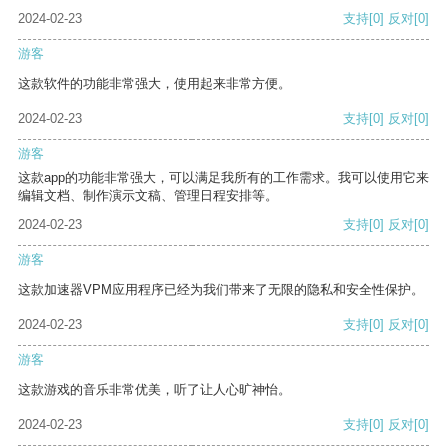
2024-02-23
支持
[0]
反对
[0]
游客
这款软件的功能非常强大，使用起来非常方便。
2024-02-23
支持
[0]
反对
[0]
游客
这款app的功能非常强大，可以满足我所有的工作需求。我可以使用它来
编辑文档、制作演示文稿、管理日程安排等。
2024-02-23
支持
[0]
反对
[0]
游客
这款加速器VPM应用程序已经为我们带来了无限的隐私和安全性保护。
2024-02-23
支持
[0]
反对
[0]
游客
这款游戏的音乐非常优美，听了让人心旷神怡。
2024-02-23
支持
[0]
反对
[0]