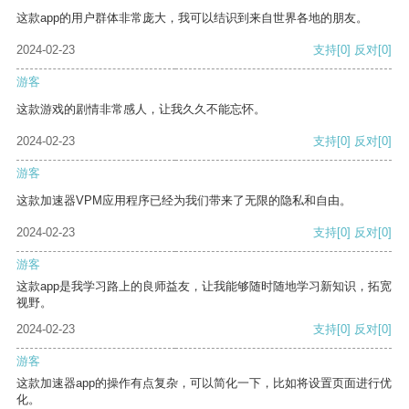
这款app的用户群体非常庞大，我可以结识到来自世界各地的朋友。
2024-02-23
支持
[0]
反对
[0]
游客
这款游戏的剧情非常感人，让我久久不能忘怀。
2024-02-23
支持
[0]
反对
[0]
游客
这款加速器VPM应用程序已经为我们带来了无限的隐私和自由。
2024-02-23
支持
[0]
反对
[0]
游客
这款app是我学习路上的良师益友，让我能够随时随地学习新知识，拓宽
视野。
2024-02-23
支持
[0]
反对
[0]
游客
这款加速器app的操作有点复杂，可以简化一下，比如将设置页面进行优
化。