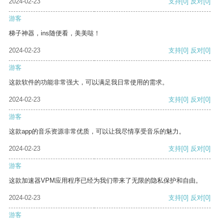
2024-02-23
支持
[0]
反对
[0]
游客
梯子神器，ins随便看，美美哒！
2024-02-23
支持
[0]
反对
[0]
游客
这款软件的功能非常强大，可以满足我日常使用的需求。
2024-02-23
支持
[0]
反对
[0]
游客
这款app的音乐资源非常优质，可以让我尽情享受音乐的魅力。
2024-02-23
支持
[0]
反对
[0]
游客
这款加速器VPM应用程序已经为我们带来了无限的隐私保护和自由。
2024-02-23
支持
[0]
反对
[0]
游客