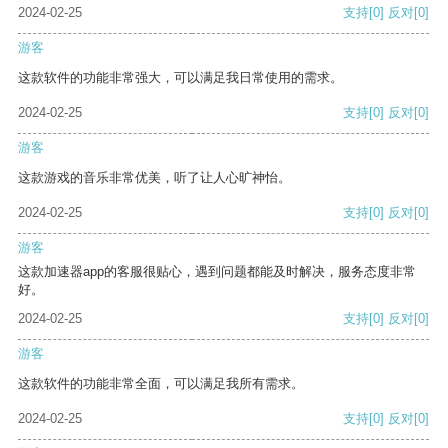
2024-02-25
支持
[0]
反对
[0]
游客
这款软件的功能非常强大，可以满足我日常使用的需求。
2024-02-25
支持
[0]
反对
[0]
游客
这款游戏的音乐非常优美，听了让人心旷神怡。
2024-02-25
支持
[0]
反对
[0]
游客
这款加速器app的客服很贴心，遇到问题都能及时解决，服务态度非常
好。
2024-02-25
支持
[0]
反对
[0]
游客
这款软件的功能非常全面，可以满足我所有需求。
2024-02-25
支持
[0]
反对
[0]