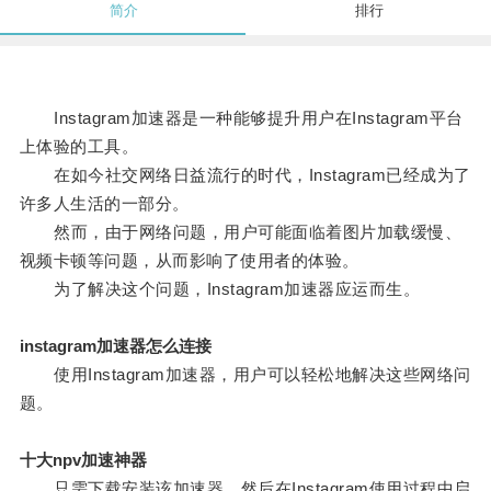
简介
排行
Instagram加速器是一种能够提升用户在Instagram平台
上体验的工具。
在如今社交网络日益流行的时代，Instagram已经成为了
许多人生活的一部分。
然而，由于网络问题，用户可能面临着图片加载缓慢、
视频卡顿等问题，从而影响了使用者的体验。
为了解决这个问题，Instagram加速器应运而生。
instagram加速器怎么连接
使用Instagram加速器，用户可以轻松地解决这些网络问
题。
十大npv加速神器
只需下载安装该加速器，然后在Instagram使用过程中启