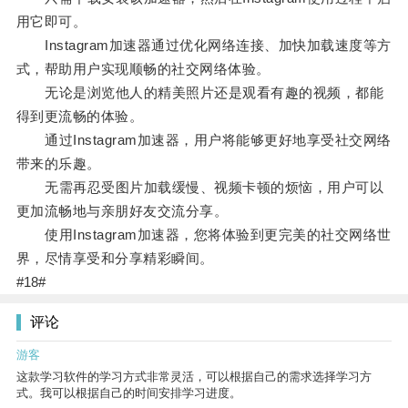
用它即可。
Instagram加速器通过优化网络连接、加快加载速度等方
式，帮助用户实现顺畅的社交网络体验。
无论是浏览他人的精美照片还是观看有趣的视频，都能
得到更流畅的体验。
通过Instagram加速器，用户将能够更好地享受社交网络
带来的乐趣。
无需再忍受图片加载缓慢、视频卡顿的烦恼，用户可以
更加流畅地与亲朋好友交流分享。
使用Instagram加速器，您将体验到更完美的社交网络世
界，尽情享受和分享精彩瞬间。
#18#
评论
游客
这款学习软件的学习方式非常灵活，可以根据自己的需求选择学习方
式。我可以根据自己的时间安排学习进度。