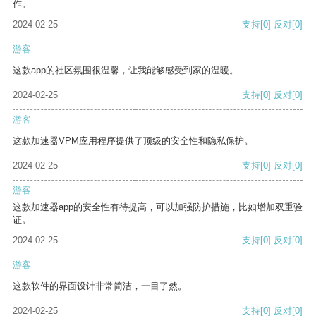
作。
2024-02-25
支持
[0]
反对
[0]
游客
这款app的社区氛围很温馨，让我能够感受到家的温暖。
2024-02-25
支持
[0]
反对
[0]
游客
这款加速器VPM应用程序提供了顶级的安全性和隐私保护。
2024-02-25
支持
[0]
反对
[0]
游客
这款加速器app的安全性有待提高，可以加强防护措施，比如增加双重验
证。
2024-02-25
支持
[0]
反对
[0]
游客
这款软件的界面设计非常简洁，一目了然。
2024-02-25
支持
[0]
反对
[0]