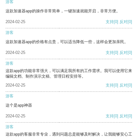
游客
这款加速器app的操作非常简单，一键加速就能开启，非常方便。
2024-02-25
支持
[0]
反对
[0]
游客
这款加速器app的价格有点贵，可以适当降低一些，这样会更加亲民。
2024-02-25
支持
[0]
反对
[0]
游客
这款app的功能非常强大，可以满足我所有的工作需求。我可以使用它来
编辑文档、制作演示文稿、管理日程安排等。
2024-02-25
支持
[0]
反对
[0]
游客
这个是app神器
2024-02-25
支持
[0]
反对
[0]
游客
这款app的客服非常专业，遇到问题总是能够及时解决，让我能够安心工