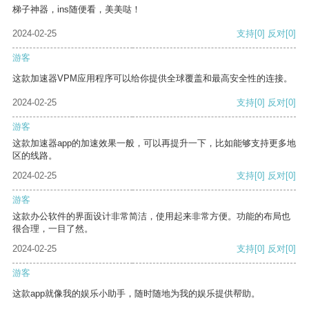
梯子神器，ins随便看，美美哒！
2024-02-25
支持
[0]
反对
[0]
游客
这款加速器VPM应用程序可以给你提供全球覆盖和最高安全性的连接。
2024-02-25
支持
[0]
反对
[0]
游客
这款加速器app的加速效果一般，可以再提升一下，比如能够支持更多地
区的线路。
2024-02-25
支持
[0]
反对
[0]
游客
这款办公软件的界面设计非常简洁，使用起来非常方便。功能的布局也
很合理，一目了然。
2024-02-25
支持
[0]
反对
[0]
游客
这款app就像我的娱乐小助手，随时随地为我的娱乐提供帮助。