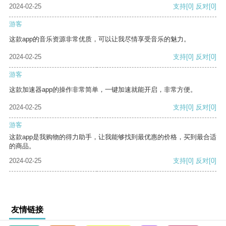
2024-02-25
支持
[0]
反对
[0]
游客
这款app的音乐资源非常优质，可以让我尽情享受音乐的魅力。
2024-02-25
支持
[0]
反对
[0]
游客
这款加速器app的操作非常简单，一键加速就能开启，非常方便。
2024-02-25
支持
[0]
反对
[0]
游客
这款app是我购物的得力助手，让我能够找到最优惠的价格，买到最合适
的商品。
2024-02-25
支持
[0]
反对
[0]
友情链接