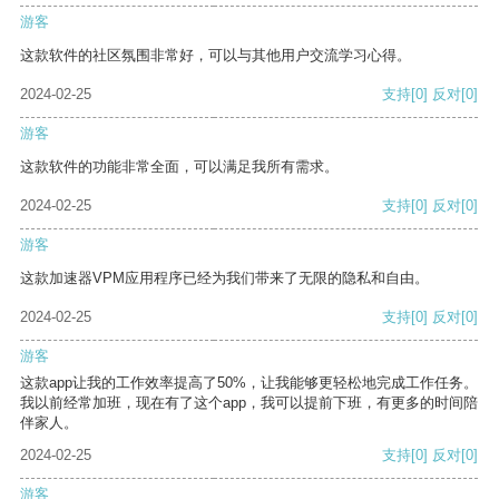
游客
这款软件的社区氛围非常好，可以与其他用户交流学习心得。
2024-02-25
支持
[0]
反对
[0]
游客
这款软件的功能非常全面，可以满足我所有需求。
2024-02-25
支持
[0]
反对
[0]
游客
这款加速器VPM应用程序已经为我们带来了无限的隐私和自由。
2024-02-25
支持
[0]
反对
[0]
游客
这款app让我的工作效率提高了50%，让我能够更轻松地完成工作任务。
我以前经常加班，现在有了这个app，我可以提前下班，有更多的时间陪
伴家人。
2024-02-25
支持
[0]
反对
[0]
游客