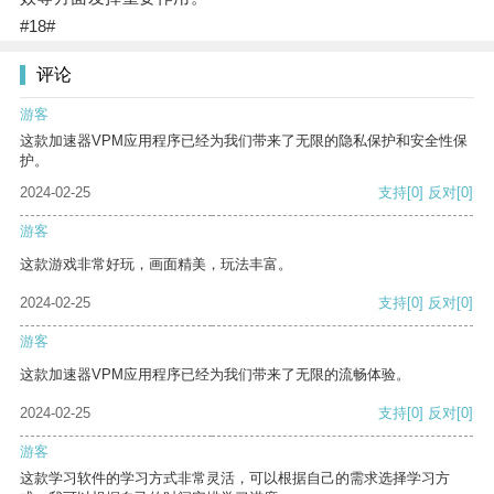
#18#
评论
游客
这款加速器VPM应用程序已经为我们带来了无限的隐私保护和安全性保
护。
2024-02-25
支持
[0]
反对
[0]
游客
这款游戏非常好玩，画面精美，玩法丰富。
2024-02-25
支持
[0]
反对
[0]
游客
这款加速器VPM应用程序已经为我们带来了无限的流畅体验。
2024-02-25
支持
[0]
反对
[0]
游客
这款学习软件的学习方式非常灵活，可以根据自己的需求选择学习方