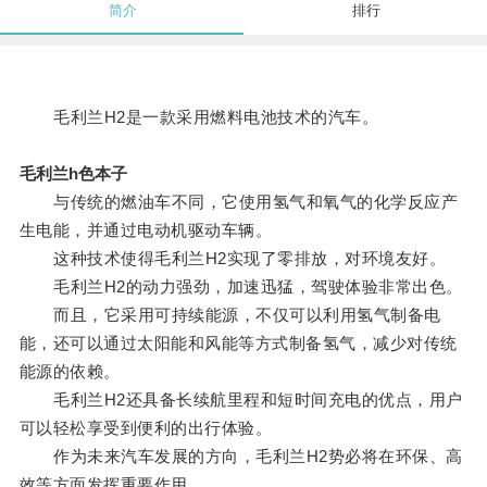
简介
排行
毛利兰H2是一款采用燃料电池技术的汽车。
毛利兰h色本子
与传统的燃油车不同，它使用氢气和氧气的化学反应产
生电能，并通过电动机驱动车辆。
这种技术使得毛利兰H2实现了零排放，对环境友好。
毛利兰H2的动力强劲，加速迅猛，驾驶体验非常出色。
而且，它采用可持续能源，不仅可以利用氢气制备电
能，还可以通过太阳能和风能等方式制备氢气，减少对传统
能源的依赖。
毛利兰H2还具备长续航里程和短时间充电的优点，用户
可以轻松享受到便利的出行体验。
作为未来汽车发展的方向，毛利兰H2势必将在环保、高
效等方面发挥重要作用。