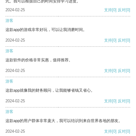
式。我可以根据自己的时间安排学习进度。
2024-02-25
支持
[0]
反对
[0]
游客
这款app的游戏非常好玩，可以让我消磨时间。
2024-02-25
支持
[0]
反对
[0]
游客
这款软件的价格非常实惠，值得推荐。
2024-02-25
支持
[0]
反对
[0]
游客
这款app就像我的财务顾问，让我能够省钱又省心。
2024-02-25
支持
[0]
反对
[0]
游客
这款app的用户群体非常庞大，我可以结识到来自世界各地的朋友。
2024-02-25
支持
[0]
反对
[0]