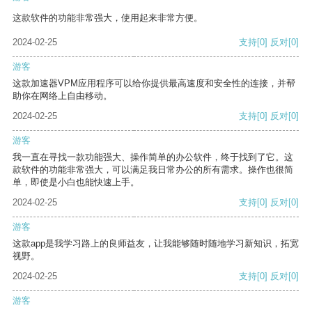
这款软件的功能非常强大，使用起来非常方便。
2024-02-25
支持
[0]
反对
[0]
游客
这款加速器VPM应用程序可以给你提供最高速度和安全性的连接，并帮
助你在网络上自由移动。
2024-02-25
支持
[0]
反对
[0]
游客
我一直在寻找一款功能强大、操作简单的办公软件，终于找到了它。这
款软件的功能非常强大，可以满足我日常办公的所有需求。操作也很简
单，即使是小白也能快速上手。
2024-02-25
支持
[0]
反对
[0]
游客
这款app是我学习路上的良师益友，让我能够随时随地学习新知识，拓宽
视野。
2024-02-25
支持
[0]
反对
[0]
游客