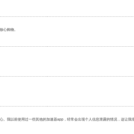
够放心购物。
放心。我以前使用过一些其他的加速器app，经常会出现个人信息泄露的情况，这让我