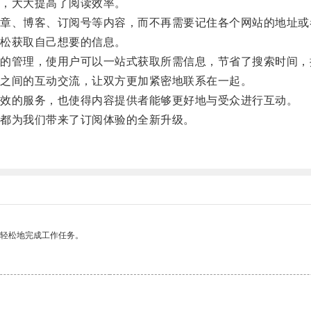
，大大提高了阅读效率。
、博客、订阅号等内容，而不再需要记住各个网站的地址或
松获取自己想要的信息。
管理，使用户可以一站式获取所需信息，节省了搜索时间，
之间的互动交流，让双方更加紧密地联系在一起。
效的服务，也使得内容提供者能够更好地与受众进行互动。
都为我们带来了订阅体验的全新升级。
。
更轻松地完成工作任务。