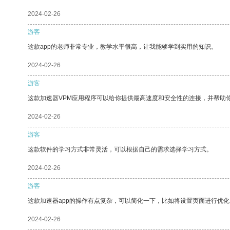
2024-02-26
游客
这款app的老师非常专业，教学水平很高，让我能够学到实用的知识。
2024-02-26
游客
这款加速器VPM应用程序可以给你提供最高速度和安全性的连接，并帮助
2024-02-26
游客
这款软件的学习方式非常灵活，可以根据自己的需求选择学习方式。
2024-02-26
游客
这款加速器app的操作有点复杂，可以简化一下，比如将设置页面进行优化
2024-02-26