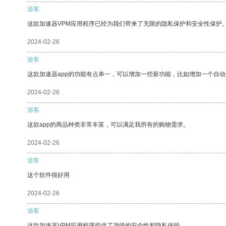
游客
这款加速器VPM应用程序已经为我们带来了无限的隐私保护和安全性保护
2024-02-26
游客
这款加速器app的功能有点单一，可以增加一些新功能，比如增加一个自
2024-02-26
游客
这款app的商品种类非常丰富，可以满足我所有的购物需求。
2024-02-26
游客
这个软件很好用
2024-02-26
游客
这款加速器VPM应用程序提供了顶级的安全性和隐私保护。