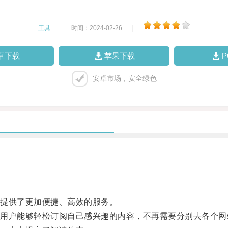
工具
|
时间：2024-02-26
|
卓下载
苹果下载
安卓市场，安全绿色
提供了更加便捷、高效的服务。
户能够轻松订阅自己感兴趣的内容，不再需要分别去各个网