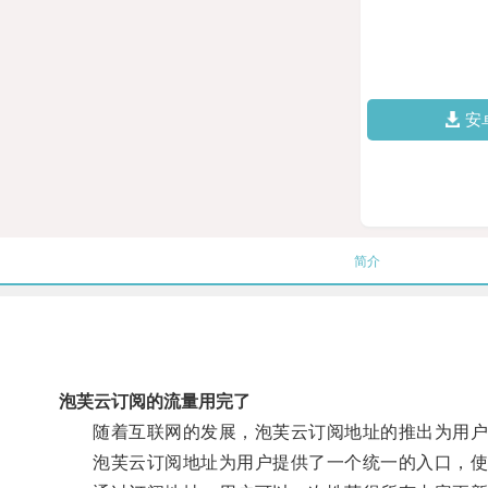
安
简介
泡芙云订阅的流量用完了
随着互联网的发展，泡芙云订阅地址的推出为用户
泡芙云订阅地址为用户提供了一个统一的入口，使用