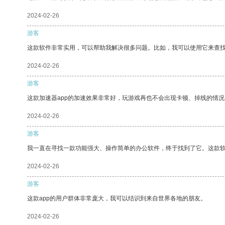
2024-02-26
游客
这款软件非常实用，可以帮助我解决很多问题。比如，我可以使用它来查
2024-02-26
游客
这款加速器app的加速效果非常好，玩游戏再也不会出现卡顿、掉线的情况
2024-02-26
游客
我一直在寻找一款功能强大、操作简单的办公软件，终于找到了它。这款
2024-02-26
游客
这款app的用户群体非常庞大，我可以结识到来自世界各地的朋友。
2024-02-26