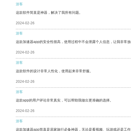
游客
这款软件简直是神器，解决了我所有问题。
2024-02-26
游客
这款加速器app的安全性很高，使用过程中不会泄露个人信息，让我非常放
2024-02-26
游客
这款软件的设计非常人性化，使用起来非常舒服。
2024-02-26
游客
这款app的用户评论非常真实，可以帮助我做出更准确的选择。
2024-02-26
游客
这款加速器app简直是居家旅行必备神器，无论是看视频、玩游戏还是工