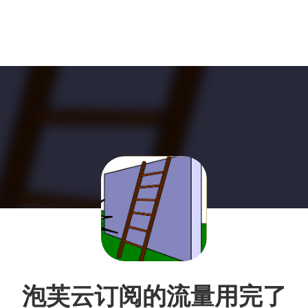
泡芙云订阅的流量用完了