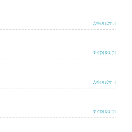
支持
[0]
反对
[0]
支持
[0]
反对
[0]
支持
[0]
反对
[0]
支持
[0]
反对
[0]