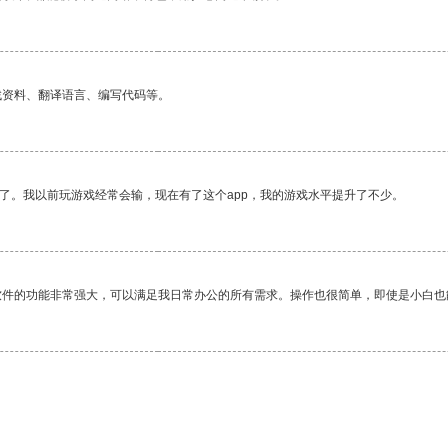
找资料、翻译语言、编写代码等。
了。我以前玩游戏经常会输，现在有了这个app，我的游戏水平提升了不少。
软件的功能非常强大，可以满足我日常办公的所有需求。操作也很简单，即使是小白也