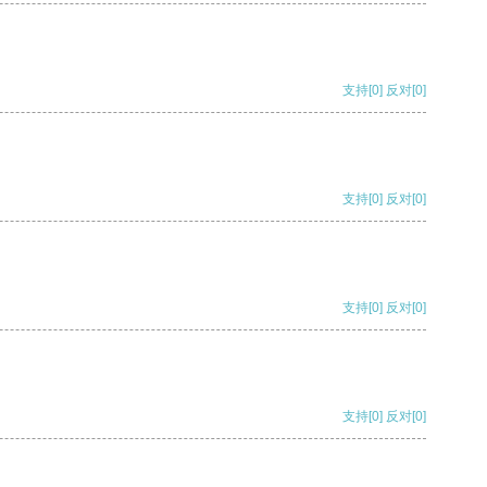
支持
[0]
反对
[0]
支持
[0]
反对
[0]
支持
[0]
反对
[0]
支持
[0]
反对
[0]