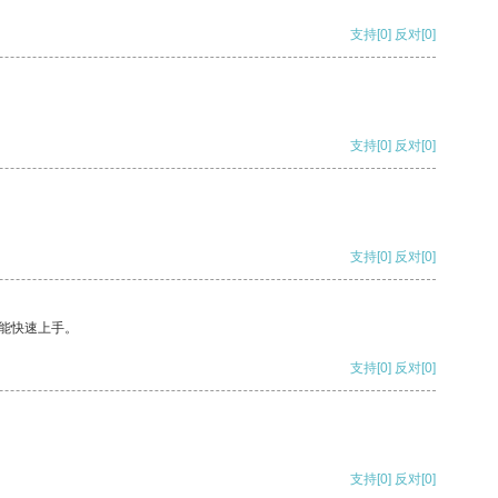
支持
[0]
反对
[0]
支持
[0]
反对
[0]
支持
[0]
反对
[0]
能快速上手。
支持
[0]
反对
[0]
支持
[0]
反对
[0]