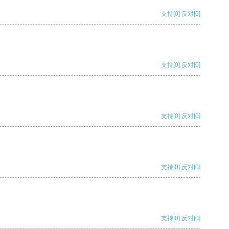
支持
[0]
反对
[0]
支持
[0]
反对
[0]
支持
[0]
反对
[0]
支持
[0]
反对
[0]
支持
[0]
反对
[0]