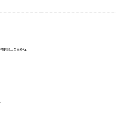
你在网络上自由移动。
。