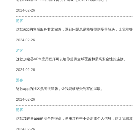
2024-02-26
游客
这款app的售后服务非常完善，遇到问题总是能够得到妥善解决，让我能
2024-02-26
游客
这款加速器VPM应用程序可以给你提供全球覆盖和最高安全性的连接。
2024-02-26
游客
这款app的社区氛围很温馨，让我能够感受到家的温暖。
2024-02-26
游客
这款加速器app的安全性很高，使用过程中不会泄露个人信息，这让我很
2024-02-26