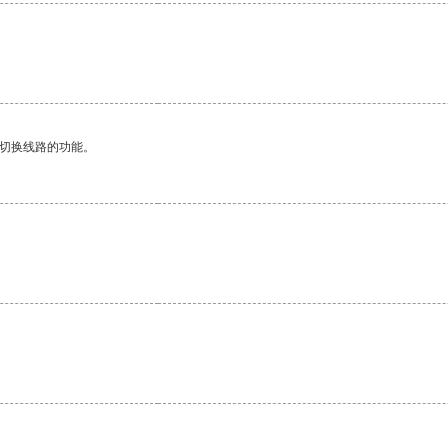
。
动切换线路的功能。