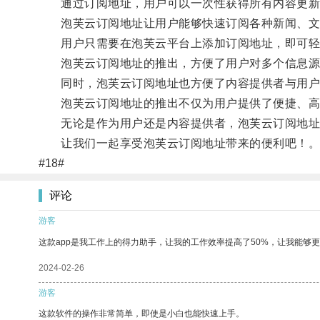
通过订阅地址，用户可以一次性获得所有内容更新
泡芙云订阅地址让用户能够快速订阅各种新闻、文章
用户只需要在泡芙云平台上添加订阅地址，即可轻
泡芙云订阅地址的推出，方便了用户对多个信息源的
同时，泡芙云订阅地址也方便了内容提供者与用户
泡芙云订阅地址的推出不仅为用户提供了便捷、高
无论是作为用户还是内容提供者，泡芙云订阅地址
让我们一起享受泡芙云订阅地址带来的便利吧！
#18#
评论
游客
这款app是我工作上的得力助手，让我的工作效率提高了50%，让我能够
2024-02-26
游客
这款软件的操作非常简单，即使是小白也能快速上手。