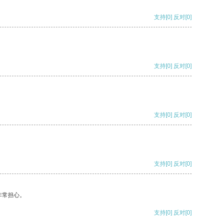
支持
[0]
反对
[0]
支持
[0]
反对
[0]
支持
[0]
反对
[0]
支持
[0]
反对
[0]
非常担心。
支持
[0]
反对
[0]