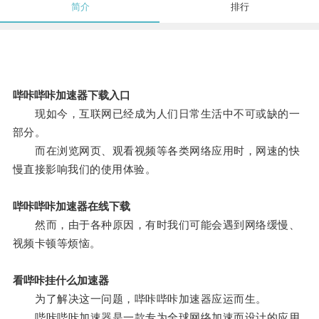
简介
排行
哔咔哔咔加速器下载入口
现如今，互联网已经成为人们日常生活中不可或缺的一
部分。
而在浏览网页、观看视频等各类网络应用时，网速的快
慢直接影响我们的使用体验。
哔咔哔咔加速器在线下载
然而，由于各种原因，有时我们可能会遇到网络缓慢、
视频卡顿等烦恼。
看哔咔挂什么加速器
为了解决这一问题，哔咔哔咔加速器应运而生。
哔咔哔咔加速器是一款专为全球网络加速而设计的应用