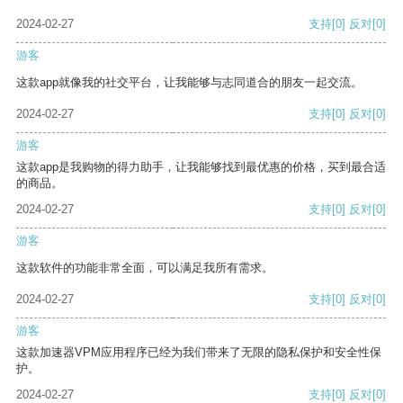
2024-02-27
支持
[0]
反对
[0]
游客
这款app就像我的社交平台，让我能够与志同道合的朋友一起交流。
2024-02-27
支持
[0]
反对
[0]
游客
这款app是我购物的得力助手，让我能够找到最优惠的价格，买到最合适
的商品。
2024-02-27
支持
[0]
反对
[0]
游客
这款软件的功能非常全面，可以满足我所有需求。
2024-02-27
支持
[0]
反对
[0]
游客
这款加速器VPM应用程序已经为我们带来了无限的隐私保护和安全性保
护。
2024-02-27
支持
[0]
反对
[0]