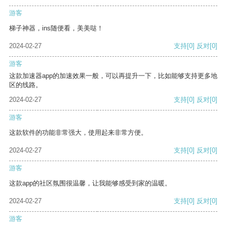
游客
梯子神器，ins随便看，美美哒！
2024-02-27
支持
[0]
反对
[0]
游客
这款加速器app的加速效果一般，可以再提升一下，比如能够支持更多地
区的线路。
2024-02-27
支持
[0]
反对
[0]
游客
这款软件的功能非常强大，使用起来非常方便。
2024-02-27
支持
[0]
反对
[0]
游客
这款app的社区氛围很温馨，让我能够感受到家的温暖。
2024-02-27
支持
[0]
反对
[0]
游客