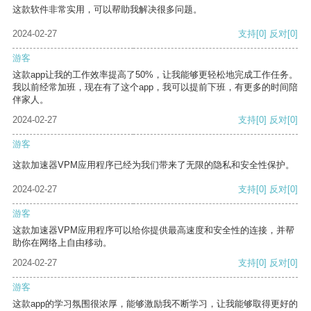
这款软件非常实用，可以帮助我解决很多问题。
2024-02-27
支持
[0]
反对
[0]
游客
这款app让我的工作效率提高了50%，让我能够更轻松地完成工作任务。
我以前经常加班，现在有了这个app，我可以提前下班，有更多的时间陪
伴家人。
2024-02-27
支持
[0]
反对
[0]
游客
这款加速器VPM应用程序已经为我们带来了无限的隐私和安全性保护。
2024-02-27
支持
[0]
反对
[0]
游客
这款加速器VPM应用程序可以给你提供最高速度和安全性的连接，并帮
助你在网络上自由移动。
2024-02-27
支持
[0]
反对
[0]
游客
这款app的学习氛围很浓厚，能够激励我不断学习，让我能够取得更好的