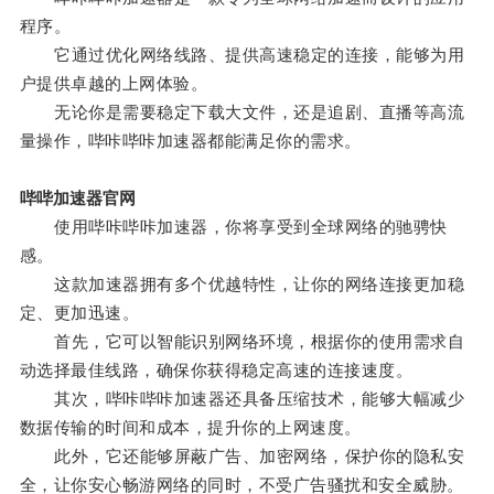
程序。
它通过优化网络线路、提供高速稳定的连接，能够为用
户提供卓越的上网体验。
无论你是需要稳定下载大文件，还是追剧、直播等高流
量操作，哔咔哔咔加速器都能满足你的需求。
哔哔加速器官网
使用哔咔哔咔加速器，你将享受到全球网络的驰骋快
感。
这款加速器拥有多个优越特性，让你的网络连接更加稳
定、更加迅速。
首先，它可以智能识别网络环境，根据你的使用需求自
动选择最佳线路，确保你获得稳定高速的连接速度。
其次，哔咔哔咔加速器还具备压缩技术，能够大幅减少
数据传输的时间和成本，提升你的上网速度。
此外，它还能够屏蔽广告、加密网络，保护你的隐私安
全，让你安心畅游网络的同时，不受广告骚扰和安全威胁。