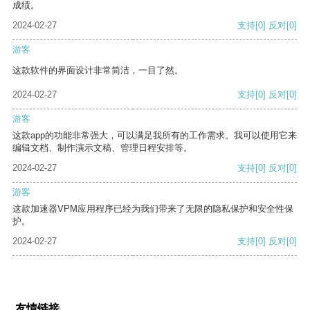
成绩。
2024-02-27
支持
[0]
反对
[0]
游客
这款软件的界面设计非常简洁，一目了然。
2024-02-27
支持
[0]
反对
[0]
游客
这款app的功能非常强大，可以满足我所有的工作需求。我可以使用它来
编辑文档、制作演示文稿、管理日程安排等。
2024-02-27
支持
[0]
反对
[0]
游客
这款加速器VPM应用程序已经为我们带来了无限的隐私保护和安全性保
护。
2024-02-27
支持
[0]
反对
[0]
友情链接