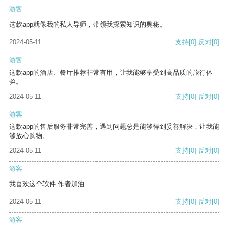
游客
这款app就像我的私人导师，带领我探索知识的奥秘。
2024-05-11
支持
[0]
反对
[0]
游客
这款app的酒店、餐厅推荐非常有用，让我能够享受到高品质的旅行体
验。
2024-05-11
支持
[0]
反对
[0]
游客
这款app的售后服务非常完善，遇到问题总是能够得到妥善解决，让我能
够放心购物。
2024-05-11
支持
[0]
反对
[0]
游客
我喜欢这个软件 作者加油
2024-05-11
支持
[0]
反对
[0]
游客