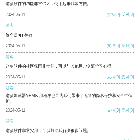
这款软件的功能非常强大，使用起来非常方便。
2024-05-11
支持
[0]
反对
[0]
游客
这个是app神器
2024-05-11
支持
[0]
反对
[0]
游客
这款软件的社区氛围非常好，可以与其他用户交流学习心得。
2024-05-11
支持
[0]
反对
[0]
游客
这款加速器VPM应用程序已经为我们带来了无限的隐私保护和安全性保
护。
2024-05-11
支持
[0]
反对
[0]
游客
这款软件非常实用，可以帮助我解决很多问题。