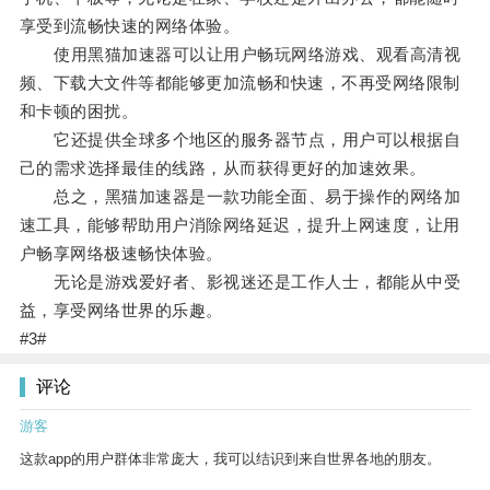
享受到流畅快速的网络体验。
使用黑猫加速器可以让用户畅玩网络游戏、观看高清视
频、下载大文件等都能够更加流畅和快速，不再受网络限制
和卡顿的困扰。
它还提供全球多个地区的服务器节点，用户可以根据自
己的需求选择最佳的线路，从而获得更好的加速效果。
总之，黑猫加速器是一款功能全面、易于操作的网络加
速工具，能够帮助用户消除网络延迟，提升上网速度，让用
户畅享网络极速畅快体验。
无论是游戏爱好者、影视迷还是工作人士，都能从中受
益，享受网络世界的乐趣。
#3#
评论
游客
这款app的用户群体非常庞大，我可以结识到来自世界各地的朋友。