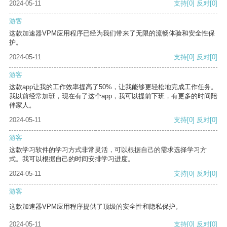
2024-05-11
支持
[0]
反对
[0]
游客
这款加速器VPM应用程序已经为我们带来了无限的流畅体验和安全性保
护。
2024-05-11
支持
[0]
反对
[0]
游客
这款app让我的工作效率提高了50%，让我能够更轻松地完成工作任务。
我以前经常加班，现在有了这个app，我可以提前下班，有更多的时间陪
伴家人。
2024-05-11
支持
[0]
反对
[0]
游客
这款学习软件的学习方式非常灵活，可以根据自己的需求选择学习方
式。我可以根据自己的时间安排学习进度。
2024-05-11
支持
[0]
反对
[0]
游客
这款加速器VPM应用程序提供了顶级的安全性和隐私保护。
2024-05-11
支持
[0]
反对
[0]