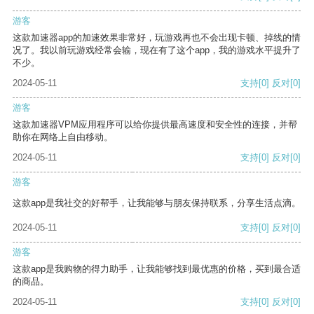
游客
这款加速器app的加速效果非常好，玩游戏再也不会出现卡顿、掉线的情
况了。我以前玩游戏经常会输，现在有了这个app，我的游戏水平提升了
不少。
2024-05-11
支持
[0]
反对
[0]
游客
这款加速器VPM应用程序可以给你提供最高速度和安全性的连接，并帮
助你在网络上自由移动。
2024-05-11
支持
[0]
反对
[0]
游客
这款app是我社交的好帮手，让我能够与朋友保持联系，分享生活点滴。
2024-05-11
支持
[0]
反对
[0]
游客
这款app是我购物的得力助手，让我能够找到最优惠的价格，买到最合适
的商品。
2024-05-11
支持
[0]
反对
[0]