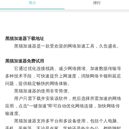
简介
排行
黑猫加速器下载地址
黑猫加速器是一款受欢迎的网络加速工具，久负盛名。
黑猫加速器免费试用
它通过优化连接线路、减少网络拥堵、加速数据传输等
多种技术手段，可快速提升上网速度，消除网络卡顿和延迟
问题，提供稳定畅快的网络体验。
黑猫加速器的使用非常简便。
用户只需下载并安装该软件，然后选择所需加速的网络
应用，点击“一键加速”即可自动优化网络连接，加快网络传
输速度。
黑猫加速器支持多平台和多设备使用，包括个人电脑、
手机、平板等，无论是在家、学校还是外出办公，都能随时