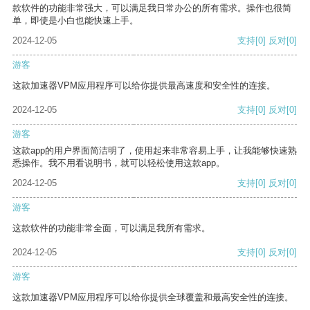
款软件的功能非常强大，可以满足我日常办公的所有需求。操作也很简
单，即使是小白也能快速上手。
2024-12-05
支持
[0]
反对
[0]
游客
这款加速器VPM应用程序可以给你提供最高速度和安全性的连接。
2024-12-05
支持
[0]
反对
[0]
游客
这款app的用户界面简洁明了，使用起来非常容易上手，让我能够快速熟
悉操作。我不用看说明书，就可以轻松使用这款app。
2024-12-05
支持
[0]
反对
[0]
游客
这款软件的功能非常全面，可以满足我所有需求。
2024-12-05
支持
[0]
反对
[0]
游客
这款加速器VPM应用程序可以给你提供全球覆盖和最高安全性的连接。