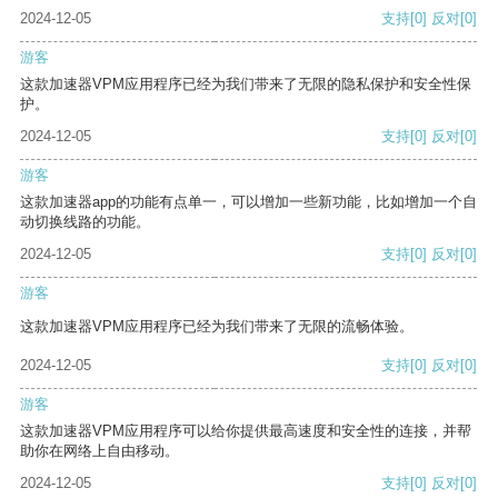
2024-12-05
支持
[0]
反对
[0]
游客
这款加速器VPM应用程序已经为我们带来了无限的隐私保护和安全性保
护。
2024-12-05
支持
[0]
反对
[0]
游客
这款加速器app的功能有点单一，可以增加一些新功能，比如增加一个自
动切换线路的功能。
2024-12-05
支持
[0]
反对
[0]
游客
这款加速器VPM应用程序已经为我们带来了无限的流畅体验。
2024-12-05
支持
[0]
反对
[0]
游客
这款加速器VPM应用程序可以给你提供最高速度和安全性的连接，并帮
助你在网络上自由移动。
2024-12-05
支持
[0]
反对
[0]