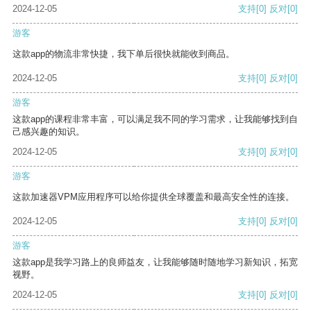
2024-12-05
支持
[0]
反对
[0]
游客
这款app的物流非常快捷，我下单后很快就能收到商品。
2024-12-05
支持
[0]
反对
[0]
游客
这款app的课程非常丰富，可以满足我不同的学习需求，让我能够找到自
己感兴趣的知识。
2024-12-05
支持
[0]
反对
[0]
游客
这款加速器VPM应用程序可以给你提供全球覆盖和最高安全性的连接。
2024-12-05
支持
[0]
反对
[0]
游客
这款app是我学习路上的良师益友，让我能够随时随地学习新知识，拓宽
视野。
2024-12-05
支持
[0]
反对
[0]