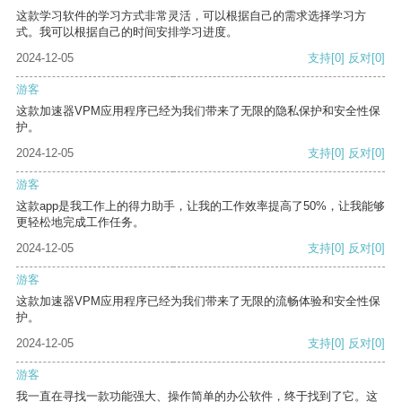
这款学习软件的学习方式非常灵活，可以根据自己的需求选择学习方
式。我可以根据自己的时间安排学习进度。
2024-12-05
支持
[0]
反对
[0]
游客
这款加速器VPM应用程序已经为我们带来了无限的隐私保护和安全性保
护。
2024-12-05
支持
[0]
反对
[0]
游客
这款app是我工作上的得力助手，让我的工作效率提高了50%，让我能够
更轻松地完成工作任务。
2024-12-05
支持
[0]
反对
[0]
游客
这款加速器VPM应用程序已经为我们带来了无限的流畅体验和安全性保
护。
2024-12-05
支持
[0]
反对
[0]
游客
我一直在寻找一款功能强大、操作简单的办公软件，终于找到了它。这