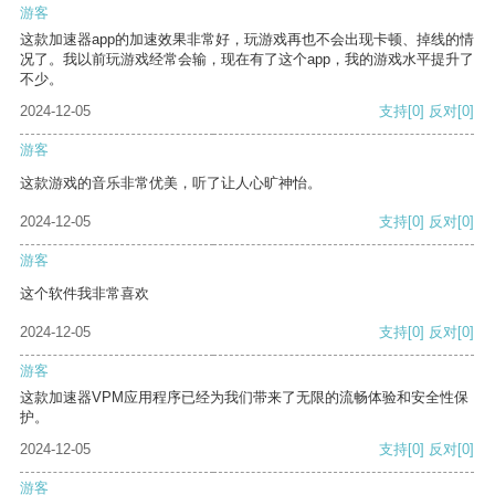
游客
这款加速器app的加速效果非常好，玩游戏再也不会出现卡顿、掉线的情
况了。我以前玩游戏经常会输，现在有了这个app，我的游戏水平提升了
不少。
2024-12-05
支持
[0]
反对
[0]
游客
这款游戏的音乐非常优美，听了让人心旷神怡。
2024-12-05
支持
[0]
反对
[0]
游客
这个软件我非常喜欢
2024-12-05
支持
[0]
反对
[0]
游客
这款加速器VPM应用程序已经为我们带来了无限的流畅体验和安全性保
护。
2024-12-05
支持
[0]
反对
[0]
游客