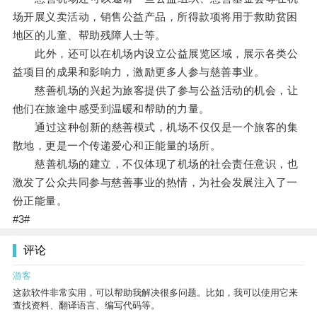
场开展义卖活动，销售公益产品，所得款项将用于救助贫困
地区的儿童、帮助残障人士等。
此外，还可以在机场内设立公益展览区域，展示各类公
益项目的成果和影响力，激励更多人参与慈善事业。
慈善机场的兴起为旅客提供了参与公益活动的机会，让
他们在旅途中感受到温暖和帮助的力量。
通过这种创新的慈善模式，机场不仅仅是一个旅客的集
散地，更是一个传递爱心和正能量的场所。
慈善机场的建立，不仅体现了机场的社会责任意识，也
激发了公众共同参与慈善事业的热情，为社会发展注入了一
份正能量。
#3#
评论
游客
这款软件非常实用，可以帮助我解决很多问题。比如，我可以使用它来
查找资料、翻译语言、编写代码等。