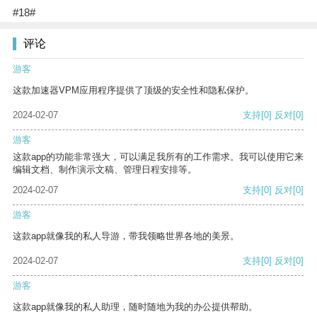
#18#
评论
游客
这款加速器VPM应用程序提供了顶级的安全性和隐私保护。
2024-02-07
支持
[0]
反对
[0]
游客
这款app的功能非常强大，可以满足我所有的工作需求。我可以使用它来
编辑文档、制作演示文稿、管理日程安排等。
2024-02-07
支持
[0]
反对
[0]
游客
这款app就像我的私人导游，带我领略世界各地的美景。
2024-02-07
支持
[0]
反对
[0]
游客
这款app就像我的私人助理，随时随地为我的办公提供帮助。