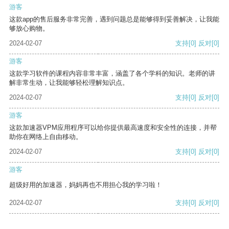
游客
这款app的售后服务非常完善，遇到问题总是能够得到妥善解决，让我能
够放心购物。
2024-02-07
支持
[0]
反对
[0]
游客
这款学习软件的课程内容非常丰富，涵盖了各个学科的知识。老师的讲
解非常生动，让我能够轻松理解知识点。
2024-02-07
支持
[0]
反对
[0]
游客
这款加速器VPM应用程序可以给你提供最高速度和安全性的连接，并帮
助你在网络上自由移动。
2024-02-07
支持
[0]
反对
[0]
游客
超级好用的加速器，妈妈再也不用担心我的学习啦！
2024-02-07
支持
[0]
反对
[0]