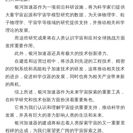
银河加速器作为一项前沿科研设施，将为科学家们提供
大量宇宙起源和宇宙学模型研究的数据，为天体物理学、粒
子物理学、宇宙学等领域的研究提供支持，并推动相关科学
理论的发展。
而这些研究成果将在人类认识宇宙和应对全球挑战方面
发挥重要作用。
此外，银河加速器还具有极大的技术创新潜力。
在建造和运营过程中，将涉及到先进的工程技术、精密
的控制系统和高能粒子加速技术的研发，这将推动相关技术
的进步，促进科学仪器的发展，同时也将为相关产业带来新
的商机。
综上所述，银河加速器作为未来宇宙探索的重要工具，
在科学研究和技术创新方面扮演着重要角色。
它将为我们认识和理解宇宙提供重要支持，推动科学的
发展，并具有巨大的潜力影响人类的生活和未来。
银河加速器的建成将标志着人类探索宇宙的又一重要里
程碑的达成，为我们展望更广阔的宇宙探索之路。