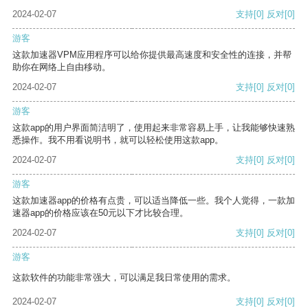
2024-02-07
支持
[0]
反对
[0]
游客
这款加速器VPM应用程序可以给你提供最高速度和安全性的连接，并帮
助你在网络上自由移动。
2024-02-07
支持
[0]
反对
[0]
游客
这款app的用户界面简洁明了，使用起来非常容易上手，让我能够快速熟
悉操作。我不用看说明书，就可以轻松使用这款app。
2024-02-07
支持
[0]
反对
[0]
游客
这款加速器app的价格有点贵，可以适当降低一些。我个人觉得，一款加
速器app的价格应该在50元以下才比较合理。
2024-02-07
支持
[0]
反对
[0]
游客
这款软件的功能非常强大，可以满足我日常使用的需求。
2024-02-07
支持
[0]
反对
[0]