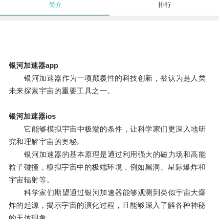
简介
排行
银河加速器app
银河加速器作为一项颠覆性的科技创新，被认为是人类
未来探索宇宙的重要工具之一。
银河加速器ios
它能够模拟宇宙中极端的条件，让科学家们更深入地研
究和理解宇宙的奥秘。
银河加速器的基本原理是通过利用强大的磁力场和高能
粒子碰撞，模拟宇宙中的极端环境，例如黑洞、星际爆炸和
宇宙辐射等。
科学家们期望通过银河加速器能够观测到类似宇宙大爆
炸的起源，揭示宇宙的演化过程，且能够深入了解各种神秘
的天体现象。