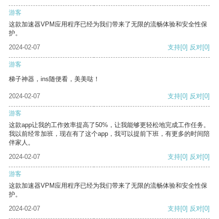
游客
这款加速器VPM应用程序已经为我们带来了无限的流畅体验和安全性保
护。
2024-02-07
支持
[0]
反对
[0]
游客
梯子神器，ins随便看，美美哒！
2024-02-07
支持
[0]
反对
[0]
游客
这款app让我的工作效率提高了50%，让我能够更轻松地完成工作任务。
我以前经常加班，现在有了这个app，我可以提前下班，有更多的时间陪
伴家人。
2024-02-07
支持
[0]
反对
[0]
游客
这款加速器VPM应用程序已经为我们带来了无限的流畅体验和安全性保
护。
2024-02-07
支持
[0]
反对
[0]