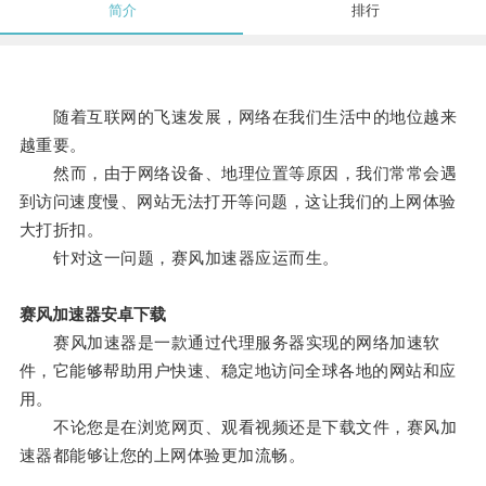
简介
排行
随着互联网的飞速发展，网络在我们生活中的地位越来
越重要。
然而，由于网络设备、地理位置等原因，我们常常会遇
到访问速度慢、网站无法打开等问题，这让我们的上网体验
大打折扣。
针对这一问题，赛风加速器应运而生。
赛风加速器安卓下载
赛风加速器是一款通过代理服务器实现的网络加速软
件，它能够帮助用户快速、稳定地访问全球各地的网站和应
用。
不论您是在浏览网页、观看视频还是下载文件，赛风加
速器都能够让您的上网体验更加流畅。