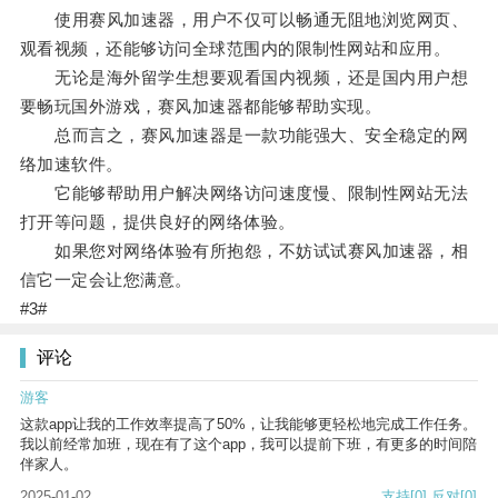
使用赛风加速器，用户不仅可以畅通无阻地浏览网页、
观看视频，还能够访问全球范围内的限制性网站和应用。
无论是海外留学生想要观看国内视频，还是国内用户想
要畅玩国外游戏，赛风加速器都能够帮助实现。
总而言之，赛风加速器是一款功能强大、安全稳定的网
络加速软件。
它能够帮助用户解决网络访问速度慢、限制性网站无法
打开等问题，提供良好的网络体验。
如果您对网络体验有所抱怨，不妨试试赛风加速器，相
信它一定会让您满意。
#3#
评论
游客
这款app让我的工作效率提高了50%，让我能够更轻松地完成工作任务。
我以前经常加班，现在有了这个app，我可以提前下班，有更多的时间陪
伴家人。
2025-01-02
支持
[0]
反对
[0]