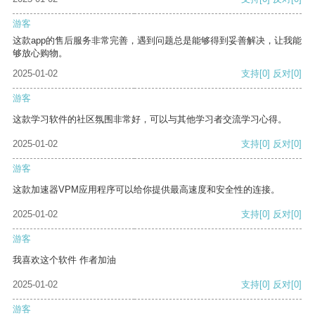
游客
这款app的售后服务非常完善，遇到问题总是能够得到妥善解决，让我能
够放心购物。
2025-01-02
支持
[0]
反对
[0]
游客
这款学习软件的社区氛围非常好，可以与其他学习者交流学习心得。
2025-01-02
支持
[0]
反对
[0]
游客
这款加速器VPM应用程序可以给你提供最高速度和安全性的连接。
2025-01-02
支持
[0]
反对
[0]
游客
我喜欢这个软件 作者加油
2025-01-02
支持
[0]
反对
[0]
游客