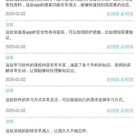
查找资料，这款app的搜索功能非常强大，能够快速找到我需要的信息。
2025-01-02
支持
[0]
反对
[0]
游客
这款加速器app的安全性有待提高，可以加强防护措施，比如增加双重验
证。
2025-01-02
支持
[0]
反对
[0]
游客
这款学习软件的课程内容非常丰富，涵盖了各个学科的知识。老师的讲
解非常生动，让我能够轻松理解知识点。
2025-01-02
支持
[0]
反对
[0]
游客
这款软件的学习方式非常灵活，可以根据自己的需求选择学习方式。
2025-01-02
支持
[0]
反对
[0]
游客
这款游戏的剧情非常感人，让我久久不能忘怀。