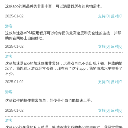
这款app的商品种类非常丰富，可以满足我所有的购物需求。
2025-01-02
支持
[0]
反对
[0]
游客
这款加速器VPM应用程序可以给你提供最高速度和安全性的连接，并帮
助你在网络上自由移动。
2025-01-02
支持
[0]
反对
[0]
游客
这款加速器app的加速效果非常好，玩游戏再也不会出现卡顿、掉线的情
况了。我以前玩游戏经常会输，现在有了这个app，我的游戏水平提升了
不少。
2025-01-02
支持
[0]
反对
[0]
游客
这款软件的操作非常简单，即使是小白也能快速上手。
2025-01-02
支持
[0]
反对
[0]
游客
这款app就像我的私人助理，随时随地为我的办公提供帮助。我经常需要