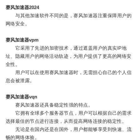
赛风加速器2024
与其他加速软件不同的是，赛风加速器注重保障用户的
网络安全。
赛风加速器vpm
它采用了先进的加密技术，通过遮盖用户的真实IP地
址、隐藏用户的网络活动轨迹，为用户提供了更高的网络安
全性。
用户可以在使用赛风加速器时，无需担心自己的个人信
息会被泄露。
赛风加速器vqn
赛风加速器还具备稳定性强的特点。
它拥有全球多个服务器节点，用户可以根据自己的需求
选择最佳的节点进行连接，从而提高网络连接的稳定性。
无论是在国内还是在国外，用户都能够享受到快速、流
畅的网络体验。