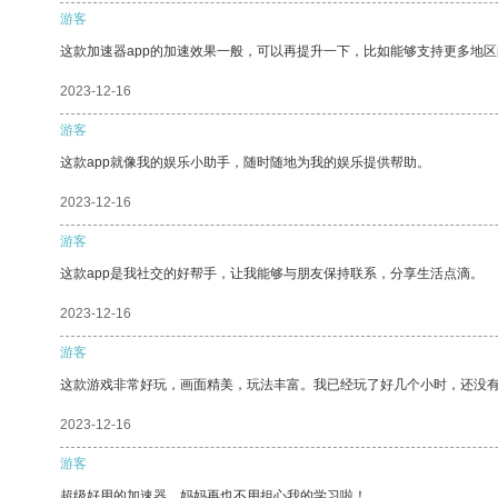
游客
这款加速器app的加速效果一般，可以再提升一下，比如能够支持更多地
2023-12-16
游客
这款app就像我的娱乐小助手，随时随地为我的娱乐提供帮助。
2023-12-16
游客
这款app是我社交的好帮手，让我能够与朋友保持联系，分享生活点滴。
2023-12-16
游客
这款游戏非常好玩，画面精美，玩法丰富。我已经玩了好几个小时，还没
2023-12-16
游客
超级好用的加速器，妈妈再也不用担心我的学习啦！