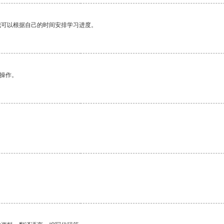
我可以根据自己的时间安排学习进度。
悉操作。