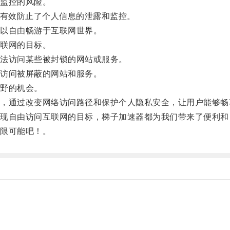
监控的风险。
有效防止了个人信息的泄露和监控。
以自由畅游于互联网世界。
联网的目标。
法访问某些被封锁的网站或服务。
访问被屏蔽的网站和服务。
野的机会。
通过改变网络访问路径和保护个人隐私安全，让用户能够畅
自由访问互联网的目标，梯子加速器都为我们带来了便利和
限可能吧！。