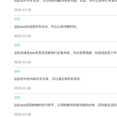
这款软件非常实用，可以帮助我解决很多问题。比如，我可以使用它来查
2023-12-16
游客
这款app的游戏非常好玩，可以让我消磨时间。
2023-12-16
游客
这款加速器app简直是居家旅行必备神器，无论是看视频、玩游戏还是工
2023-12-16
游客
这款软件的功能非常全面，可以满足我所有需求。
2023-12-16
游客
这款app是我购物的得力助手，让我能够找到最优惠的价格，买到最合适
2023-12-16