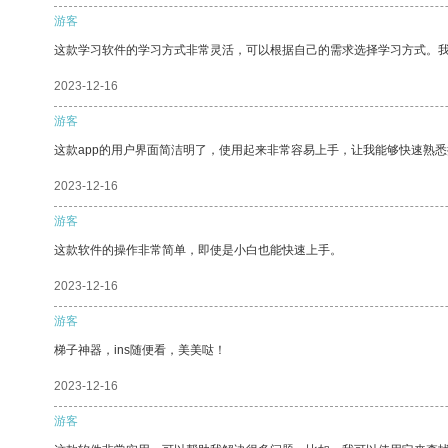
游客
这款学习软件的学习方式非常灵活，可以根据自己的需求选择学习方式。
2023-12-16
游客
这款app的用户界面简洁明了，使用起来非常容易上手，让我能够快速熟
2023-12-16
游客
这款软件的操作非常简单，即使是小白也能快速上手。
2023-12-16
游客
梯子神器，ins随便看，美美哒！
2023-12-16
游客