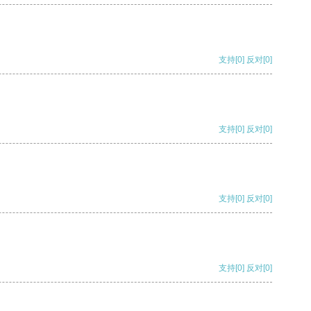
支持
[0]
反对
[0]
支持
[0]
反对
[0]
支持
[0]
反对
[0]
支持
[0]
反对
[0]