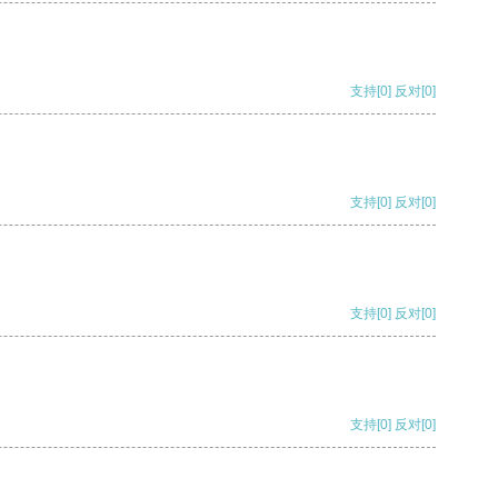
支持
[0]
反对
[0]
支持
[0]
反对
[0]
支持
[0]
反对
[0]
支持
[0]
反对
[0]