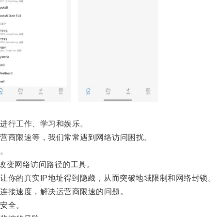
进行工作、学习和娱乐。
营商限速等，我们常常遇到网络访问困扰。
。
改变网络访问路径的工具。
你的真实IP地址得到隐藏，从而突破地域限制和网络封锁。
连接速度，解决运营商限速的问题。
安全。