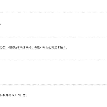
。
作办公，都能畅享高速网络，再也不用担心网速卡顿了。
更轻松地完成工作任务。