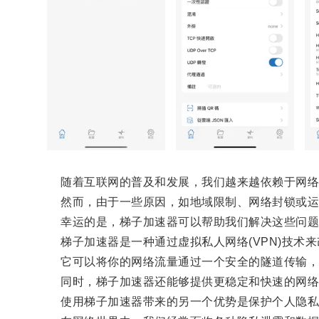
随着互联网的普及和发展，我们越来越依赖于网络
然而，由于一些原因，如地域限制、网络封锁或运
幸运的是，梯子加速器可以帮助我们解决这些问题
梯子加速器是一种通过虚拟私人网络(VPN)技术来
它可以将你的网络流量通过一个安全的隧道传输，让
同时，梯子加速器还能够提供更稳定和快速的网络
使用梯子加速器带来的另一个优势是保护个人隐私