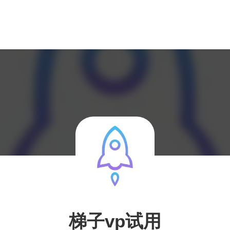
梯子vp试用