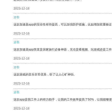
2023-12-16
游客
这款加速器app的安全性有待提高，可以加强防护措施，比如增加双重验证
2023-12-16
游客
这款加速器app简直是居家旅行必备神器，无论是看视频、玩游戏还是工
2023-12-16
游客
这款游戏的音乐非常优美，听了让人心旷神怡。
2023-12-16
游客
这款app是我工作上的得力助手，让我的工作效率提高了50%，让我能够
2023-12-16