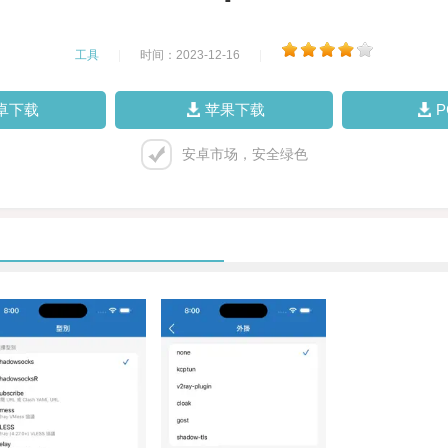
工具
|
时间：2023-12-16
|
卓下载
苹果下载
安卓市场，安全绿色