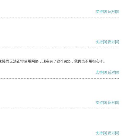
支持
[0]
反对
[0]
支持
[0]
反对
[0]
速慢而无法正常使用网络，现在有了这个app，我再也不用担心了。
支持
[0]
反对
[0]
支持
[0]
反对
[0]
支持
[0]
反对
[0]