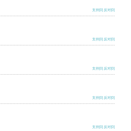
支持
[0]
反对
[0]
支持
[0]
反对
[0]
支持
[0]
反对
[0]
支持
[0]
反对
[0]
支持
[0]
反对
[0]