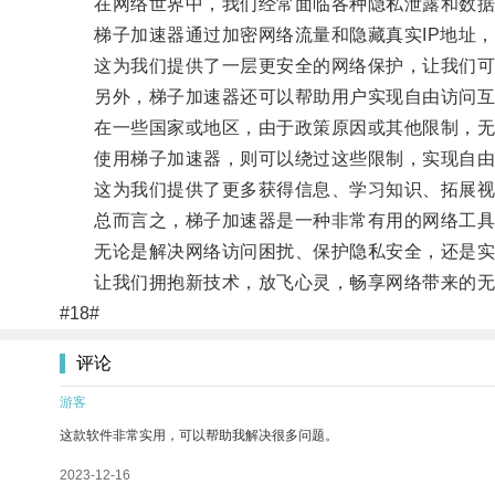
在网络世界中，我们经常面临各种隐私泄露和数据
梯子加速器通过加密网络流量和隐藏真实IP地址，
这为我们提供了一层更安全的网络保护，让我们可
另外，梯子加速器还可以帮助用户实现自由访问互
在一些国家或地区，由于政策原因或其他限制，无
使用梯子加速器，则可以绕过这些限制，实现自由
这为我们提供了更多获得信息、学习知识、拓展视
总而言之，梯子加速器是一种非常有用的网络工具，
无论是解决网络访问困扰、保护隐私安全，还是实现
让我们拥抱新技术，放飞心灵，畅享网络带来的无
#18#
评论
游客
这款软件非常实用，可以帮助我解决很多问题。
2023-12-16