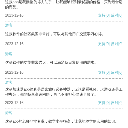
这款app是我购物的得力助手，让我能够找到最优惠的价格，买到最合适
的商品。
2023-12-16
支持
[0]
反对
[0]
游客
这款软件的社区氛围非常好，可以与其他用户交流学习心得。
2023-12-16
支持
[0]
反对
[0]
游客
这款软件的功能非常强大，可以满足我日常使用的需求。
2023-12-16
支持
[0]
反对
[0]
游客
这款加速器app简直是居家旅行必备神器，无论是看视频、玩游戏还是工
作办公，都能畅享高速网络，再也不用担心网速卡顿了。
2023-12-16
支持
[0]
反对
[0]
游客
这款app的老师非常专业，教学水平很高，让我能够学到实用的知识。