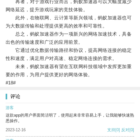
再者，对于游戏行业而言，蚂蚁加速器可以大幅度减少
网络延迟，提升游戏玩家的竞技体验。
此外，在物联网、云计算等新兴领域，蚂蚁加速器也可
为大数据传输和处理提供更高的效率和可靠性。
总之，蚂蚁加速器作为一项新兴的网络加速技术，具备
出色的传输速度和广泛的应用前景。
它通过优化数据传输路径和协议，提高网络连接的稳定
性和速度，满足用户对高速、稳定网络连接的需求。
未来，蚂蚁加速器有望在互联网科技领域中发挥更加重
要的作用，为用户提供更好的网络体验。
#18#
评论
游客
这款app的用户界面简洁明了，使用起来非常容易上手，让我能够快速熟
悉操作。
2023-12-16
支持
[0]
反对
[0]