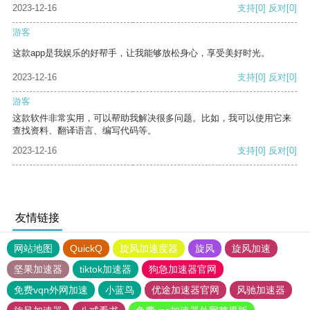
2023-12-16
支持
[0]
反对
[0]
游客
这款app是我娱乐的好帮手，让我能够放松身心，享受美好时光。
2023-12-16
支持
[0]
反对
[0]
游客
这款软件非常实用，可以帮助我解决很多问题。比如，我可以使用它来
查找资料、翻译语言、编写代码等。
2023-12-16
支持
[0]
反对
[0]
友情链接
网站地图
QuickQ
旋风加速度器
旋风
旋风加速
坚果加速器
tiktok加速器
狗急加速器官网
免费vqn外网加速
小蓝鸟
优途加速器官网
风驰加速器