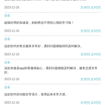
2023-12-16
支持
[0]
反对
[0]
游客
超级好用的加速器，妈妈再也不用担心我的学习啦！
2023-12-16
支持
[0]
反对
[0]
游客
这款软件的售后服务非常好，遇到问题都能得到及时解决。
2023-12-16
支持
[0]
反对
[0]
游客
这款加速器app的客服很贴心，遇到问题都能及时解决，服务态度非常
好。
2023-12-16
支持
[0]
反对
[0]
游客
这款软件的功能非常强大，使用起来非常方便。
2023-12-16
支持
[0]
反对
[0]