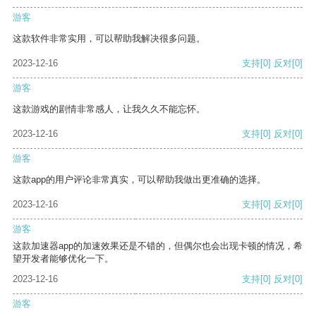
游客
这款软件非常实用，可以帮助我解决很多问题。
2023-12-16
支持
[0]
反对
[0]
游客
这款游戏的剧情非常感人，让我久久不能忘怀。
2023-12-16
支持
[0]
反对
[0]
游客
这款app的用户评论非常真实，可以帮助我做出更准确的选择。
2023-12-16
支持
[0]
反对
[0]
游客
这款加速器app的加速效果还是不错的，但偶尔也会出现卡顿的情况，希
望开发者能够优化一下。
2023-12-16
支持
[0]
反对
[0]
游客