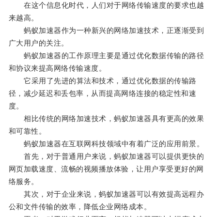
在这个信息化时代，人们对于网络传输速度的要求也越
来越高。
蚂蚁加速器作为一种新兴的网络加速技术，正逐渐受到
广大用户的关注。
蚂蚁加速器的工作原理主要是通过优化数据传输的路径
和协议来提高网络传输速度。
它采用了先进的算法和技术，通过优化数据的传输路
径，减少延迟和丢包率，从而提高网络连接的稳定性和速
度。
相比传统的网络加速技术，蚂蚁加速器具有更高的效果
和可靠性。
蚂蚁加速器在互联网科技领域中有着广泛的应用前景。
首先，对于普通用户来说，蚂蚁加速器可以提供更快的
网页加载速度、流畅的视频播放体验，让用户享受更好的网
络服务。
其次，对于企业来说，蚂蚁加速器可以有效提高远程办
公和文件传输的效率，降低企业网络成本。