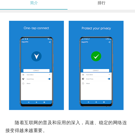
简介
排行
随着互联网的普及和应用的深入，高速、稳定的网络连
接变得越来越重要。