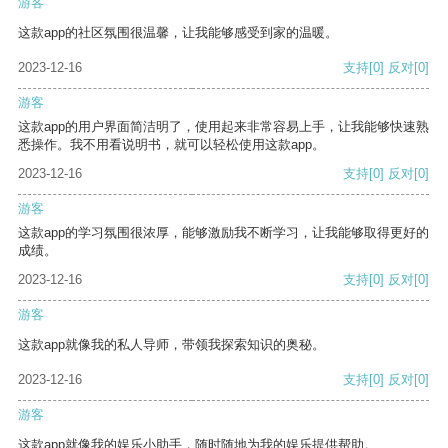
游客
这款app的社区氛围很温馨，让我能够感受到家的温暖。
2023-12-16
支持
[0]
反对
[0]
游客
这款app的用户界面简洁明了，使用起来非常容易上手，让我能够快速熟
悉操作。我不用看说明书，就可以轻松使用这款app。
2023-12-16
支持
[0]
反对
[0]
游客
这款app的学习氛围很浓厚，能够激励我不断学习，让我能够取得更好的
成绩。
2023-12-16
支持
[0]
反对
[0]
游客
这款app就像我的私人导师，带领我探索知识的奥秘。
2023-12-16
支持
[0]
反对
[0]
游客
这款app就像我的娱乐小助手，随时随地为我的娱乐提供帮助。