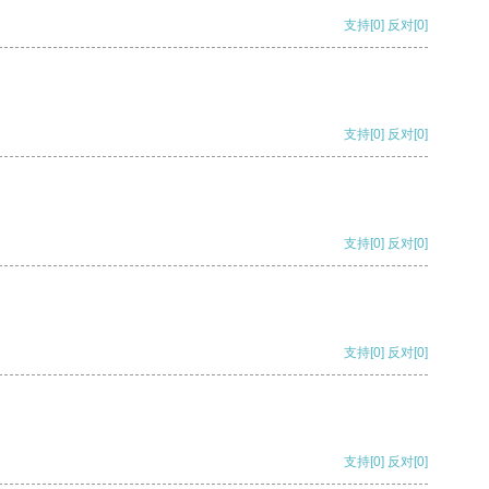
支持
[0]
反对
[0]
支持
[0]
反对
[0]
支持
[0]
反对
[0]
支持
[0]
反对
[0]
支持
[0]
反对
[0]