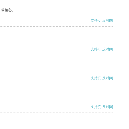
非常担心。
支持
[0]
反对
[0]
支持
[0]
反对
[0]
支持
[0]
反对
[0]
支持
[0]
反对
[0]