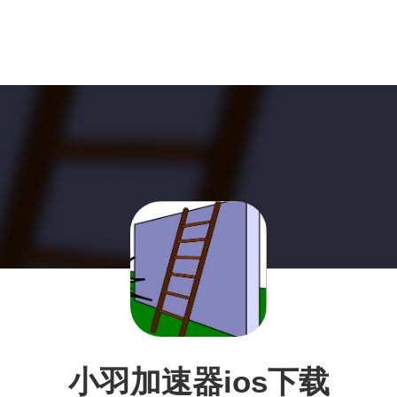
小羽加速器ios下载