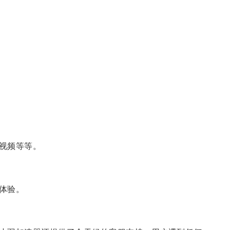
视频等等。
体验。