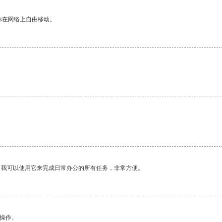
你在网络上自由移动。
。我可以使用它来完成日常办公的所有任务，非常方便。
悉操作。