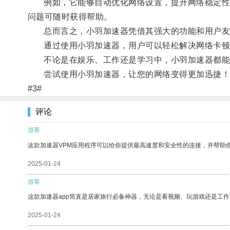
例如，它能够自动优化网络设置，提升网络稳定性；
问题可随时获得帮助。
总而言之，小羽加速器凭借其强大的功能和用户友
通过使用小羽加速器，用户可以轻松解决网络卡顿
不论是在娱乐、工作还是学习中，小羽加速器都能
尝试使用小羽加速器，让您的网络变得更加迅捷！
#3#
评论
游客
这款加速器VPM应用程序可以给你提供最高速度和安全性的连接，并帮助
2025-01-24
游客
这款加速器app简直是居家旅行必备神器，无论是看视频、玩游戏还是工
2025-01-24