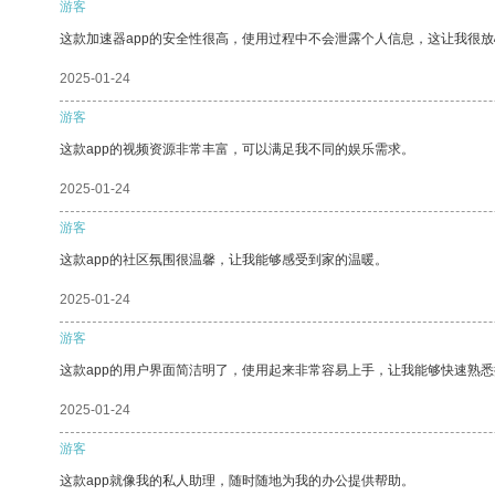
游客
这款加速器app的安全性很高，使用过程中不会泄露个人信息，这让我很
2025-01-24
游客
这款app的视频资源非常丰富，可以满足我不同的娱乐需求。
2025-01-24
游客
这款app的社区氛围很温馨，让我能够感受到家的温暖。
2025-01-24
游客
这款app的用户界面简洁明了，使用起来非常容易上手，让我能够快速熟悉
2025-01-24
游客
这款app就像我的私人助理，随时随地为我的办公提供帮助。