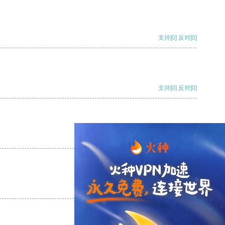
支持
[0]
反对
[0]
支持
[0]
反对
[0]
支持
[0]
反对
[0]
支持
[0]
反对
[0]