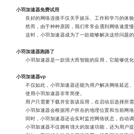
小羽加速器免费试用
良好的网络连接不仅关乎娱乐、工作和学习的体验
然而，由于种种原因，我们常常会遇到网络速度慢
这时，小羽加速器成为了一款能够解决这些问题的
小羽加速器跑路了
小羽加速器是一款强大而智能的应用，它能够优化
小羽加速器vp
不仅如此，小羽加速器还能为用户解决网络延迟、卡
使用小羽加速器非常简便。
用户只需要下载并安装该应用，在启动后选择所需
小羽加速器会根据用户所在的地理位置和当前网络的
同时，小羽加速器还会实时监控网络状态，自动调
小羽加速器不仅拥有强大的加速功能，还为用户提