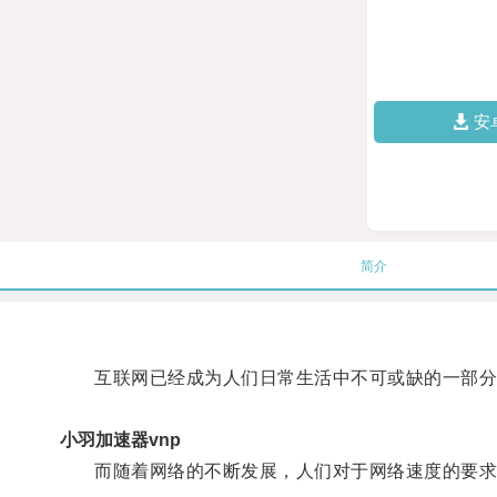
安
简介
互联网已经成为人们日常生活中不可或缺的一部分
小羽加速器vnp
而随着网络的不断发展，人们对于网络速度的要求