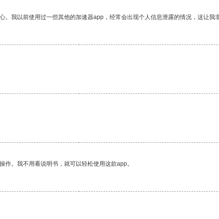
放心。我以前使用过一些其他的加速器app，经常会出现个人信息泄露的情况，这让我
操作。我不用看说明书，就可以轻松使用这款app。