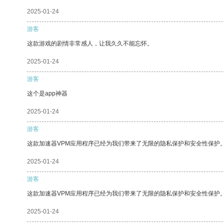
2025-01-24
游客
这款游戏的剧情非常感人，让我久久不能忘怀。
2025-01-24
游客
这个是app神器
2025-01-24
游客
这款加速器VPM应用程序已经为我们带来了无限的隐私保护和安全性保护
2025-01-24
游客
这款加速器VPM应用程序已经为我们带来了无限的隐私保护和安全性保护
2025-01-24