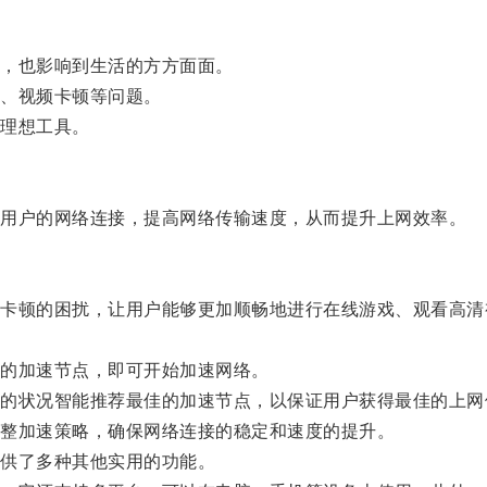
，也影响到生活的方方面面。
、视频卡顿等问题。
理想工具。
用户的网络连接，提高网络传输速度，从而提升上网效率。
顿的困扰，让用户能够更加顺畅地进行在线游戏、观看高清
的加速节点，即可开始加速网络。
状况智能推荐最佳的加速节点，以保证用户获得最佳的上网
整加速策略，确保网络连接的稳定和速度的提升。
供了多种其他实用的功能。