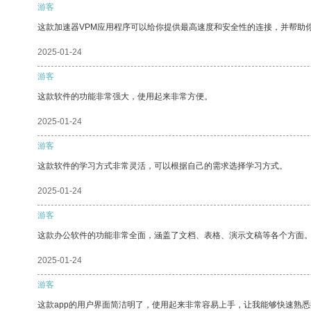
游客
这款加速器VPM应用程序可以给你提供最高速度和安全性的连接，并帮助
2025-01-24
游客
这款软件的功能非常强大，使用起来非常方便。
2025-01-24
游客
这款软件的学习方式非常灵活，可以根据自己的需求选择学习方式。
2025-01-24
游客
这款办公软件的功能非常全面，涵盖了文档、表格、演示文稿等各个方面
2025-01-24
游客
这款app的用户界面简洁明了，使用起来非常容易上手，让我能够快速熟