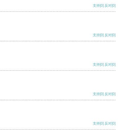
支持
[0]
反对
[0]
支持
[0]
反对
[0]
支持
[0]
反对
[0]
支持
[0]
反对
[0]
支持
[0]
反对
[0]