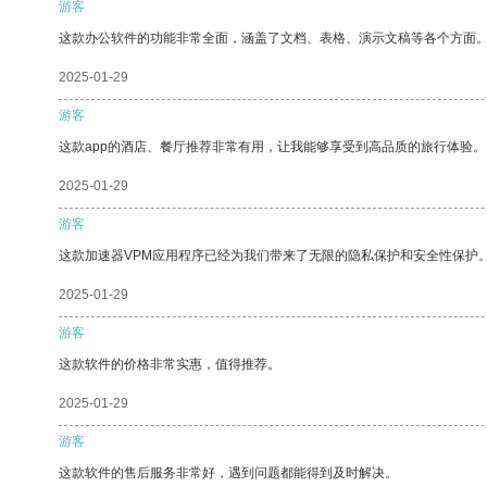
游客
这款办公软件的功能非常全面，涵盖了文档、表格、演示文稿等各个方面
2025-01-29
游客
这款app的酒店、餐厅推荐非常有用，让我能够享受到高品质的旅行体验。
2025-01-29
游客
这款加速器VPM应用程序已经为我们带来了无限的隐私保护和安全性保护
2025-01-29
游客
这款软件的价格非常实惠，值得推荐。
2025-01-29
游客
这款软件的售后服务非常好，遇到问题都能得到及时解决。