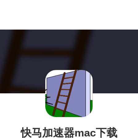
快马加速器mac下载