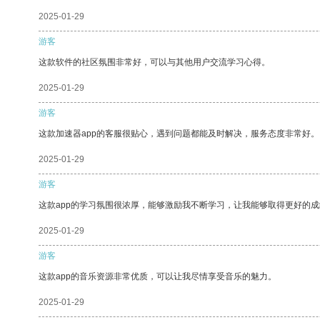
2025-01-29
游客
这款软件的社区氛围非常好，可以与其他用户交流学习心得。
2025-01-29
游客
这款加速器app的客服很贴心，遇到问题都能及时解决，服务态度非常好。
2025-01-29
游客
这款app的学习氛围很浓厚，能够激励我不断学习，让我能够取得更好的成
2025-01-29
游客
这款app的音乐资源非常优质，可以让我尽情享受音乐的魅力。
2025-01-29