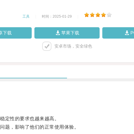
工具
|
时间：2025-01-29
|
卓下载
苹果下载
安卓市场，安全绿色
稳定性的要求也越来越高。
问题，影响了他们的正常使用体验。