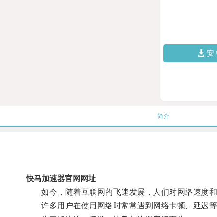
安
简介
快马加速器官网网址
如今，随着互联网的飞速发展，人们对网络速度和
许多用户在使用网络时常常遇到网络卡顿、延迟等