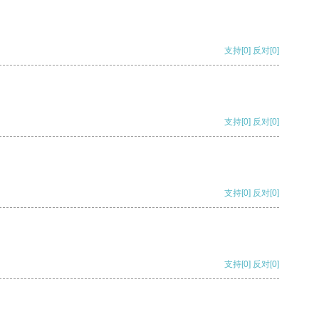
支持
[0]
反对
[0]
支持
[0]
反对
[0]
支持
[0]
反对
[0]
支持
[0]
反对
[0]