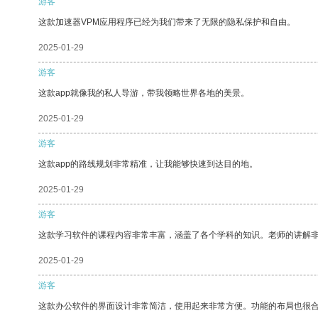
游客
这款加速器VPM应用程序已经为我们带来了无限的隐私保护和自由。
2025-01-29
游客
这款app就像我的私人导游，带我领略世界各地的美景。
2025-01-29
游客
这款app的路线规划非常精准，让我能够快速到达目的地。
2025-01-29
游客
这款学习软件的课程内容非常丰富，涵盖了各个学科的知识。老师的讲解
2025-01-29
游客
这款办公软件的界面设计非常简洁，使用起来非常方便。功能的布局也很