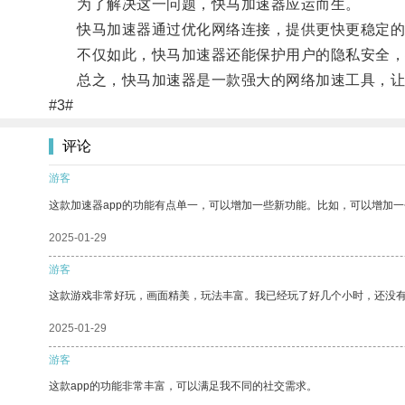
为了解决这一问题，快马加速器应运而生。
快马加速器通过优化网络连接，提供更快更稳定的网
不仅如此，快马加速器还能保护用户的隐私安全，
总之，快马加速器是一款强大的网络加速工具，让
#3#
评论
游客
这款加速器app的功能有点单一，可以增加一些新功能。比如，可以增加
2025-01-29
游客
这款游戏非常好玩，画面精美，玩法丰富。我已经玩了好几个小时，还没
2025-01-29
游客
这款app的功能非常丰富，可以满足我不同的社交需求。