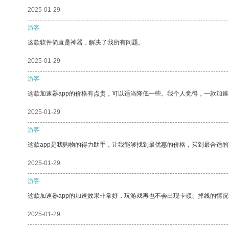
2025-01-29
游客
这款软件简直是神器，解决了我所有问题。
2025-01-29
游客
这款加速器app的价格有点贵，可以适当降低一些。我个人觉得，一款加速
2025-01-29
游客
这款app是我购物的得力助手，让我能够找到最优惠的价格，买到最合适
2025-01-29
游客
这款加速器app的加速效果非常好，玩游戏再也不会出现卡顿、掉线的情况
2025-01-29