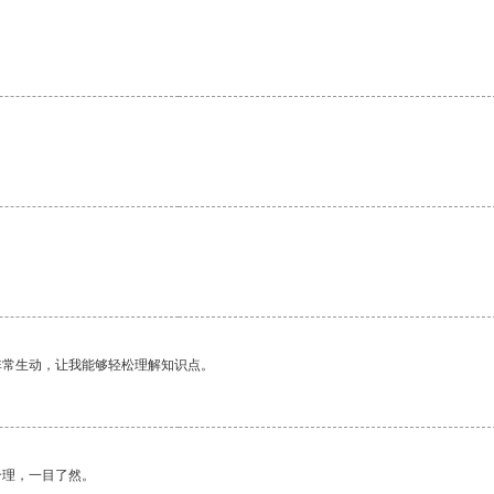
非常生动，让我能够轻松理解知识点。
合理，一目了然。