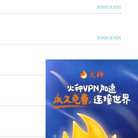
支持
[0]
反对
[0]
支持
[0]
反对
[0]
支持
[0]
反对
[0]
支持
[0]
反对
[0]
支持
[0]
反对
[0]