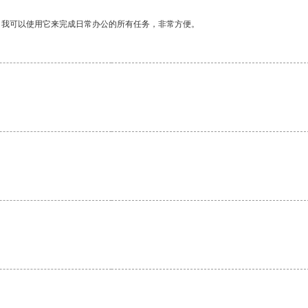
。我可以使用它来完成日常办公的所有任务，非常方便。
。