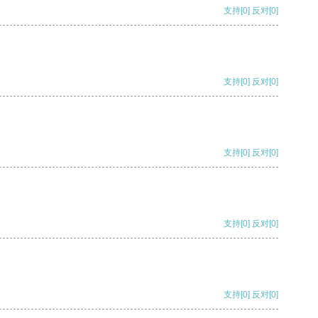
支持
[0]
反对
[0]
支持
[0]
反对
[0]
支持
[0]
反对
[0]
支持
[0]
反对
[0]
支持
[0]
反对
[0]