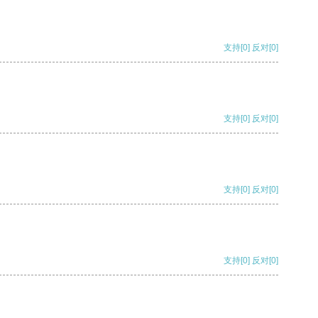
支持
[0]
反对
[0]
支持
[0]
反对
[0]
支持
[0]
反对
[0]
支持
[0]
反对
[0]