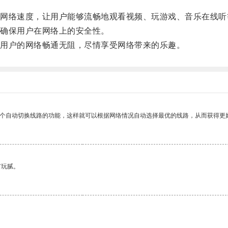
络速度，让用户能够流畅地观看视频、玩游戏、音乐在线听
确保用户在网络上的安全性。
用户的网络畅通无阻，尽情享受网络带来的乐趣。
一个自动切换线路的功能，这样就可以根据网络情况自动选择最优的线路，从而获得更
有玩腻。