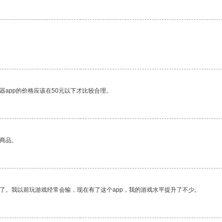
器app的价格应该在50元以下才比较合理。
的商品。
了。我以前玩游戏经常会输，现在有了这个app，我的游戏水平提升了不少。