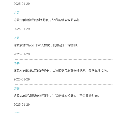
2025-01-29
游客
这款app就像我的财务顾问，让我能够省钱又省心。
2025-01-29
游客
这款软件的设计非常人性化，使用起来非常舒服。
2025-01-29
游客
这款app是我社交的好帮手，让我能够与朋友保持联系，分享生活点滴。
2025-01-29
游客
这款app是我娱乐的好帮手，让我能够放松身心，享受美好时光。
2025-01-29