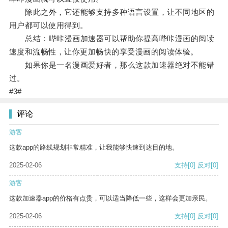
除此之外，它还能够支持多种语言设置，让不同地区的
用户都可以使用得到。
总结：哔咔漫画加速器可以帮助你提高哔咔漫画的阅读
速度和流畅性，让你更加畅快的享受漫画的阅读体验。
如果你是一名漫画爱好者，那么这款加速器绝对不能错
过。
#3#
评论
游客
这款app的路线规划非常精准，让我能够快速到达目的地。
2025-02-06
支持
[0]
反对
[0]
游客
这款加速器app的价格有点贵，可以适当降低一些，这样会更加亲民。
2025-02-06
支持
[0]
反对
[0]