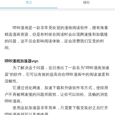
简介
排行
哔咔漫画是一款非常受欢迎的漫画阅读软件，拥有海量
精选漫画资源，但是有时候在阅读时会出现网速慢和加载慢
的问题，这不仅会影响阅读体验，还会浪费我们宝贵的时
间。
哔咔漫画加速器vqn
为了解决这个问题，近日推出了一款名为“哔咔漫画加速
器”的软件，它可以有效的提高你在哔咔漫画中的阅读速度和
流畅性。
它通过优化网速、加速下载和升级软件等方式，使得用
户不再被网速慢的问题所困扰，让你可以轻松、流畅的浏览
哔咔漫画。
使用这款加速器非常简单，只需要下载安装好之后打开
哔咔漫画就可以直接使用。