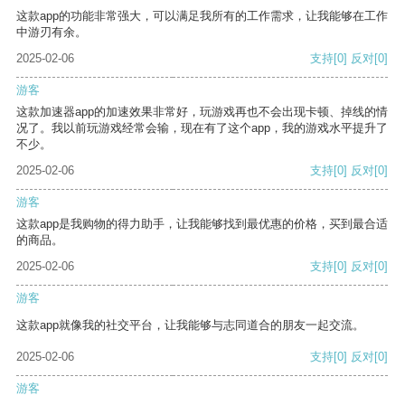
这款app的功能非常强大，可以满足我所有的工作需求，让我能够在工作
中游刃有余。
2025-02-06
支持
[0]
反对
[0]
游客
这款加速器app的加速效果非常好，玩游戏再也不会出现卡顿、掉线的情
况了。我以前玩游戏经常会输，现在有了这个app，我的游戏水平提升了
不少。
2025-02-06
支持
[0]
反对
[0]
游客
这款app是我购物的得力助手，让我能够找到最优惠的价格，买到最合适
的商品。
2025-02-06
支持
[0]
反对
[0]
游客
这款app就像我的社交平台，让我能够与志同道合的朋友一起交流。
2025-02-06
支持
[0]
反对
[0]
游客