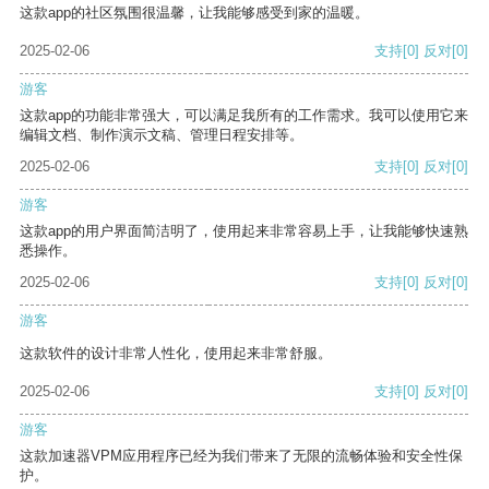
这款app的社区氛围很温馨，让我能够感受到家的温暖。
2025-02-06
支持
[0]
反对
[0]
游客
这款app的功能非常强大，可以满足我所有的工作需求。我可以使用它来
编辑文档、制作演示文稿、管理日程安排等。
2025-02-06
支持
[0]
反对
[0]
游客
这款app的用户界面简洁明了，使用起来非常容易上手，让我能够快速熟
悉操作。
2025-02-06
支持
[0]
反对
[0]
游客
这款软件的设计非常人性化，使用起来非常舒服。
2025-02-06
支持
[0]
反对
[0]
游客
这款加速器VPM应用程序已经为我们带来了无限的流畅体验和安全性保
护。