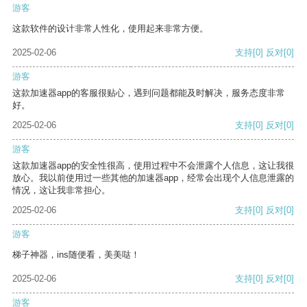
游客
这款软件的设计非常人性化，使用起来非常方便。
2025-02-06
支持
[0]
反对
[0]
游客
这款加速器app的客服很贴心，遇到问题都能及时解决，服务态度非常
好。
2025-02-06
支持
[0]
反对
[0]
游客
这款加速器app的安全性很高，使用过程中不会泄露个人信息，这让我很
放心。我以前使用过一些其他的加速器app，经常会出现个人信息泄露的
情况，这让我非常担心。
2025-02-06
支持
[0]
反对
[0]
游客
梯子神器，ins随便看，美美哒！
2025-02-06
支持
[0]
反对
[0]
游客