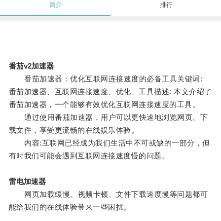
简介
排行
番茄v2加速器
番茄加速器：优化互联网连接速度的必备工具关键词:
番茄加速器、互联网连接速度、优化、工具描述: 本文介绍了
番茄加速器，一个能够有效优化互联网连接速度的工具。
通过使用番茄加速器，用户可以更快速地浏览网页、下
载文件，享受更流畅的在线娱乐体验。
内容:互联网已经成为我们生活中不可或缺的一部分，但
有时我们可能会遇到互联网连接速度慢的问题。
雷电加速器
网页加载缓慢、视频卡顿、文件下载速度慢等问题都可
能给我们的在线体验带来一些困扰。