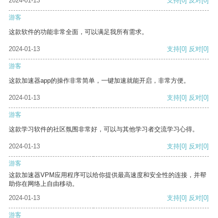
2024-01-13
支持
[0]
反对
[0]
游客
这款软件的功能非常全面，可以满足我所有需求。
2024-01-13
支持
[0]
反对
[0]
游客
这款加速器app的操作非常简单，一键加速就能开启，非常方便。
2024-01-13
支持
[0]
反对
[0]
游客
这款学习软件的社区氛围非常好，可以与其他学习者交流学习心得。
2024-01-13
支持
[0]
反对
[0]
游客
这款加速器VPM应用程序可以给你提供最高速度和安全性的连接，并帮
助你在网络上自由移动。
2024-01-13
支持
[0]
反对
[0]
游客