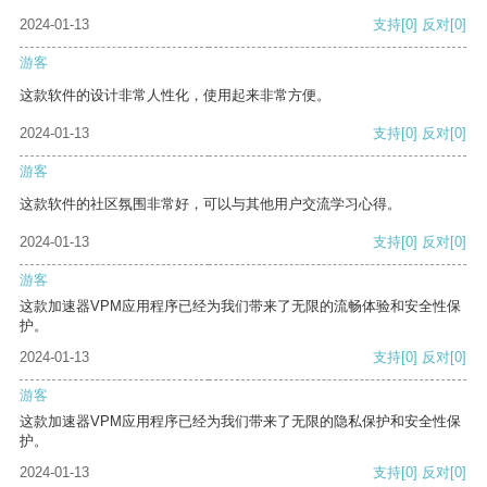
2024-01-13
支持
[0]
反对
[0]
游客
这款软件的设计非常人性化，使用起来非常方便。
2024-01-13
支持
[0]
反对
[0]
游客
这款软件的社区氛围非常好，可以与其他用户交流学习心得。
2024-01-13
支持
[0]
反对
[0]
游客
这款加速器VPM应用程序已经为我们带来了无限的流畅体验和安全性保
护。
2024-01-13
支持
[0]
反对
[0]
游客
这款加速器VPM应用程序已经为我们带来了无限的隐私保护和安全性保
护。
2024-01-13
支持
[0]
反对
[0]