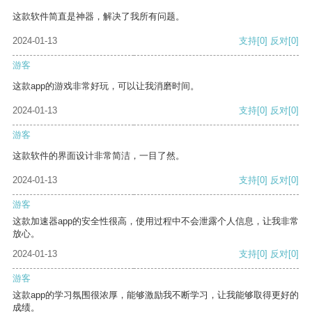
这款软件简直是神器，解决了我所有问题。
2024-01-13
支持
[0]
反对
[0]
游客
这款app的游戏非常好玩，可以让我消磨时间。
2024-01-13
支持
[0]
反对
[0]
游客
这款软件的界面设计非常简洁，一目了然。
2024-01-13
支持
[0]
反对
[0]
游客
这款加速器app的安全性很高，使用过程中不会泄露个人信息，让我非常
放心。
2024-01-13
支持
[0]
反对
[0]
游客
这款app的学习氛围很浓厚，能够激励我不断学习，让我能够取得更好的
成绩。