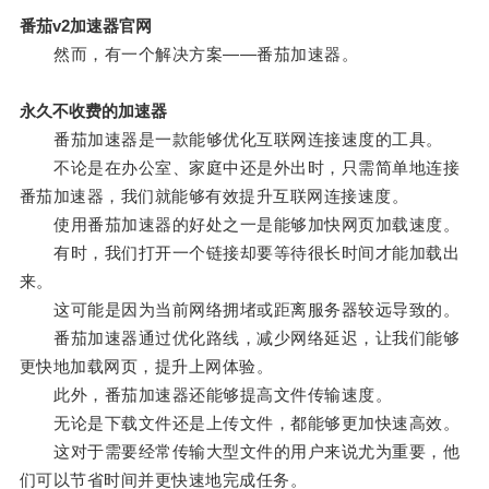
番茄v2加速器官网
然而，有一个解决方案——番茄加速器。
永久不收费的加速器
番茄加速器是一款能够优化互联网连接速度的工具。
不论是在办公室、家庭中还是外出时，只需简单地连接
番茄加速器，我们就能够有效提升互联网连接速度。
使用番茄加速器的好处之一是能够加快网页加载速度。
有时，我们打开一个链接却要等待很长时间才能加载出
来。
这可能是因为当前网络拥堵或距离服务器较远导致的。
番茄加速器通过优化路线，减少网络延迟，让我们能够
更快地加载网页，提升上网体验。
此外，番茄加速器还能够提高文件传输速度。
无论是下载文件还是上传文件，都能够更加快速高效。
这对于需要经常传输大型文件的用户来说尤为重要，他
们可以节省时间并更快速地完成任务。