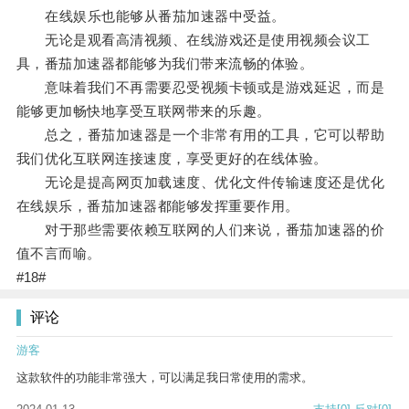
在线娱乐也能够从番茄加速器中受益。
无论是观看高清视频、在线游戏还是使用视频会议工
具，番茄加速器都能够为我们带来流畅的体验。
意味着我们不再需要忍受视频卡顿或是游戏延迟，而是
能够更加畅快地享受互联网带来的乐趣。
总之，番茄加速器是一个非常有用的工具，它可以帮助
我们优化互联网连接速度，享受更好的在线体验。
无论是提高网页加载速度、优化文件传输速度还是优化
在线娱乐，番茄加速器都能够发挥重要作用。
对于那些需要依赖互联网的人们来说，番茄加速器的价
值不言而喻。
#18#
评论
游客
这款软件的功能非常强大，可以满足我日常使用的需求。