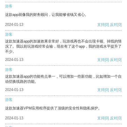
游客
这款app就像我的财务顾问，让我能够省钱又省心。
2024-01-13
支持
[0]
反对
[0]
游客
这款加速器app的加速效果非常好，玩游戏再也不会出现卡顿、掉线的情
况了。我以前玩游戏经常会输，现在有了这个app，我的游戏水平提升了
不少。
2024-01-13
支持
[0]
反对
[0]
游客
这款加速器app的功能有点单一，可以增加一些新功能，比如增加一个自
动切换线路的功能。
2024-01-13
支持
[0]
反对
[0]
游客
这款加速器VPM应用程序提供了顶级的安全性和隐私保护。
2024-01-13
支持
[0]
反对
[0]