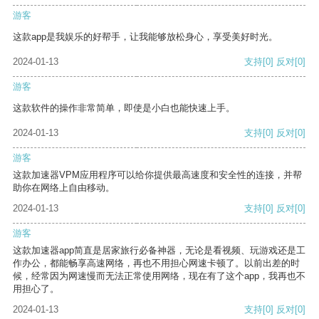
游客
这款app是我娱乐的好帮手，让我能够放松身心，享受美好时光。
2024-01-13
支持
[0]
反对
[0]
游客
这款软件的操作非常简单，即使是小白也能快速上手。
2024-01-13
支持
[0]
反对
[0]
游客
这款加速器VPM应用程序可以给你提供最高速度和安全性的连接，并帮
助你在网络上自由移动。
2024-01-13
支持
[0]
反对
[0]
游客
这款加速器app简直是居家旅行必备神器，无论是看视频、玩游戏还是工
作办公，都能畅享高速网络，再也不用担心网速卡顿了。以前出差的时
候，经常因为网速慢而无法正常使用网络，现在有了这个app，我再也不
用担心了。
2024-01-13
支持
[0]
反对
[0]