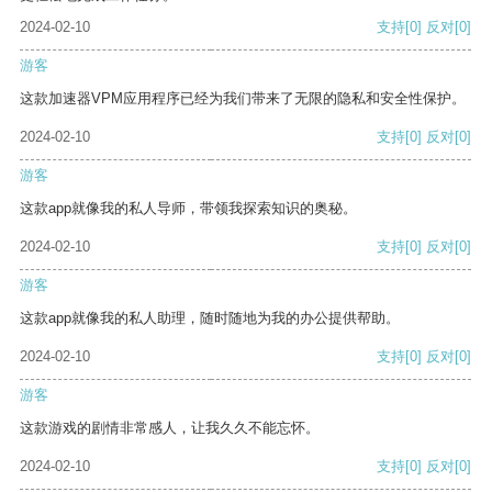
2024-02-10
支持
[0]
反对
[0]
游客
这款加速器VPM应用程序已经为我们带来了无限的隐私和安全性保护。
2024-02-10
支持
[0]
反对
[0]
游客
这款app就像我的私人导师，带领我探索知识的奥秘。
2024-02-10
支持
[0]
反对
[0]
游客
这款app就像我的私人助理，随时随地为我的办公提供帮助。
2024-02-10
支持
[0]
反对
[0]
游客
这款游戏的剧情非常感人，让我久久不能忘怀。
2024-02-10
支持
[0]
反对
[0]