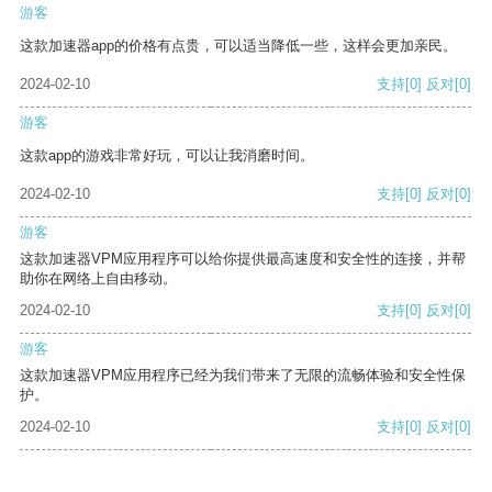
游客
这款加速器app的价格有点贵，可以适当降低一些，这样会更加亲民。
2024-02-10
支持
[0]
反对
[0]
游客
这款app的游戏非常好玩，可以让我消磨时间。
2024-02-10
支持
[0]
反对
[0]
游客
这款加速器VPM应用程序可以给你提供最高速度和安全性的连接，并帮
助你在网络上自由移动。
2024-02-10
支持
[0]
反对
[0]
游客
这款加速器VPM应用程序已经为我们带来了无限的流畅体验和安全性保
护。
2024-02-10
支持
[0]
反对
[0]