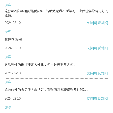
游客
这款app的学习氛围很浓厚，能够激励我不断学习，让我能够取得更好的
成绩。
2024-02-10
支持
[0]
反对
[0]
游客
超棒啊 好用
2024-02-10
支持
[0]
反对
[0]
游客
这款软件的设计非常人性化，使用起来非常方便。
2024-02-10
支持
[0]
反对
[0]
游客
这款软件的售后服务非常好，遇到问题都能得到及时解决。
2024-02-10
支持
[0]
反对
[0]
游客