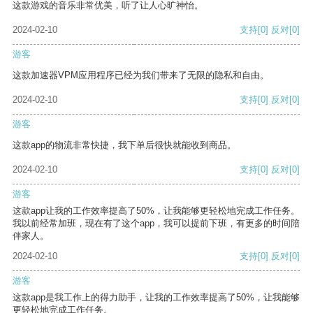
这款游戏的音乐非常优美，听了让人心旷神怡。
2024-02-10
支持
[0]
反对
[0]
游客
这款加速器VPM应用程序已经为我们带来了无限的隐私和自由。
2024-02-10
支持
[0]
反对
[0]
游客
这款app的物流非常快捷，我下单后很快就能收到商品。
2024-02-10
支持
[0]
反对
[0]
游客
这款app让我的工作效率提高了50%，让我能够更轻松地完成工作任务。
我以前经常加班，现在有了这个app，我可以提前下班，有更多的时间陪
伴家人。
2024-02-10
支持
[0]
反对
[0]
游客
这款app是我工作上的得力助手，让我的工作效率提高了50%，让我能够
更轻松地完成工作任务。