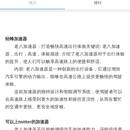
简介
排行
轻蜂加速器
老八加速器：打造畅快高速出行体验关键词: 老八加速
器，出行，高速，体验描述: 介绍了老八加速器对于出行体验
的提升，使人们可以畅享高速路上的便捷和舒适。
内容: 老八加速器是一种创新的出行设备，它通过增加
汽车引擎的动力输出，能够在高速公路上提供更畅快的驾驶
体验。
这款加速器的独特设计和智能调节系统，使驾驶者可以
在高速路上感受到更大的加速性和操控灵活性，从而在繁忙
的交通中更快、更安全地穿梭。
可以上twitter的加速器
老八加速器不仅能够增强汽车的加速能力，还能提供更