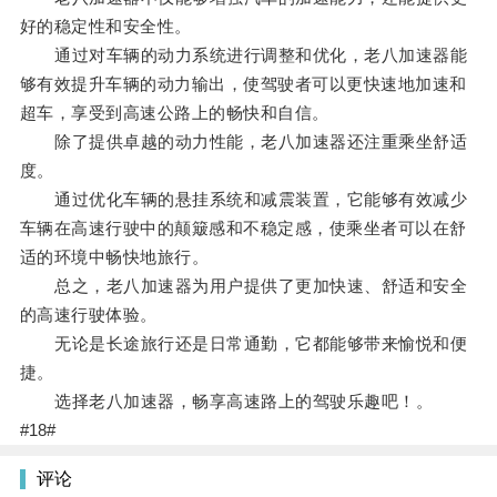
好的稳定性和安全性。
通过对车辆的动力系统进行调整和优化，老八加速器能
够有效提升车辆的动力输出，使驾驶者可以更快速地加速和
超车，享受到高速公路上的畅快和自信。
除了提供卓越的动力性能，老八加速器还注重乘坐舒适
度。
通过优化车辆的悬挂系统和减震装置，它能够有效减少
车辆在高速行驶中的颠簸感和不稳定感，使乘坐者可以在舒
适的环境中畅快地旅行。
总之，老八加速器为用户提供了更加快速、舒适和安全
的高速行驶体验。
无论是长途旅行还是日常通勤，它都能够带来愉悦和便
捷。
选择老八加速器，畅享高速路上的驾驶乐趣吧！。
#18#
评论