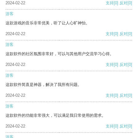
2024-02-22
支持
[0]
反对
[0]
游客
这款游戏的音乐非常优美，听了让人心旷神怡。
2024-02-22
支持
[0]
反对
[0]
游客
这款软件的社区氛围非常好，可以与其他用户交流学习心得。
2024-02-22
支持
[0]
反对
[0]
游客
这款软件简直是神器，解决了我所有问题。
2024-02-22
支持
[0]
反对
[0]
游客
这款软件的功能非常强大，可以满足我日常使用的需求。
2024-02-22
支持
[0]
反对
[0]
游客