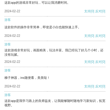
这款app的游戏非常好玩，可以让我消磨时间。
2024-02-22
支持
[0]
反对
[0]
游客
这款软件的操作非常简单，即使是小白也能快速上手。
2024-02-22
支持
[0]
反对
[0]
游客
这款游戏非常好玩，画面精美，玩法丰富。我已经玩了好几个小时，还
没有玩腻。
2024-02-22
支持
[0]
反对
[0]
游客
梯子神器，ins随便看，美美哒！
2024-02-22
支持
[0]
反对
[0]
游客
这款app是我学习路上的良师益友，让我能够随时随地学习新知识，拓宽
视野。