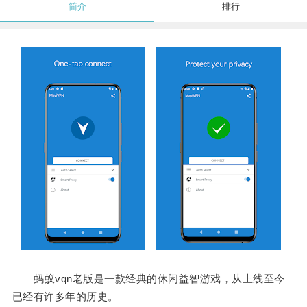
简介
排行
蚂蚁vqn老版是一款经典的休闲益智游戏，从上线至今
已经有许多年的历史。