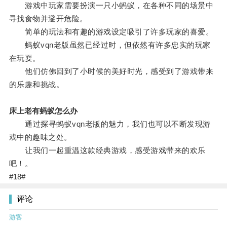
游戏中玩家需要扮演一只小蚂蚁，在各种不同的场景中
寻找食物并避开危险。
简单的玩法和有趣的游戏设定吸引了许多玩家的喜爱。
蚂蚁vqn老版虽然已经过时，但依然有许多忠实的玩家
在玩耍。
他们仿佛回到了小时候的美好时光，感受到了游戏带来
的乐趣和挑战。
床上老有蚂蚁怎么办
通过探寻蚂蚁vqn老版的魅力，我们也可以不断发现游
戏中的趣味之处。
让我们一起重温这款经典游戏，感受游戏带来的欢乐
吧！。
#18#
评论
游客