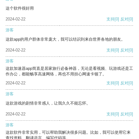
这个软件很好用
2024-02-22
支持
[0]
反对
[0]
游客
这款app的用户群体非常庞大，我可以结识到来自世界各地的朋友。
2024-02-22
支持
[0]
反对
[0]
游客
这款加速器app简直是居家旅行必备神器，无论是看视频、玩游戏还是工
作办公，都能畅享高速网络，再也不用担心网速卡顿了。
2024-02-22
支持
[0]
反对
[0]
游客
这款游戏的剧情非常感人，让我久久不能忘怀。
2024-02-22
支持
[0]
反对
[0]
游客
这款软件非常实用，可以帮助我解决很多问题。比如，我可以使用它来
查找资料、翻译语言、编写代码等。