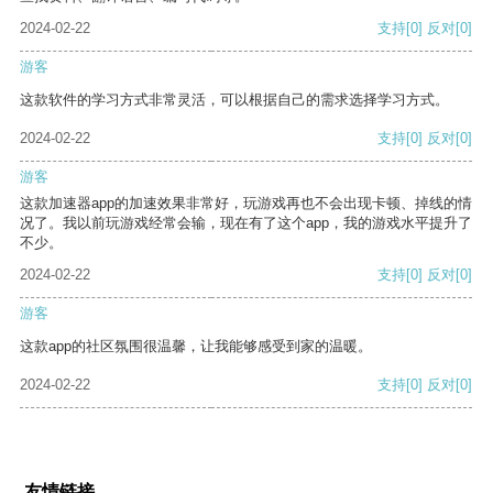
2024-02-22
支持
[0]
反对
[0]
游客
这款软件的学习方式非常灵活，可以根据自己的需求选择学习方式。
2024-02-22
支持
[0]
反对
[0]
游客
这款加速器app的加速效果非常好，玩游戏再也不会出现卡顿、掉线的情
况了。我以前玩游戏经常会输，现在有了这个app，我的游戏水平提升了
不少。
2024-02-22
支持
[0]
反对
[0]
游客
这款app的社区氛围很温馨，让我能够感受到家的温暖。
2024-02-22
支持
[0]
反对
[0]
友情链接