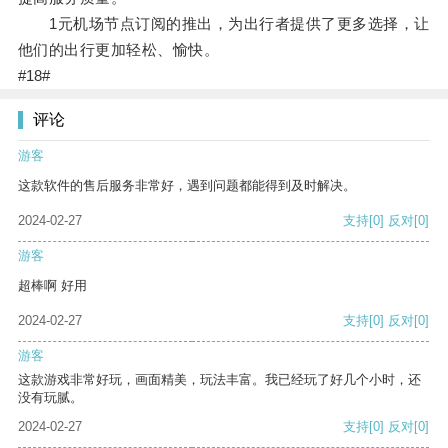
1元机场节点订阅的推出，为出行者提供了更多选择，让
他们的出行更加轻松、愉快。
#18#
评论
游客
这款软件的售后服务非常好，遇到问题都能得到及时解决。
2024-02-27
支持
[0]
反对
[0]
游客
超棒啊 好用
2024-02-27
支持
[0]
反对
[0]
游客
这款游戏非常好玩，画面精美，玩法丰富。我已经玩了好几个小时，还
没有玩腻。
2024-02-27
支持
[0]
反对
[0]