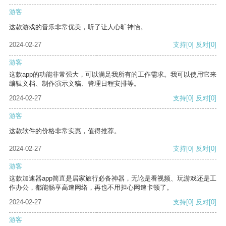
游客
这款游戏的音乐非常优美，听了让人心旷神怡。
2024-02-27
支持
[0]
反对
[0]
游客
这款app的功能非常强大，可以满足我所有的工作需求。我可以使用它来
编辑文档、制作演示文稿、管理日程安排等。
2024-02-27
支持
[0]
反对
[0]
游客
这款软件的价格非常实惠，值得推荐。
2024-02-27
支持
[0]
反对
[0]
游客
这款加速器app简直是居家旅行必备神器，无论是看视频、玩游戏还是工
作办公，都能畅享高速网络，再也不用担心网速卡顿了。
2024-02-27
支持
[0]
反对
[0]
游客