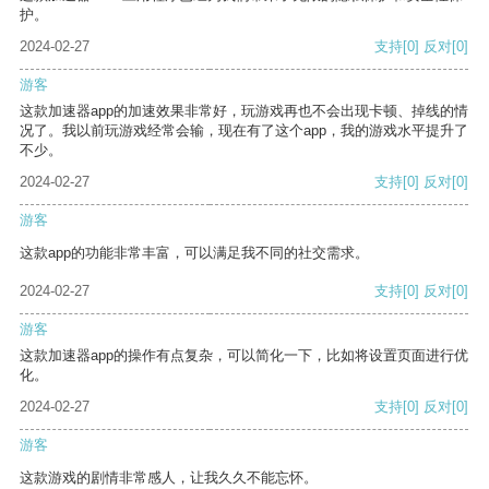
护。
2024-02-27
支持
[0]
反对
[0]
游客
这款加速器app的加速效果非常好，玩游戏再也不会出现卡顿、掉线的情
况了。我以前玩游戏经常会输，现在有了这个app，我的游戏水平提升了
不少。
2024-02-27
支持
[0]
反对
[0]
游客
这款app的功能非常丰富，可以满足我不同的社交需求。
2024-02-27
支持
[0]
反对
[0]
游客
这款加速器app的操作有点复杂，可以简化一下，比如将设置页面进行优
化。
2024-02-27
支持
[0]
反对
[0]
游客
这款游戏的剧情非常感人，让我久久不能忘怀。