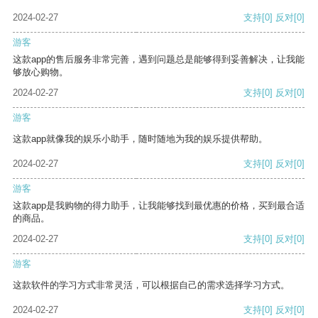
2024-02-27
支持
[0]
反对
[0]
游客
这款app的售后服务非常完善，遇到问题总是能够得到妥善解决，让我能
够放心购物。
2024-02-27
支持
[0]
反对
[0]
游客
这款app就像我的娱乐小助手，随时随地为我的娱乐提供帮助。
2024-02-27
支持
[0]
反对
[0]
游客
这款app是我购物的得力助手，让我能够找到最优惠的价格，买到最合适
的商品。
2024-02-27
支持
[0]
反对
[0]
游客
这款软件的学习方式非常灵活，可以根据自己的需求选择学习方式。
2024-02-27
支持
[0]
反对
[0]