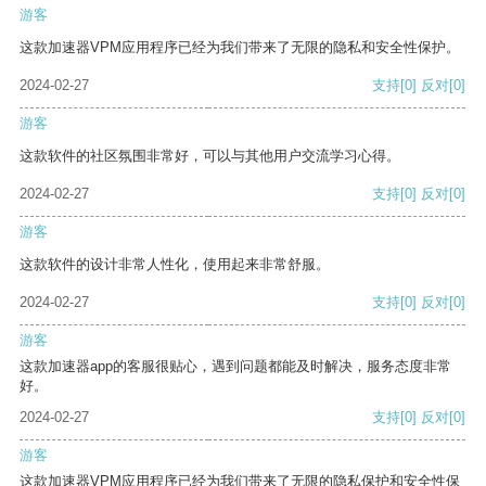
游客
这款加速器VPM应用程序已经为我们带来了无限的隐私和安全性保护。
2024-02-27
支持
[0]
反对
[0]
游客
这款软件的社区氛围非常好，可以与其他用户交流学习心得。
2024-02-27
支持
[0]
反对
[0]
游客
这款软件的设计非常人性化，使用起来非常舒服。
2024-02-27
支持
[0]
反对
[0]
游客
这款加速器app的客服很贴心，遇到问题都能及时解决，服务态度非常
好。
2024-02-27
支持
[0]
反对
[0]
游客
这款加速器VPM应用程序已经为我们带来了无限的隐私保护和安全性保