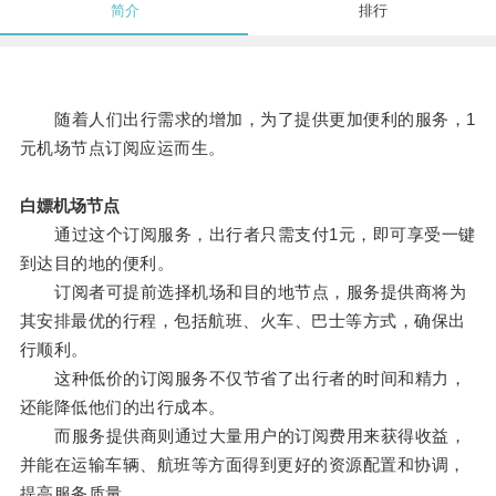
简介
排行
随着人们出行需求的增加，为了提供更加便利的服务，1
元机场节点订阅应运而生。
白嫖机场节点
通过这个订阅服务，出行者只需支付1元，即可享受一键
到达目的地的便利。
订阅者可提前选择机场和目的地节点，服务提供商将为
其安排最优的行程，包括航班、火车、巴士等方式，确保出
行顺利。
这种低价的订阅服务不仅节省了出行者的时间和精力，
还能降低他们的出行成本。
而服务提供商则通过大量用户的订阅费用来获得收益，
并能在运输车辆、航班等方面得到更好的资源配置和协调，
提高服务质量。