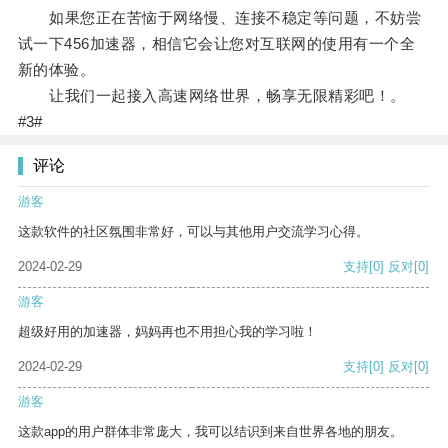
如果您正在苦恼于网络慢、连接不稳定等问题，不妨尝
试一下456加速器，相信它会让您对互联网的使用有一个全
新的体验。
让我们一起接入高速网络世界，畅享无限精彩吧！。
#3#
评论
游客
这款软件的社区氛围非常好，可以与其他用户交流学习心得。
2024-02-29
支持
[0]
反对
[0]
游客
超级好用的加速器，妈妈再也不用担心我的学习啦！
2024-02-29
支持
[0]
反对
[0]
游客
这款app的用户群体非常庞大，我可以结识到来自世界各地的朋友。