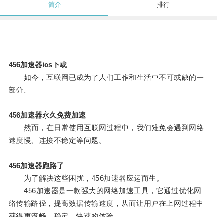
简介
排行
456加速器ios下载
如今，互联网已成为了人们工作和生活中不可或缺的一
部分。
456加速器永久免费加速
然而，在日常使用互联网过程中，我们难免会遇到网络
速度慢、连接不稳定等问题。
456加速器跑路了
为了解决这些困扰，456加速器应运而生。
456加速器是一款强大的网络加速工具，它通过优化网
络传输路径，提高数据传输速度，从而让用户在上网过程中
获得更流畅、稳定、快速的体验。