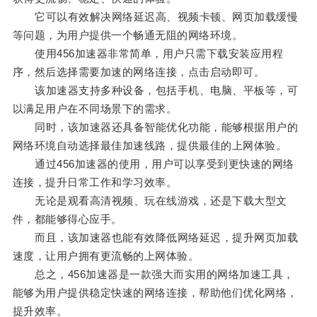
它可以有效解决网络延迟高、视频卡顿、网页加载缓慢
等问题，为用户提供一个畅通无阻的网络环境。
使用456加速器非常简单，用户只需下载安装应用程
序，然后选择需要加速的网络连接，点击启动即可。
该加速器支持多种设备，包括手机、电脑、平板等，可
以满足用户在不同场景下的需求。
同时，该加速器还具备智能优化功能，能够根据用户的
网络环境自动选择最佳加速线路，提供最佳的上网体验。
通过456加速器的使用，用户可以享受到更快速的网络
连接，提升日常工作和学习效率。
无论是观看高清视频、玩在线游戏，还是下载大型文
件，都能够得心应手。
而且，该加速器也能有效降低网络延迟，提升网页加载
速度，让用户拥有更流畅的上网体验。
总之，456加速器是一款强大而实用的网络加速工具，
能够为用户提供稳定快速的网络连接，帮助他们优化网络，
提升效率。