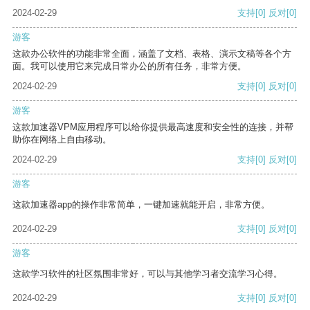
2024-02-29
支持
[0]
反对
[0]
游客
这款办公软件的功能非常全面，涵盖了文档、表格、演示文稿等各个方
面。我可以使用它来完成日常办公的所有任务，非常方便。
2024-02-29
支持
[0]
反对
[0]
游客
这款加速器VPM应用程序可以给你提供最高速度和安全性的连接，并帮
助你在网络上自由移动。
2024-02-29
支持
[0]
反对
[0]
游客
这款加速器app的操作非常简单，一键加速就能开启，非常方便。
2024-02-29
支持
[0]
反对
[0]
游客
这款学习软件的社区氛围非常好，可以与其他学习者交流学习心得。
2024-02-29
支持
[0]
反对
[0]