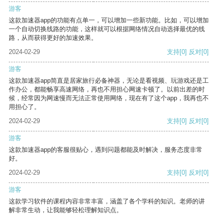
游客
这款加速器app的功能有点单一，可以增加一些新功能。比如，可以增加
一个自动切换线路的功能，这样就可以根据网络情况自动选择最优的线
路，从而获得更好的加速效果。
2024-02-29
支持
[0]
反对
[0]
游客
这款加速器app简直是居家旅行必备神器，无论是看视频、玩游戏还是工
作办公，都能畅享高速网络，再也不用担心网速卡顿了。以前出差的时
候，经常因为网速慢而无法正常使用网络，现在有了这个app，我再也不
用担心了。
2024-02-29
支持
[0]
反对
[0]
游客
这款加速器app的客服很贴心，遇到问题都能及时解决，服务态度非常
好。
2024-02-29
支持
[0]
反对
[0]
游客
这款学习软件的课程内容非常丰富，涵盖了各个学科的知识。老师的讲
解非常生动，让我能够轻松理解知识点。