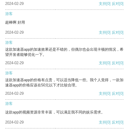
2024-02-29
支持
[0]
反对
[0]
游客
超棒啊 好用
2024-02-29
支持
[0]
反对
[0]
游客
这款加速器app的加速效果还是不错的，但偶尔也会出现卡顿的情况，希
望开发者能够优化一下。
2024-02-29
支持
[0]
反对
[0]
游客
这款加速器app的价格有点贵，可以适当降低一些。我个人觉得，一款加
速器app的价格应该在50元以下才比较合理。
2024-02-29
支持
[0]
反对
[0]
游客
这款app的视频资源非常丰富，可以满足我不同的娱乐需求。
2024-02-29
支持
[0]
反对
[0]