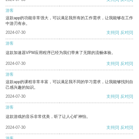
游客
这款app的功能非常强大，可以满足我所有的工作需求，让我能够在工作
中游刃有余。
2024-07-30
支持
[0]
反对
[0]
游客
这款加速器VPM应用程序已经为我们带来了无限的流畅体验。
2024-07-30
支持
[0]
反对
[0]
游客
这款app的课程非常丰富，可以满足我不同的学习需求，让我能够找到自
己感兴趣的知识。
2024-07-30
支持
[0]
反对
[0]
游客
这款游戏的音乐非常优美，听了让人心旷神怡。
2024-07-30
支持
[0]
反对
[0]
游客