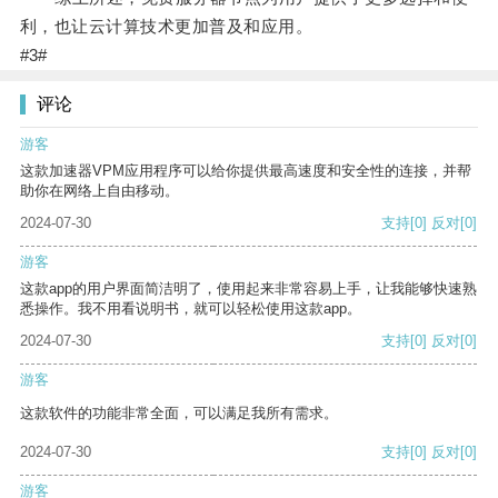
利，也让云计算技术更加普及和应用。
#3#
评论
游客
这款加速器VPM应用程序可以给你提供最高速度和安全性的连接，并帮
助你在网络上自由移动。
2024-07-30
支持
[0]
反对
[0]
游客
这款app的用户界面简洁明了，使用起来非常容易上手，让我能够快速熟
悉操作。我不用看说明书，就可以轻松使用这款app。
2024-07-30
支持
[0]
反对
[0]
游客
这款软件的功能非常全面，可以满足我所有需求。
2024-07-30
支持
[0]
反对
[0]
游客