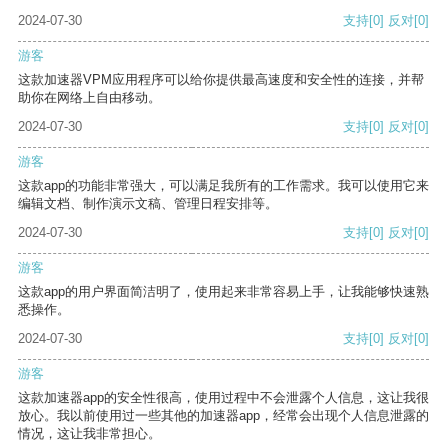
2024-07-30
支持
[0]
反对
[0]
游客
这款加速器VPM应用程序可以给你提供最高速度和安全性的连接，并帮
助你在网络上自由移动。
2024-07-30
支持
[0]
反对
[0]
游客
这款app的功能非常强大，可以满足我所有的工作需求。我可以使用它来
编辑文档、制作演示文稿、管理日程安排等。
2024-07-30
支持
[0]
反对
[0]
游客
这款app的用户界面简洁明了，使用起来非常容易上手，让我能够快速熟
悉操作。
2024-07-30
支持
[0]
反对
[0]
游客
这款加速器app的安全性很高，使用过程中不会泄露个人信息，这让我很
放心。我以前使用过一些其他的加速器app，经常会出现个人信息泄露的
情况，这让我非常担心。