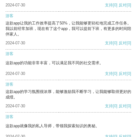
2024-07-30
支持
[0]
反对
[0]
游客
这款app让我的工作效率提高了50%，让我能够更轻松地完成工作任务。
我以前经常加班，现在有了这个app，我可以提前下班，有更多的时间陪
伴家人。
2024-07-30
支持
[0]
反对
[0]
游客
这款app的功能非常丰富，可以满足我不同的社交需求。
2024-07-30
支持
[0]
反对
[0]
游客
这款app的学习氛围很浓厚，能够激励我不断学习，让我能够取得更好的
成绩。
2024-07-30
支持
[0]
反对
[0]
游客
这款app就像我的私人导师，带领我探索知识的奥秘。
2024-07-30
支持
[0]
反对
[0]