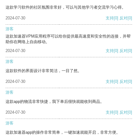
这款学习软件的社区氛围非常好，可以与其他学习者交流学习心得。
2024-07-30
支持
[0]
反对
[0]
游客
这款加速器VPM应用程序可以给你提供最高速度和安全性的连接，并帮
助你在网络上自由移动。
2024-07-30
支持
[0]
反对
[0]
游客
这款软件的界面设计非常简洁，一目了然。
2024-07-30
支持
[0]
反对
[0]
游客
这款app的物流非常快捷，我下单后很快就能收到商品。
2024-07-30
支持
[0]
反对
[0]
游客
这款加速器app的操作非常简单，一键加速就能开启，非常方便。