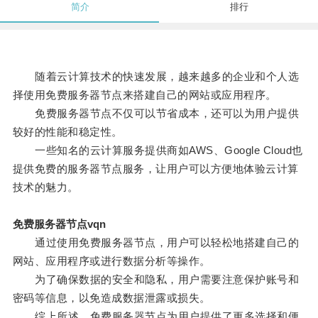
简介
排行
随着云计算技术的快速发展，越来越多的企业和个人选
择使用免费服务器节点来搭建自己的网站或应用程序。
免费服务器节点不仅可以节省成本，还可以为用户提供
较好的性能和稳定性。
一些知名的云计算服务提供商如AWS、Google Cloud也
提供免费的服务器节点服务，让用户可以方便地体验云计算
技术的魅力。
免费服务器节点vqn
通过使用免费服务器节点，用户可以轻松地搭建自己的
网站、应用程序或进行数据分析等操作。
为了确保数据的安全和隐私，用户需要注意保护账号和
密码等信息，以免造成数据泄露或损失。
综上所述，免费服务器节点为用户提供了更多选择和便