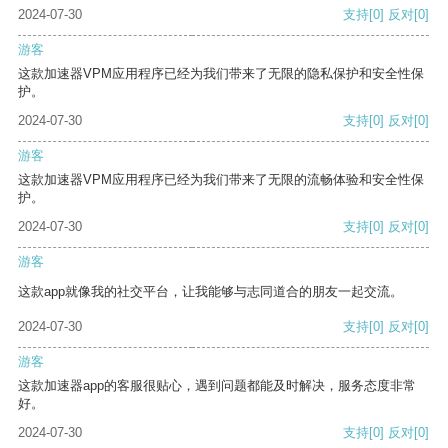
2024-07-30
支持
[0]
反对
[0]
游客
这款加速器VPM应用程序已经为我们带来了无限的隐私保护和安全性保
护。
2024-07-30
支持
[0]
反对
[0]
游客
这款加速器VPM应用程序已经为我们带来了无限的流畅体验和安全性保
护。
2024-07-30
支持
[0]
反对
[0]
游客
这款app就像我的社交平台，让我能够与志同道合的朋友一起交流。
2024-07-30
支持
[0]
反对
[0]
游客
这款加速器app的客服很贴心，遇到问题都能及时解决，服务态度非常
好。
2024-07-30
支持
[0]
反对
[0]