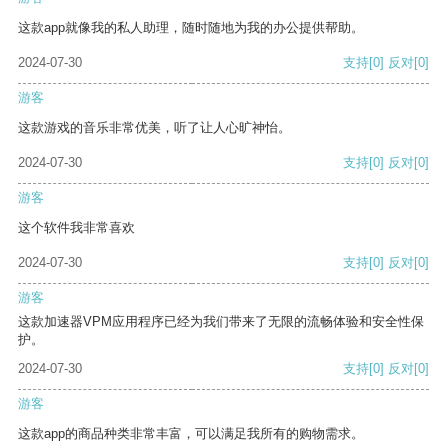
这款app就像我的私人助理，随时随地为我的办公提供帮助。
2024-07-30
支持
[0]
反对
[0]
游客
这款游戏的音乐非常优美，听了让人心旷神怡。
2024-07-30
支持
[0]
反对
[0]
游客
这个软件我非常喜欢
2024-07-30
支持
[0]
反对
[0]
游客
这款加速器VPM应用程序已经为我们带来了无限的流畅体验和安全性保
护。
2024-07-30
支持
[0]
反对
[0]
游客
这款app的商品种类非常丰富，可以满足我所有的购物需求。